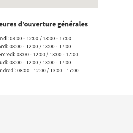
eures d’ouverture générales
ndi: 08:00 - 12:00 / 13:00 - 17:00
rdi: 08:00 - 12:00 / 13:00 - 17:00
rcredi: 08:00 - 12:00 / 13:00 - 17:00
udi: 08:00 - 12:00 / 13:00 - 17:00
ndredi: 08:00 - 12:00 / 13:00 - 17:00