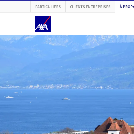
PARTICULIERS
CLIENTS ENTREPRISES
À PROP