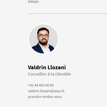
Détails
Valdrin Llozani
Conseiller à la clientèle
+41 44 403 40 89
valdrin.llozani@axa.ch
prendre rendez-vous