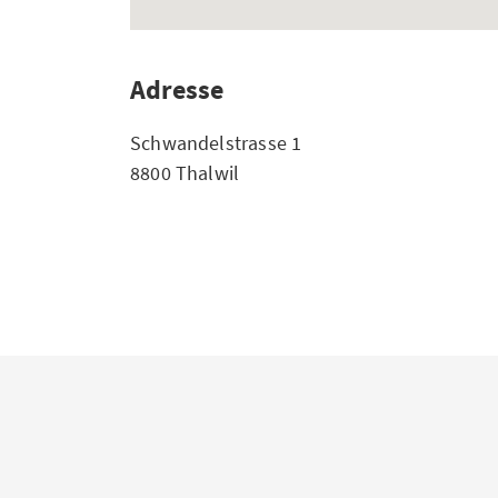
Adresse
Schwandelstrasse 1
8800 Thalwil