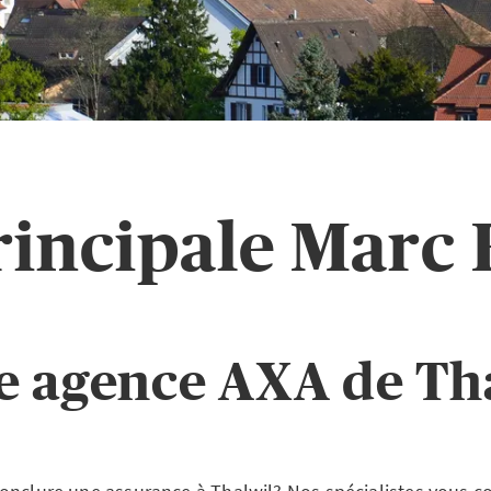
incipale Marc 
e agence AXA de Th