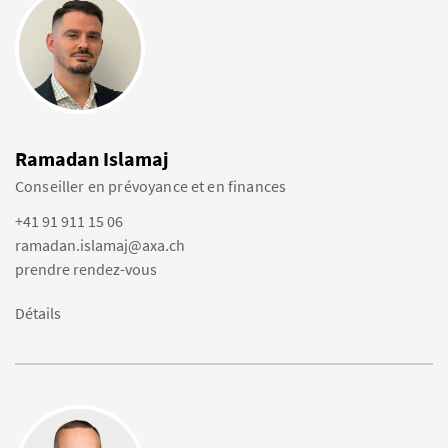
Ramadan Islamaj
Conseiller en prévoyance et en finances
+41 91 911 15 06
ramadan.islamaj@axa.ch
prendre rendez-vous
Détails