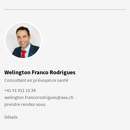
Welington Franco Rodrigues
Consultant en prévoyance santé
+41 91 911 15 34
welington.francorodrigues@axa.ch
prendre rendez-vous
Détails