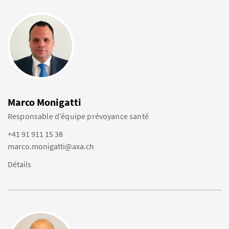
Marco Monigatti
Responsable d’équipe prévoyance santé
+41 91 911 15 38
marco.monigatti@axa.ch
Détails