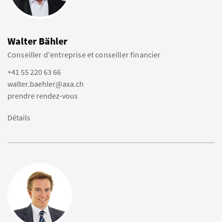
Walter Bähler
Conseiller d'entreprise et conseiller financier
+41 55 220 63 66
walter.baehler@axa.ch
prendre rendez-vous
Détails