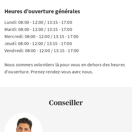
Heures d’ouverture générales
Lundi: 08:00 - 12:00 / 13:15 - 17:00
Mardi: 08:00 - 12:00 / 13:15 - 17:00
Mercredi: 08:00 - 12:00 / 13:15 - 17:00
Jeudi: 08:00 - 12:00 / 13:15 - 17:00
Vendredi: 08:00 - 12:00 / 13:15 - 17:00
Nous sommes volontiers là pour vous en dehors des heures
d'ouverture. Prenez rendez-vous avec nous.
Conseiller