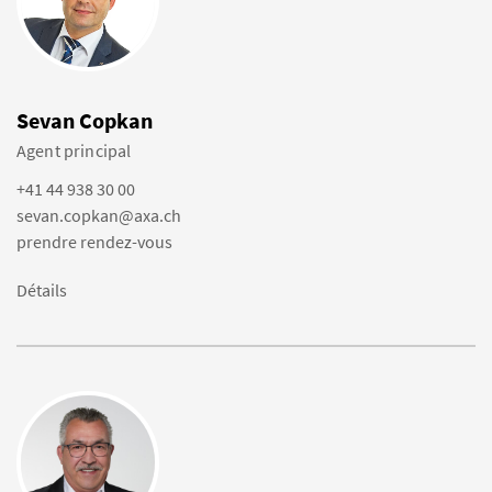
Sevan Copkan
Agent principal
+41 44 938 30 00
sevan.copkan@axa.ch
prendre rendez-vous
Détails