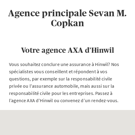
Agence principale Sevan M.
Copkan
Votre agence AXA d’Hinwil
Vous souhaitez conclure une assurance à Hinwil? Nos
spécialistes vous conseillent et répondent à vos
questions, par exemple sur la responsabilité civile
privée ou l'assurance automobile, mais aussi sur la
responsabilité civile pour les entreprises. Passez à
l’agence AXA d’Hinwil ou convenez d’un rendez-vous.