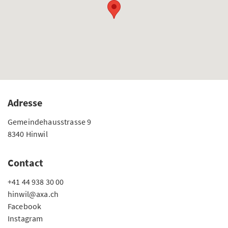
Adresse
Gemeindehausstrasse 9
8340 Hinwil
Contact
+41 44 938 30 00
hinwil@axa.ch
Facebook
Instagram