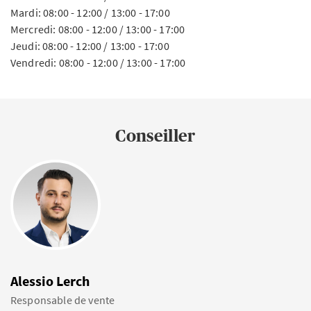
Mardi: 08:00 - 12:00 / 13:00 - 17:00
Mercredi: 08:00 - 12:00 / 13:00 - 17:00
Jeudi: 08:00 - 12:00 / 13:00 - 17:00
Vendredi: 08:00 - 12:00 / 13:00 - 17:00
Conseiller
Alessio Lerch
Responsable de vente