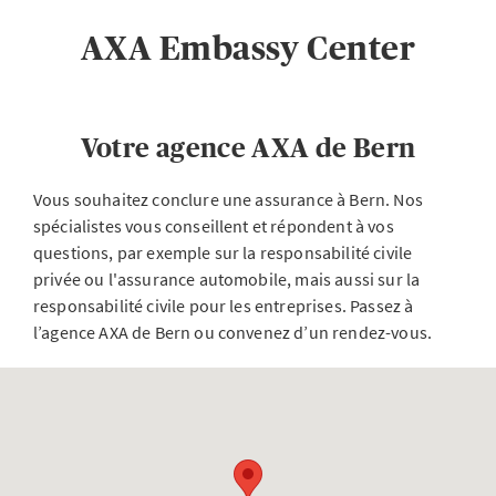
AXA Embassy Center
Votre agence AXA de Bern
Vous souhaitez conclure une assurance à Bern. Nos
spécialistes vous conseillent et répondent à vos
questions, par exemple sur la responsabilité civile
privée ou l'assurance automobile, mais aussi sur la
responsabilité civile pour les entreprises. Passez à
l’agence AXA de Bern ou convenez d’un rendez-vous.