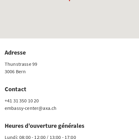
Adresse
Thunstrasse 99
3006 Bern
Contact
+41 31 350 10 20
embassy-center@axa.ch
Heures d’ouverture générales
Lundi: 08:00 - 12:00 / 13:00 - 17:00