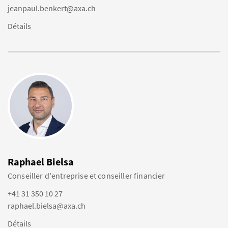
jeanpaul.benkert@axa.ch
Détails
Raphael Bielsa
Conseiller d'entreprise et conseiller financier
+41 31 350 10 27
raphael.bielsa@axa.ch
Détails