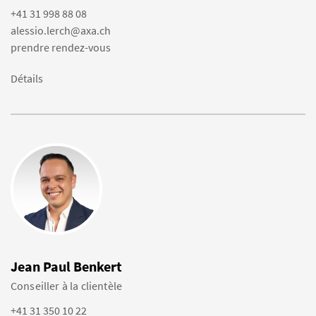
+41 31 998 88 08
alessio.lerch@axa.ch
prendre rendez-vous
Détails
Jean Paul Benkert
Conseiller à la clientèle
+41 31 350 10 22