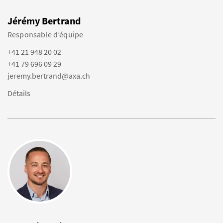
Jérémy Bertrand
Responsable d’équipe
+41 21 948 20 02
+41 79 696 09 29
jeremy.bertrand@axa.ch
Détails