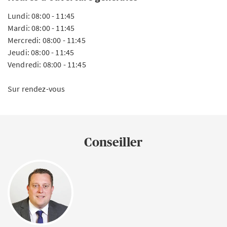
Lundi: 08:00 - 11:45
Mardi: 08:00 - 11:45
Mercredi: 08:00 - 11:45
Jeudi: 08:00 - 11:45
Vendredi: 08:00 - 11:45
Sur rendez-vous
Conseiller