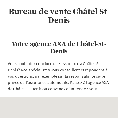
Bureau de vente Châtel-St-
Denis
Votre agence AXA de Châtel-St-
Denis
Vous souhaitez conclure une assurance à Châtel-St-
Denis? Nos spécialistes vous conseillent et répondent à
vos questions, par exemple sur la responsabilité civile
privée ou l'assurance automobile. Passez à l’agence AXA
de Châtel-St-Denis ou convenez d’un rendez-vous.