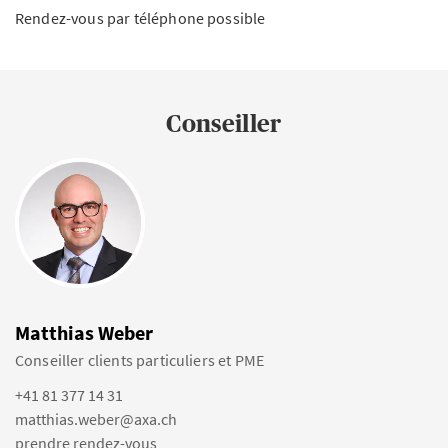
Rendez-vous par téléphone possible
Conseiller
Matthias Weber
Conseiller clients particuliers et PME
+41 81 377 14 31
matthias.weber@axa.ch
prendre rendez-vous