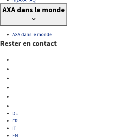
AXA dans le monde
AXA dans le monde
Rester en contact
DE
FR
IT
EN