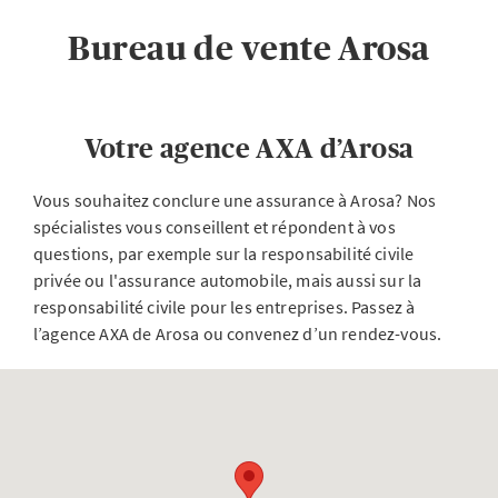
Bureau de vente Arosa
Votre agence AXA d’Arosa
Vous souhaitez conclure une assurance à Arosa? Nos
spécialistes vous conseillent et répondent à vos
questions, par exemple sur la responsabilité civile
privée ou l'assurance automobile, mais aussi sur la
responsabilité civile pour les entreprises. Passez à
l’agence AXA de Arosa ou convenez d’un rendez-vous.