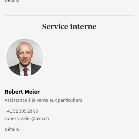
Détails
Service interne
Robert Meier
Assistance à la vente aux particuliers
+41 52 305 28 80
robert.meier@axa.ch
Détails