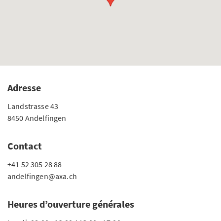
Adresse
Landstrasse 43
8450 Andelfingen
Contact
+41 52 305 28 88
andelfingen@axa.ch
Heures d’ouverture générales