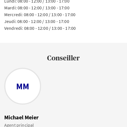
Lundi: 08:00 - 12:00 / 13:00 - 17:00
Mardi: 08:00 - 12:00 / 13:00 - 17:00
Mercredi: 08:00 - 12:00 / 13:00 - 17:00
Jeudi: 08:00 - 12:00 / 13:00 - 17:00
Vendredi: 08:00 - 12:00 / 13:00 - 17:00
Conseiller
MM
Michael Meier
Agent principal