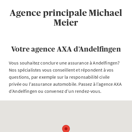
Agence principale Michael
Meier
Votre agence AXA d’Andelfingen
Vous souhaitez conclure une assurance à Andelfingen?
Nos spécialistes vous conseillent et répondent à vos
questions, par exemple sur la responsabilité civile
privée ou l'assurance automobile. Passez à l’agence AXA
d’Andelfingen ou convenez d’un rendez-vous.