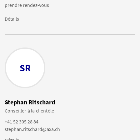
prendre rendez-vous
Détails
SR
Stephan Ritschard
Conseiller à la clientèle
+41 52 305 28 84
stephan.ritschard@axa.ch