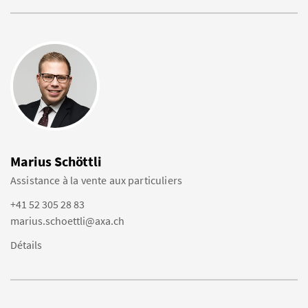
Marius Schöttli
Assistance à la vente aux particuliers
+41 52 305 28 83
marius.schoettli@axa.ch
Détails