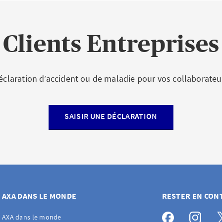
Clients Entreprises
éclaration d’accident ou de maladie pour vos collaborateu
SAISIR UNE DÉCLARATION
AXA DANS LE MONDE
RESTER EN CON
AXA dans le monde