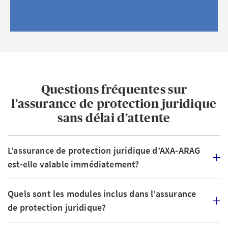
Questions fréquentes sur
l’assurance de protection juridique
sans délai d’attente
L’assurance de protection juridique d’AXA-ARAG
est-elle valable immédiatement?
Quels sont les modules inclus dans l’assurance
de protection juridique?