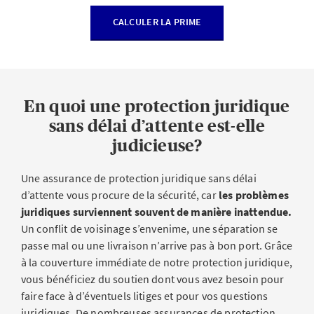
CALCULER LA PRIME
En quoi une protection juridique
sans délai d’attente est-elle
judicieuse?
Une assurance de protection juridique sans délai
d’attente vous procure de la sécurité, car
les problèmes
juridiques surviennent souvent de manière inattendue.
Un conflit de voisinage s’envenime, une séparation se
passe mal ou une livraison n’arrive pas à bon port. Grâce
à la couverture immédiate de notre protection juridique,
vous bénéficiez du soutien dont vous avez besoin pour
faire face à d’éventuels litiges et pour vos questions
juridiques. De nombreuses assurances de protection