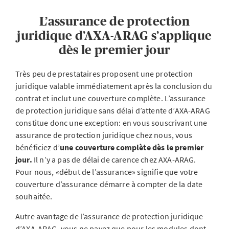
L’assurance de protection
juridique d’AXA-ARAG s’applique
dès le premier jour
Très peu de prestataires proposent une protection
juridique valable immédiatement après la conclusion du
contrat et inclut une couverture complète. L’assurance
de protection juridique sans délai d’attente d’AXA-ARAG
constitue donc une exception: en vous souscrivant une
assurance de protection juridique chez nous, vous
bénéficiez d’
une couverture complète dès le premier
jour.
Il n’y a pas de délai de carence chez AXA-ARAG.
Pour nous, «début de l’assurance» signifie que votre
couverture d’assurance démarre à compter de la date
souhaitée.
Autre avantage de l’assurance de protection juridique
d’AXA-ARAG, vous ne payez que pour les modules dont