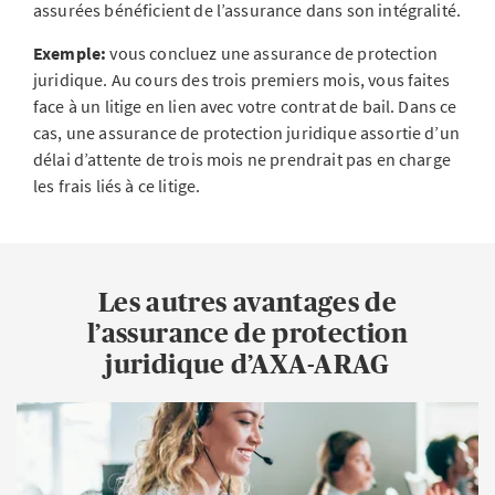
assurées bénéficient de l’assurance dans son intégralité.
Exemple:
vous concluez une assurance de protection
juridique. Au cours des trois premiers mois, vous faites
face à un litige en lien avec votre contrat de bail. Dans ce
cas, une assurance de protection juridique assortie d’un
délai d’attente de trois mois ne prendrait pas en charge
les frais liés à ce litige.
Les autres avantages de
l’assurance de protection
juridique d’AXA-ARAG