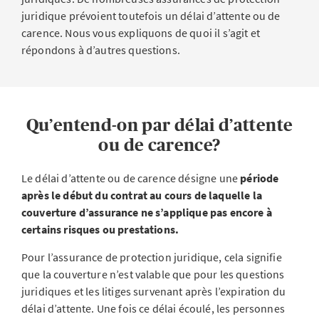
juridique prévoient toutefois un délai d’attente ou de
carence. Nous vous expliquons de quoi il s’agit et
répondons à d’autres questions.
Qu’entend-on par délai d’attente
ou de carence?
Le délai d’attente ou de carence désigne une
période
après le début du contrat au cours de laquelle la
couverture d’assurance ne s’applique pas encore à
certains risques ou prestations.
Pour l’assurance de protection juridique, cela signifie
que la couverture n’est valable que pour les questions
juridiques et les litiges survenant après l’expiration du
délai d’attente. Une fois ce délai écoulé, les personnes