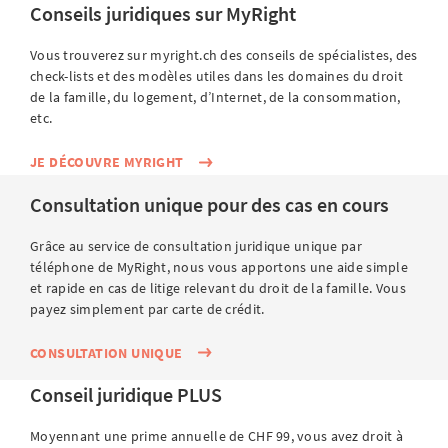
Conseils juridiques sur MyRight
Vous trouverez sur myright.ch des conseils de spécialistes, des
check-lists et des modèles utiles dans les domaines du droit
de la famille, du logement, d’Internet, de la consommation,
etc.
JE DÉCOUVRE MYRIGHT
Consultation unique pour des cas en cours
Grâce au service de consultation juridique unique par
téléphone de MyRight, nous vous apportons une aide simple
et rapide en cas de litige relevant du droit de la famille. Vous
payez simplement par carte de crédit.
CONSULTATION UNIQUE
Conseil juridique PLUS
Moyennant une prime annuelle de CHF 99, vous avez droit à