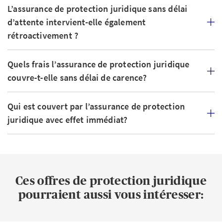
L’assurance de protection juridique sans délai
d’attente intervient-elle également
rétroactivement ?
Quels frais l’assurance de protection juridique
couvre-t-elle sans délai de carence?
Qui est couvert par l’assurance de protection
juridique avec effet immédiat?
Ces offres de protection juridique
pourraient aussi vous intéresser: