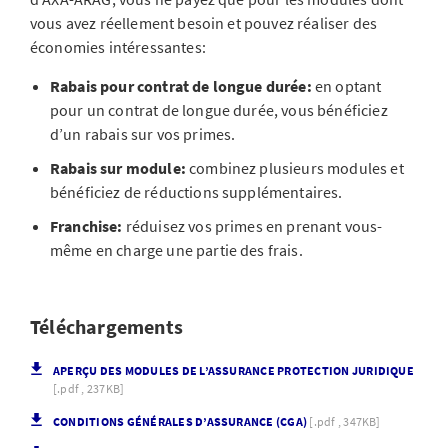
vous avez réellement besoin et pouvez réaliser des
économies intéressantes:
Rabais pour contrat de longue durée:
en optant
pour un contrat de longue durée, vous bénéficiez
d’un rabais sur vos primes.
Rabais sur module:
combinez plusieurs modules et
bénéficiez de réductions supplémentaires.
Franchise:
réduisez vos primes en prenant vous-
même en charge une partie des frais.
Téléchargements
APERÇU DES MODULES DE L’ASSURANCE PROTECTION JURIDIQUE
[.pdf , 237KB]
CONDITIONS GÉNÉRALES D’ASSURANCE (CGA)
[.pdf , 347KB]