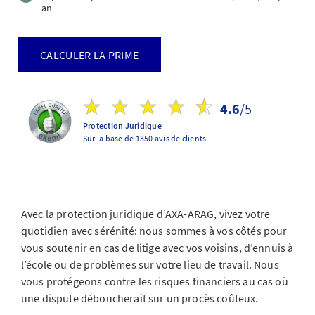
an
CALCULER LA PRIME
4.6
/5
Protection Juridique
Sur la base de 1350 avis de clients
Avec la protection juridique d’AXA-ARAG, vivez votre
quotidien avec sérénité: nous sommes à vos côtés pour
vous soutenir en cas de litige avec vos voisins, d’ennuis à
l’école ou de problèmes sur votre lieu de travail. Nous
vous protégeons contre les risques financiers au cas où
une dispute déboucherait sur un procès coûteux.