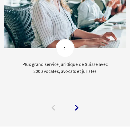
1
Plus grand service juridique de Suisse avec
200 avocates, avocats et juristes