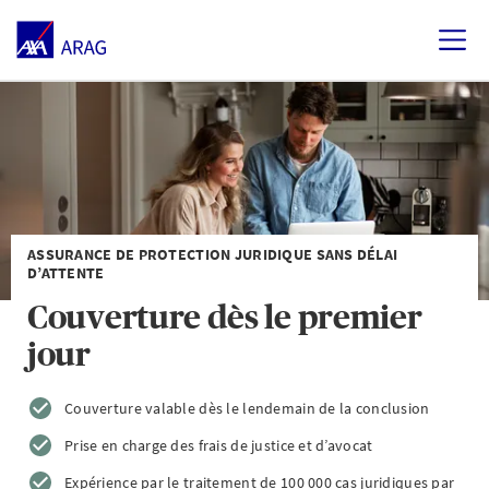
ASSURANCE DE PROTECTION JURIDIQUE SANS DÉLAI
D’ATTENTE
Couverture dès le premier
jour
Couverture valable dès le lendemain de la conclusion
Prise en charge des frais de justice et d’avocat
Expérience par le traitement de 100 000 cas juridiques par