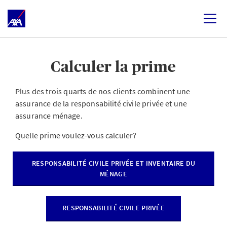
Calculer la prime
Plus des trois quarts de nos clients combinent une
assurance de la responsabilité civile privée et une
assurance ménage.
Quelle prime voulez-vous calculer?
RESPONSABILITÉ CIVILE PRIVÉE ET INVENTAIRE DU
MÉNAGE
RESPONSABILITÉ CIVILE PRIVÉE