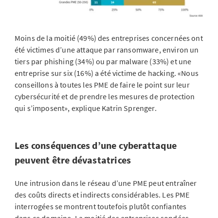
Moins de la moitié (49%) des entreprises concernées ont
été victimes d’une attaque par ransomware, environ un
tiers par phishing (34%) ou par malware (33%) et une
entreprise sur six (16%) a été victime de hacking. «Nous
conseillons à toutes les PME de faire le point sur leur
cybersécurité et de prendre les mesures de protection
qui s’imposent», explique Katrin Sprenger.
Les conséquences d’une cyberattaque
peuvent être dévastatrices
Une intrusion dans le réseau d’une PME peut entraîner
des coûts directs et indirects considérables. Les PME
interrogées se montrent toutefois plutôt confiantes