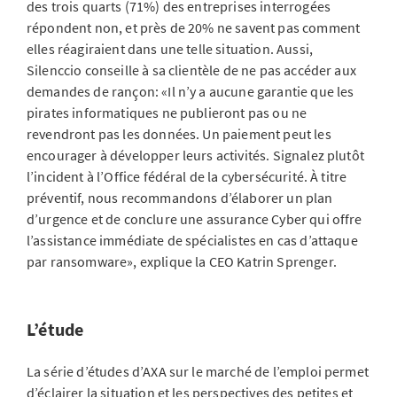
des trois quarts (71%) des entreprises interrogées
répondent non, et près de 20% ne savent pas comment
elles réagiraient dans une telle situation. Aussi,
Silenccio conseille à sa clientèle de ne pas accéder aux
demandes de rançon: «Il n’y a aucune garantie que les
pirates informatiques ne publieront pas ou ne
revendront pas les données. Un paiement peut les
encourager à développer leurs activités. Signalez plutôt
l’incident à l’Office fédéral de la cybersécurité. À titre
préventif, nous recommandons d’élaborer un plan
d’urgence et de conclure une assurance Cyber qui offre
l’assistance immédiate de spécialistes en cas d’attaque
par ransomware», explique la CEO Katrin Sprenger.
L’étude
La série d’études d’AXA sur le marché de l’emploi permet
d’éclairer la situation et les perspectives des petites et