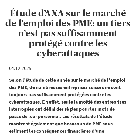
Étude d’AXA sur le marché
de l’emploi des PME: un tiers
n’est pas suffisamment
protégé contre les
cyberattaques
04.12.2025
Selon l’étude de cette année sur le marché de l’emploi
des PME, de nombreuses entreprises suisses ne sont
toujours pas suffisamment protégées contre les
cyberattaques. En effet, seule la moitié des entreprises
interrogées ont défini des règles pour les mots de
passe de leur personnel. Les résultats de l’étude
montrent également que beaucoup de PME sous-
estiment les conséquences financières d’une