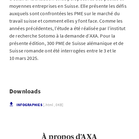
moyennes entreprises en Suisse. Elle présente les défis
auxquels sont confrontées les PME sur le marché du
travail suisse et comment elles y font face. Comme les
années précédentes, l’étude a été réalisée par l’institut
de recherche Sotomo à la demande d’AXA. Pour la
présente édition, 300 PME de Suisse alémanique et de
Suisse romande ont été interrogées entre le 3 et le
10 mars 2025.
Downloads
INFOGRAPHIES
[.html , 0KB]
À propos d’AXA