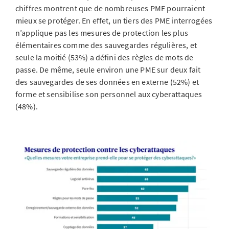
chiffres montrent que de nombreuses PME pourraient
mieux se protéger. En effet, un tiers des PME interrogées
n’applique pas les mesures de protection les plus
élémentaires comme des sauvegardes régulières, et
seule la moitié (53%) a défini des règles de mots de
passe. De même, seule environ une PME sur deux fait
des sauvegardes de ses données en externe (52%) et
forme et sensibilise son personnel aux cyberattaques
(48%).