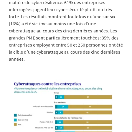
matière de cyberrésilience: 61% des entreprises
interrogées jugent leur cybersécurité plutôt ou très
forte. Les résultats montrent toutefois qu’une sur six
(16%) a été victime au moins une fois d’une
cyberattaque au cours des cinq dernières années. Les
grandes PME sont particulièrement touchées: 35% des
entreprises employant entre 50 et 250 personnes ont été
la cible d’une cyberattaque au cours des cinq dernières
années.