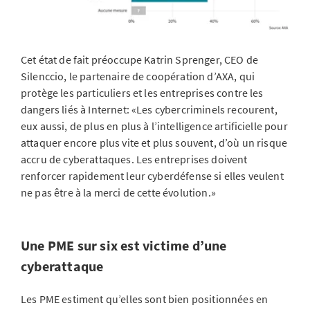
Cet état de fait préoccupe Katrin Sprenger, CEO de
Silenccio, le partenaire de coopération d’AXA, qui
protège les particuliers et les entreprises contre les
dangers liés à Internet: «Les cybercriminels recourent,
eux aussi, de plus en plus à l’intelligence artificielle pour
attaquer encore plus vite et plus souvent, d’où un risque
accru de cyberattaques. Les entreprises doivent
renforcer rapidement leur cyberdéfense si elles veulent
ne pas être à la merci de cette évolution.»
Une PME sur six est victime d’une
cyberattaque
Les PME estiment qu’elles sont bien positionnées en