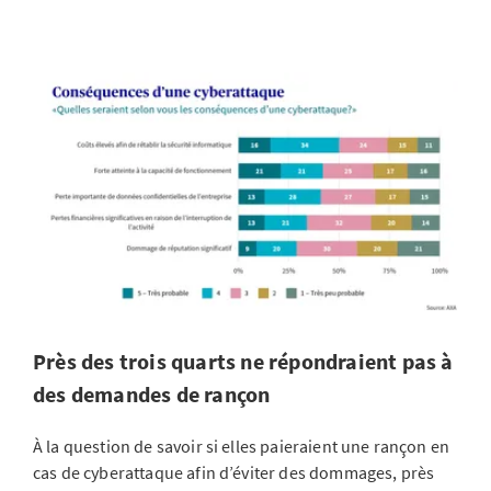
Près des trois quarts ne répondraient pas à
des demandes de rançon
À la question de savoir si elles paieraient une rançon en
cas de cyberattaque afin d’éviter des dommages, près