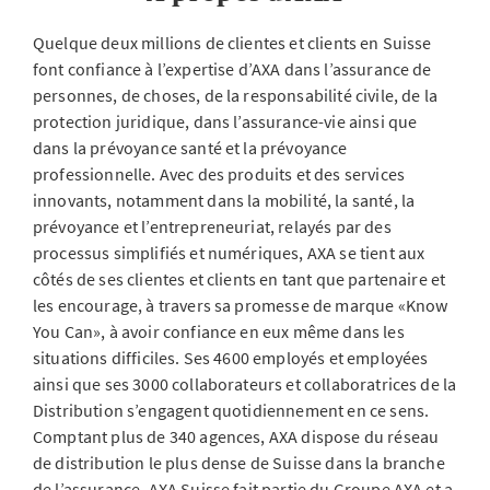
Quelque deux millions de clientes et clients en Suisse
font confiance à l’expertise d’AXA dans l’assurance de
personnes, de choses, de la responsabilité civile, de la
protection juridique, dans l’assurance-vie ainsi que
dans la prévoyance santé et la prévoyance
professionnelle. Avec des produits et des services
innovants, notamment dans la mobilité, la santé, la
prévoyance et l’entrepreneuriat, relayés par des
processus simplifiés et numériques, AXA se tient aux
côtés de ses clientes et clients en tant que partenaire et
les encourage, à travers sa promesse de marque «Know
You Can», à avoir confiance en eux même dans les
situations difficiles. Ses 4600 employés et employées
ainsi que ses 3000 collaborateurs et collaboratrices de la
Distribution s’engagent quotidiennement en ce sens.
Comptant plus de 340 agences, AXA dispose du réseau
de distribution le plus dense de Suisse dans la branche
de l’assurance. AXA Suisse fait partie du Groupe AXA et a