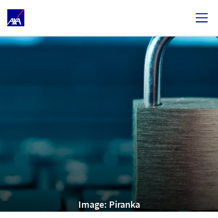
Image: Piranka