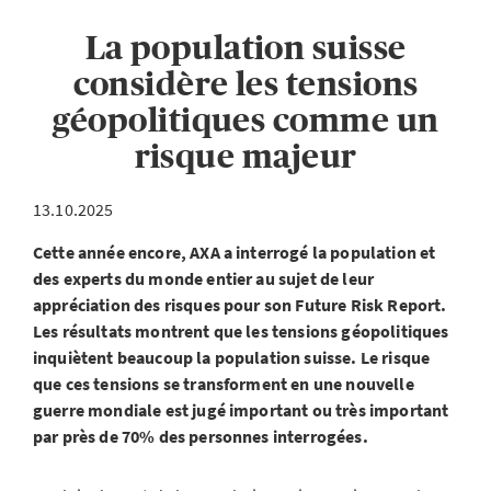
La population suisse
considère les tensions
géopolitiques comme un
risque majeur
13.10.2025
Cette année encore, AXA a interrogé la population et
des experts du monde entier au sujet de leur
appréciation des risques pour son Future Risk Report.
Les résultats montrent que les tensions géopolitiques
inquiètent beaucoup la population suisse. Le risque
que ces tensions se transforment en une nouvelle
guerre mondiale est jugé important ou très important
par près de 70% des personnes interrogées.