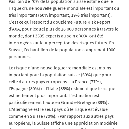
Pas loin de 70% de la population suisse estime que le
risque d’une nouvelle guerre mondiale est important ou
très important (50% important, 19% très important).
C’est ce qui ressort du douzième Future Risk Report
d’AXA, pour lequel plus de 26 000 personnes à travers le
monde, dont 3595 experts au sein d’AXA, ont été
interrogées sur leur perception des risques futurs. En
Suisse, l’échantillon de la population comprenait 1000
personnes.
Le risque d’une nouvelle guerre mondiale est moins
important pour la population suisse (69%) que pour
celle d’autres pays européens. La France (77%),
l’Espagne (80%) et l’Italie (85%) estiment que le risque
est nettement plus important. L’estimation est
particulièrement haute en Grande-Bretagne (89%).
L’Allemagne est le seul pays où le risque est évalué
comme en Suisse (70%). «Par rapport aux autres pays
européens, la Suisse affiche une appréciation modérée