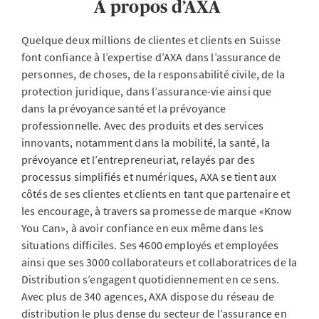
À propos d’AXA
Quelque deux millions de clientes et clients en Suisse
font confiance à l’expertise d’AXA dans l’assurance de
personnes, de choses, de la responsabilité civile, de la
protection juridique, dans l’assurance-vie ainsi que
dans la prévoyance santé et la prévoyance
professionnelle. Avec des produits et des services
innovants, notamment dans la mobilité, la santé, la
prévoyance et l’entrepreneuriat, relayés par des
processus simplifiés et numériques, AXA se tient aux
côtés de ses clientes et clients en tant que partenaire et
les encourage, à travers sa promesse de marque «Know
You Can», à avoir confiance en eux même dans les
situations difficiles. Ses 4600 employés et employées
ainsi que ses 3000 collaborateurs et collaboratrices de la
Distribution s’engagent quotidiennement en ce sens.
Avec plus de 340 agences, AXA dispose du réseau de
distribution le plus dense du secteur de l’assurance en