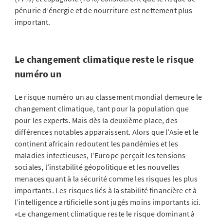
pénurie d’énergie et de nourriture est nettement plus
important.
Le changement climatique reste le risque
numéro un
Le risque numéro un au classement mondial demeure le
changement climatique, tant pour la population que
pour les experts. Mais dès la deuxième place, des
différences notables apparaissent. Alors que l’Asie et le
continent africain redoutent les pandémies et les
maladies infectieuses, l’Europe perçoit les tensions
sociales, l’instabilité géopolitique et les nouvelles
menaces quant à la sécurité comme les risques les plus
importants. Les risques liés à la stabilité financière et à
l’intelligence artificielle sont jugés moins importants ici.
«Le changement climatique reste le risque dominant à