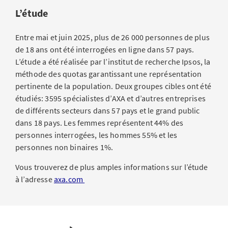
L’étude
Entre mai et juin 2025, plus de 26 000 personnes de plus
de 18 ans ont été interrogées en ligne dans 57 pays.
L’étude a été réalisée par l’institut de recherche Ipsos, la
méthode des quotas garantissant une représentation
pertinente de la population. Deux groupes cibles ont été
étudiés: 3595 spécialistes d’AXA et d’autres entreprises
de différents secteurs dans 57 pays et le grand public
dans 18 pays. Les femmes représentent 44% des
personnes interrogées, les hommes 55% et les
personnes non binaires 1%.
Vous trouverez de plus amples informations sur l’étude
à l’adresse
axa.com