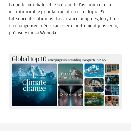
l’échelle mondiale, et le secteur de l’assurance reste
incontournable pour la transition climatique. En
l’absence de solutions d’assurance adaptées, le rythme
du changement nécessaire serait nettement plus lent»,
précise Monika Wieneke.