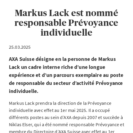
Markus Lack est nommé
responsable Prévoyance
individuelle
25.03.2025
AXA Suisse désigne en la personne de Markus
Lack un cadre interne riche d’une longue
expérience et d’un parcours exemplaire au poste
de responsable du secteur d’activité Prévoyance
individuelle.
Markus Lack prendra la direction de la Prévoyance
individuelle avec effet au 1er mai 2025. Il a occupé
différents postes au sein d’AXA depuis 2007 et succède à
Niklas Elser, qui a été nommé responsable Prévoyance et
membre du Directoire d’AXA Suisse avec effet au 1er