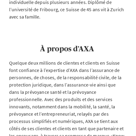
individuelle depuis plusieurs années. Diplômé de
l’université de Fribourg, ce Suisse de 45 ans vit à Zurich
avec sa famille.
À propos d’AXA
Quelque deux millions de clientes et clients en Suisse
font confiance à l’expertise d’AXA dans l’assurance de
personnes, de choses, de la responsabilité civile, de la
protection juridique, dans l’assurance-vie ainsi que
dans la prévoyance santé et la prévoyance
professionnelle. Avec des produits et des services
innovants, notamment dans la mobilité, la santé, la
prévoyance et l’entrepreneuriat, relayés par des
processus simplifiés et numériques, AXA se tient aux
côtés de ses clientes et clients en tant que partenaire et
les encourage, à travers sa promesse de marque «Know