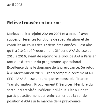
avril 2025.
Relève trouvée en interne
Markus Lack a rejoint AXA en 2007 et a occupé avec
succès différentes fonctions de spécialisation et de
conduite au cours des 17 dernières années. C’est ainsi
qu’il a été Chief Procurement Officer d’AXA Suisse de
2013 à 2016, avant de rejoindre le Groupe AXA à Paris en
tant que directeur du programme Operational
Excellence dans le domaine de la prévoyance. De retour
à Winterthour en 2018, il rend compte directement au
CFO d’AXA Suisse en tant que responsable Finance
Transformation, Procurement & Services. Membre du
secteur d’activité supérieur Individual Life & Health, il
participe activement au renforcement de la solide
position d’AXA sur le marché de la prévoyance