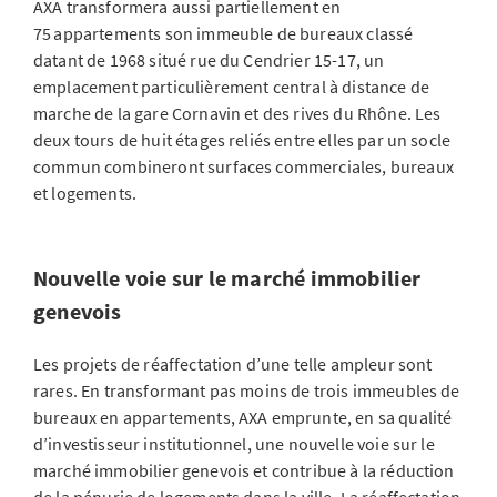
AXA transformera aussi partiellement en
75 appartements son immeuble de bureaux classé
datant de 1968 situé rue du Cendrier 15-17, un
emplacement particulièrement central à distance de
marche de la gare Cornavin et des rives du Rhône. Les
deux tours de huit étages reliés entre elles par un socle
commun combineront surfaces commerciales, bureaux
et logements.
Nouvelle voie sur le marché immobilier
genevois
Les projets de réaffectation d’une telle ampleur sont
rares. En transformant pas moins de trois immeubles de
bureaux en appartements, AXA emprunte, en sa qualité
d’investisseur institutionnel, une nouvelle voie sur le
marché immobilier genevois et contribue à la réduction