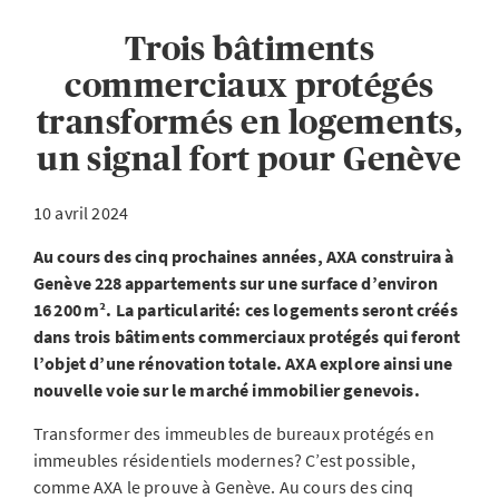
Trois bâtiments
commerciaux protégés
transformés en logements,
un signal fort pour Genève
10 avril 2024
Au cours des cinq prochaines années, AXA construira à
Genève 228 appartements sur une surface d’environ
16 200 m². La particularité: ces logements seront créés
dans trois bâtiments commerciaux protégés qui feront
l’objet d’une rénovation totale. AXA explore ainsi une
nouvelle voie sur le marché immobilier genevois.
Transformer des immeubles de bureaux protégés en
immeubles résidentiels modernes? C’est possible,
comme AXA le prouve à Genève. Au cours des cinq