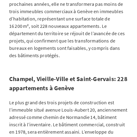
prochaines années, elle ne transformera pas moins de
trois immeubles commerciaux à Genève en immeubles
d’habitation, représentant une surface totale de
16 200 m², soit 228 nouveaux appartements. Le
département du territoire se réjouit de l’avancée de ces
projets, qui confirment que les transformations de
bureaux en logements sont faisables, y compris dans
des bâtiments protégés.
Champel, Vieille-Ville et Saint-Gervais: 228
appartements à Genève
Le plus grand des trois projets de construction est
l’immeuble situé avenue Louis-Aubert 20, anciennement
adressé comme chemin de Normandie 14, bâtiment
inscrit à l’inventaire. Le bâtiment commercial, construit
en 1978, sera entièrement assaini. L’enveloppe du