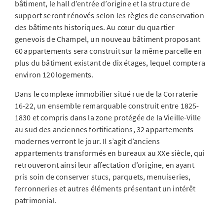
bâtiment, le hall d’entrée d’origine et la structure de
support seront rénovés selon les règles de conservation
des bâtiments historiques. Au cœur du quartier
genevois de Champel, un nouveau bâtiment proposant
60 appartements sera construit sur la même parcelle en
plus du bâtiment existant de dix étages, lequel comptera
environ 120 logements.
Dans le complexe immobilier situé rue de la Corraterie
16-22, un ensemble remarquable construit entre 1825-
1830 et compris dans la zone protégée de la Vieille-Ville
au sud des anciennes fortifications, 32 appartements
modernes verront le jour. Il s’agit d’anciens
appartements transformés en bureaux au XXe siècle, qui
retrouveront ainsi leur affectation d’origine, en ayant
pris soin de conserver stucs, parquets, menuiseries,
ferronneries et autres éléments présentant un intérêt
patrimonial.