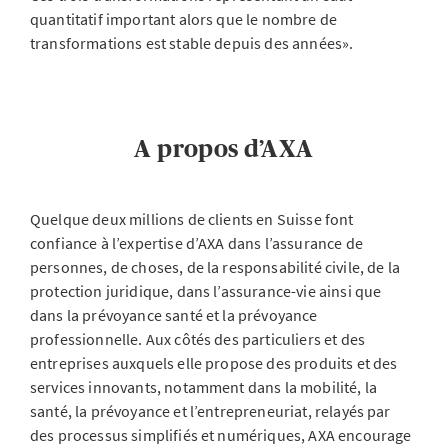
quantitatif important alors que le nombre de
transformations est stable depuis des années».
A propos d’AXA
Quelque deux millions de clients en Suisse font
confiance à l’expertise d’AXA dans l’assurance de
personnes, de choses, de la responsabilité civile, de la
protection juridique, dans l’assurance-vie ainsi que
dans la prévoyance santé et la prévoyance
professionnelle. Aux côtés des particuliers et des
entreprises auxquels elle propose des produits et des
services innovants, notamment dans la mobilité, la
santé, la prévoyance et l’entrepreneuriat, relayés par
des processus simplifiés et numériques, AXA encourage