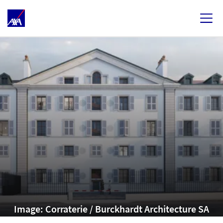
Image: Corraterie / Burckhardt Architecture SA