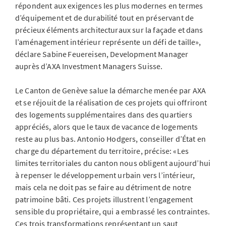
répondent aux exigences les plus modernes en termes
d’équipement et de durabilité tout en préservant de
précieux éléments architecturaux sur la façade et dans
l’aménagement intérieur représente un défi de taille»,
déclare Sabine Feuereisen, Development Manager
auprès d’AXA Investment Managers Suisse.
Le Canton de Genève salue la démarche menée par AXA
et se réjouit de la réalisation de ces projets qui offriront
des logements supplémentaires dans des quartiers
appréciés, alors que le taux de vacance de logements
reste au plus bas. Antonio Hodgers, conseiller d’État en
charge du département du territoire, précise: «Les
limites territoriales du canton nous obligent aujourd’hui
à repenser le développement urbain vers l’intérieur,
mais cela ne doit pas se faire au détriment de notre
patrimoine bâti. Ces projets illustrent l’engagement
sensible du propriétaire, qui a embrassé les contraintes.
Ces trois transformations représentant un saut