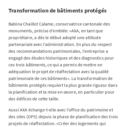
Transformation de bâtiments protégés
Babina Chaillot Calame, conservatrice cantonale des
monuments, précise d’emblée: «AXA, en tant que
propriétaire, a dès le début adopté une attitude
partenariale avec l’administration. En plus du respect
des recommandations patrimoniales, l’entreprise a
engagé des études historiques et des diagnostics pour
ces trois bâtiments, ce qui a permis de mettre en
adéquation le projet de réaffectation avec la qualité
patrimoniale de ces bâtiments». La transformation de
bâtiments protégés requiert la plus grande rigueur dans
la planification et la mise en œuvre, en particulier pour
des édifices de cette taille.
Aussi AXA échange-t-elle avec l’office du patrimoine et
des sites (OPS) depuis la phase de planification des trois
projets de réaffectation. «Créer des logements qui