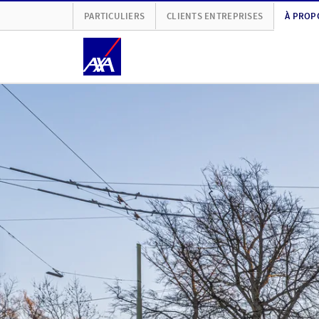
PARTICULIERS
CLIENTS ENTREPRISES
À PROP