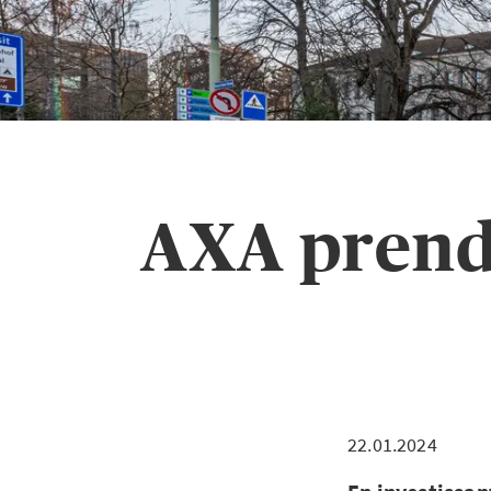
AXA prend 
22.01.2024