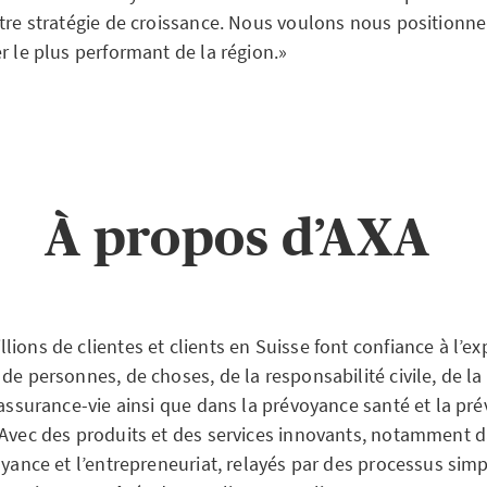
otre stratégie de croissance. Nous voulons nous positionn
r le plus performant de la région.»
À propos d’AXA
ions de clientes et clients en Suisse font confiance à l’ex
de personnes, de choses, de la responsabilité civile, de la
’assurance-vie ainsi que dans la prévoyance santé et la pr
 Avec des produits et des services innovants, notamment d
oyance et l’entrepreneuriat, relayés par des processus simpl