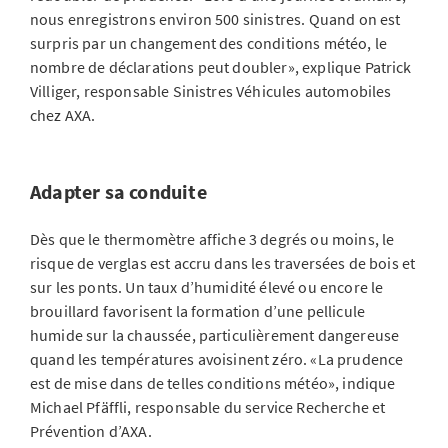
nous enregistrons environ 500 sinistres. Quand on est
surpris par un changement des conditions météo, le
nombre de déclarations peut doubler», explique Patrick
Villiger, responsable Sinistres Véhicules automobiles
chez AXA.
Adapter sa conduite
Dès que le thermomètre affiche 3 degrés ou moins, le
risque de verglas est accru dans les traversées de bois et
sur les ponts. Un taux d’humidité élevé ou encore le
brouillard favorisent la formation d’une pellicule
humide sur la chaussée, particulièrement dangereuse
quand les températures avoisinent zéro. «La prudence
est de mise dans de telles conditions météo», indique
Michael Pfäffli, responsable du service Recherche et
Prévention d’AXA.