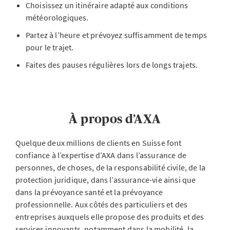
Choisissez un itinéraire adapté aux conditions
météorologiques.
Partez à l’heure et prévoyez suffisamment de temps
pour le trajet.
Faites des pauses régulières lors de longs trajets.
À propos d’AXA
Quelque deux millions de clients en Suisse font
confiance à l’expertise d’AXA dans l’assurance de
personnes, de choses, de la responsabilité civile, de la
protection juridique, dans l’assurance-vie ainsi que
dans la prévoyance santé et la prévoyance
professionnelle. Aux côtés des particuliers et des
entreprises auxquels elle propose des produits et des
services innovants, notamment dans la mobilité, la