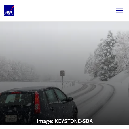
Image: KEYSTONE-SDA