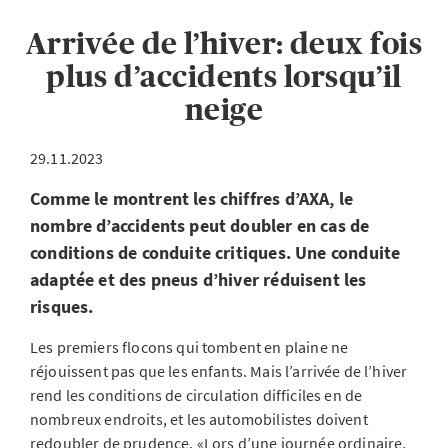
Arrivée de l’hiver: deux fois
plus d’accidents lorsqu’il
neige
29.11.2023
Comme le montrent les chiffres d’AXA, le
nombre d’accidents peut doubler en cas de
conditions de conduite critiques. Une conduite
adaptée et des pneus d’hiver réduisent les
risques.
Les premiers flocons qui tombent en plaine ne
réjouissent pas que les enfants. Mais l’arrivée de l’hiver
rend les conditions de circulation difficiles en de
nombreux endroits, et les automobilistes doivent
redoubler de prudence. «Lors d’une journée ordinaire,