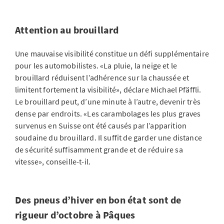
Attention au brouillard
Une mauvaise visibilité constitue un défi supplémentaire
pour les automobilistes. «La pluie, la neige et le
brouillard réduisent l’adhérence sur la chaussée et
limitent fortement la visibilité», déclare Michael Pfäffli.
Le brouillard peut, d’une minute à l’autre, devenir très
dense par endroits. «Les carambolages les plus graves
survenus en Suisse ont été causés par l’apparition
soudaine du brouillard. Il suffit de garder une distance
de sécurité suffisamment grande et de réduire sa
vitesse», conseille-t-il.
Des pneus d’hiver en bon état sont de
rigueur d’octobre à Pâques