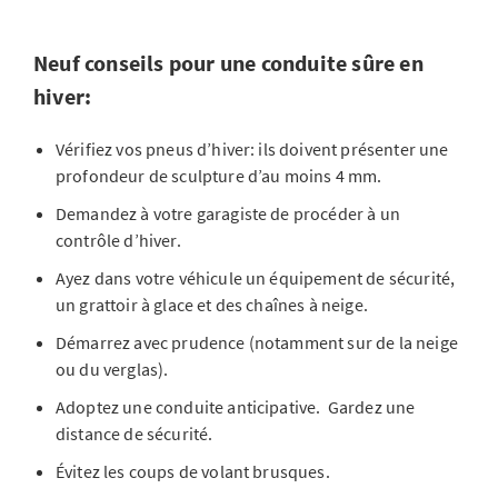
Neuf conseils pour une conduite sûre en
hiver:
Vérifiez vos pneus d’hiver: ils doivent présenter une
profondeur de sculpture d’au moins 4 mm.
Demandez à votre garagiste de procéder à un
contrôle d’hiver.
Ayez dans votre véhicule un équipement de sécurité,
un grattoir à glace et des chaînes à neige.
Démarrez avec prudence (notamment sur de la neige
ou du verglas).
Adoptez une conduite anticipative. Gardez une
distance de sécurité.
Évitez les coups de volant brusques.