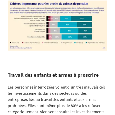
Travail des enfants et armes à proscrire
Les personnes interrogées voient d’un très mauvais œil
les investissements dans des secteurs ou des
entreprises liés au travail des enfants et aux armes
prohibées. Elles sont même plus de 80% à les refuser
catégoriquement. Viennent ensuite les investissements