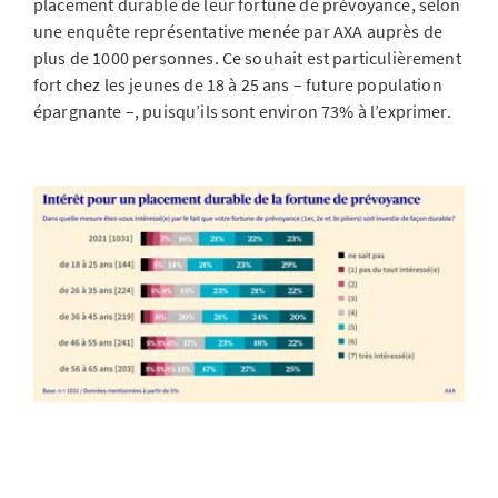
placement durable de leur fortune de prévoyance, selon
une enquête représentative menée par AXA auprès de
plus de 1000 personnes. Ce souhait est particulièrement
fort chez les jeunes de 18 à 25 ans – future population
épargnante –, puisqu’ils sont environ 73% à l’exprimer.