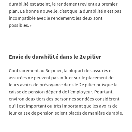
durabilité est atteint, le rendement revient au premier
plan. La bonne nouvelle, c’est que la durabilité n’est pas
incompatible avec le rendement; les deux sont
possibles.»
Envie de durabilité dans le 2e pilier
Contrairement au 3e pilier, la plupart des assurés et
assurées ne peuvent pas influer sur le placement de
leurs avoirs de prévoyance dans le 2e pilier puisque la
caisse de pension dépend de l’employeur. Pourtant,
environ deux tiers des personnes sondées considèrent
qu’il est important ou très important que les avoirs de
leur caisse de pension soient placés de manière durable.