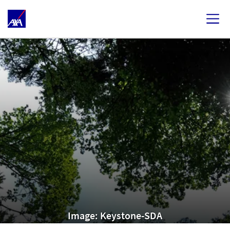
Image: Keystone-SDA