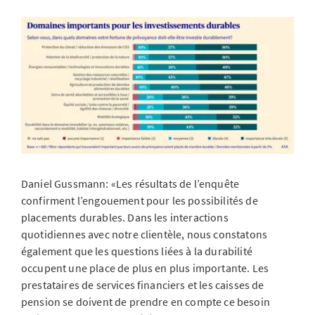
Daniel Gussmann: «Les résultats de l’enquête
confirment l’engouement pour les possibilités de
placements durables. Dans les interactions
quotidiennes avec notre clientèle, nous constatons
également que les questions liées à la durabilité
occupent une place de plus en plus importante. Les
prestataires de services financiers et les caisses de
pension se doivent de prendre en compte ce besoin