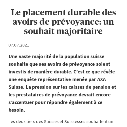
Le placement durable des
avoirs de prévoyance: un
souhait majoritaire
07.07.2021
Une vaste majorité de la population suisse
souhaite que ses avoirs de prévoyance soient
investis de manière durable. C’est ce que révèle
une enquête représentative menée par AXA
Suisse. La pression sur les caisses de pension et
les prestataires de prévoyance devrait encore
s’accentuer pour répondre également à ce
besoin.
Les deux tiers des Suisses et Suissesses souhaitent un