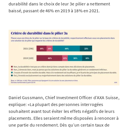
durabilité dans le choix de leur 3e pilier a nettement
baissé, passant de 46% en 2019 à 18% en 2021.
Daniel Gussmann, Chief Investment Officer d’AXA Suisse,
explique: «La plupart des personnes interrogées
souhaitent avant tout éviter les effets négatifs de leurs
placements. Elles seraient même disposées à renoncer à
une partie du rendement. Dès qu’un certain taux de