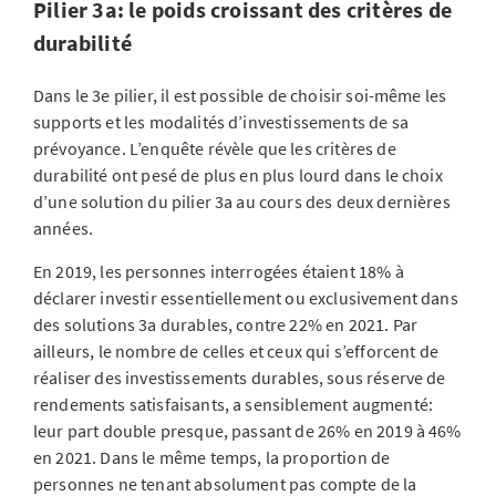
Pilier 3a: le poids croissant des critères de
durabilité
Dans le 3e pilier, il est possible de choisir soi-même les
supports et les modalités d’investissements de sa
prévoyance. L’enquête révèle que les critères de
durabilité ont pesé de plus en plus lourd dans le choix
d’une solution du pilier 3a au cours des deux dernières
années.
En 2019, les personnes interrogées étaient 18% à
déclarer investir essentiellement ou exclusivement dans
des solutions 3a durables, contre 22% en 2021. Par
ailleurs, le nombre de celles et ceux qui s’efforcent de
réaliser des investissements durables, sous réserve de
rendements satisfaisants, a sensiblement augmenté:
leur part double presque, passant de 26% en 2019 à 46%
en 2021. Dans le même temps, la proportion de
personnes ne tenant absolument pas compte de la