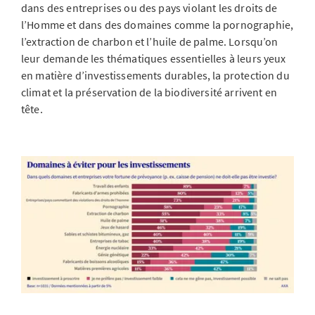
dans des entreprises ou des pays violant les droits de
l’Homme et dans des domaines comme la pornographie,
l’extraction de charbon et l’huile de palme. Lorsqu’on
leur demande les thématiques essentielles à leurs yeux
en matière d’investissements durables, la protection du
climat et la préservation de la biodiversité arrivent en
tête.