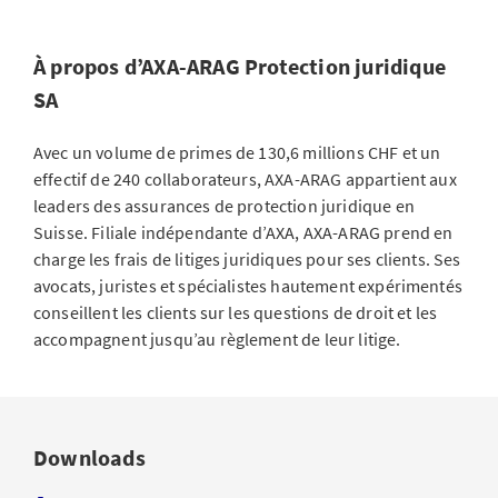
À propos d’AXA-ARAG Protection juridique
SA
Avec un volume de primes de 130,6 millions CHF et un
effectif de 240 collaborateurs, AXA-ARAG appartient aux
leaders des assurances de protection juridique en
Suisse. Filiale indépendante d’AXA, AXA-ARAG prend en
charge les frais de litiges juridiques pour ses clients. Ses
avocats, juristes et spécialistes hautement expérimentés
conseillent les clients sur les questions de droit et les
accompagnent jusqu’au règlement de leur litige.
Downloads