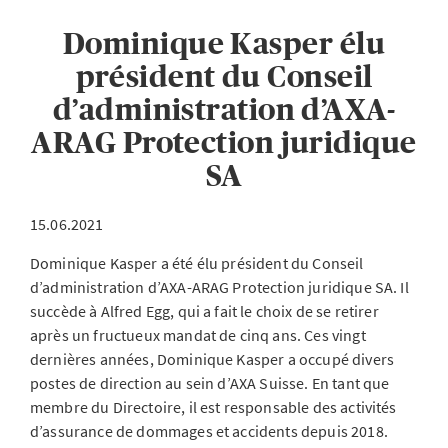
Dominique Kasper élu
président du Conseil
d’administration d’AXA-
ARAG Protection juridique
SA
15.06.2021
Dominique Kasper a été élu président du Conseil
d’administration d’AXA-ARAG Protection juridique SA. Il
succède à Alfred Egg, qui a fait le choix de se retirer
après un fructueux mandat de cinq ans. Ces vingt
dernières années, Dominique Kasper a occupé divers
postes de direction au sein d’AXA Suisse. En tant que
membre du Directoire, il est responsable des activités
d’assurance de dommages et accidents depuis 2018.