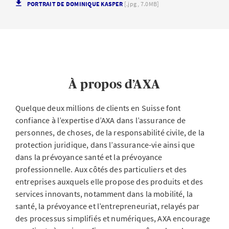
PORTRAIT DE DOMINIQUE KASPER
[.jpg , 7.0MB]
À propos d’AXA
Quelque deux millions de clients en Suisse font
confiance à l’expertise d’AXA dans l’assurance de
personnes, de choses, de la responsabilité civile, de la
protection juridique, dans l’assurance-vie ainsi que
dans la prévoyance santé et la prévoyance
professionnelle. Aux côtés des particuliers et des
entreprises auxquels elle propose des produits et des
services innovants, notamment dans la mobilité, la
santé, la prévoyance et l’entrepreneuriat, relayés par
des processus simplifiés et numériques, AXA encourage