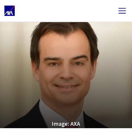
Image: AXA