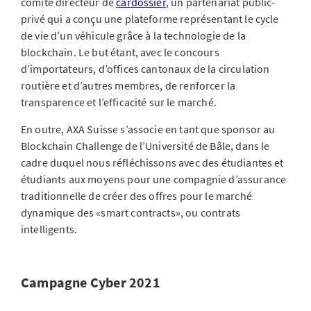
comité directeur de
cardossier
, un partenariat public-
privé qui a conçu une plateforme représentant le cycle
de vie d’un véhicule grâce à la technologie de la
blockchain. Le but étant, avec le concours
d’importateurs, d’offices cantonaux de la circulation
routière et d’autres membres, de renforcer la
transparence et l’efficacité sur le marché.
En outre, AXA Suisse s’associe en tant que sponsor au
Blockchain Challenge de l’Université de Bâle, dans le
cadre duquel nous réfléchissons avec des étudiantes et
étudiants aux moyens pour une compagnie d’assurance
traditionnelle de créer des offres pour le marché
dynamique des «smart contracts», ou contrats
intelligents.
Campagne Cyber 2021