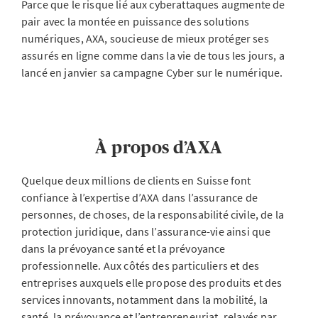
Parce que le risque lié aux cyberattaques augmente de
pair avec la montée en puissance des solutions
numériques, AXA, soucieuse de mieux protéger ses
assurés en ligne comme dans la vie de tous les jours, a
lancé en janvier sa campagne Cyber sur le numérique.
À propos d’AXA
Quelque deux millions de clients en Suisse font
confiance à l’expertise d’AXA dans l’assurance de
personnes, de choses, de la responsabilité civile, de la
protection juridique, dans l’assurance-vie ainsi que
dans la prévoyance santé et la prévoyance
professionnelle. Aux côtés des particuliers et des
entreprises auxquels elle propose des produits et des
services innovants, notamment dans la mobilité, la
santé, la prévoyance et l’entrepreneuriat, relayés par