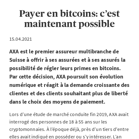
Payer en bitcoins: c’est
maintenant possible
15.04.2021
AXA est le premier assureur multibranche de
Suisse à offrir à ses assurées et à ses assurés la
possibilité de régler leurs primes en bitcoins.
Par cette décision, AXA poursuit son évolution
numérique et réagit à la demande croissante des
clientes et des clients souhaitant plus de liberté
dans le choix des moyens de paiement.
Lors d’une étude de marché conduite fin 2019, AXA avait
interrogé des personnes de 18 à 55 ans sur les
cryptomonnaies. À l’époque déjà, près d’un tiers d'entre
elles avait indiqué en posséder ou s’y intéresser. L’an