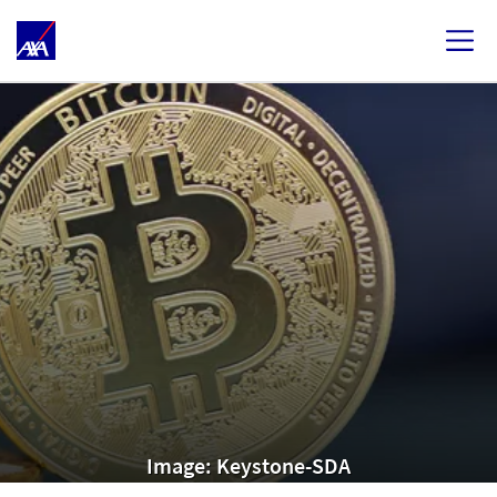
Image: Keystone-SDA