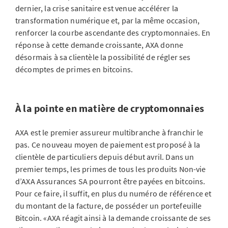
dernier, la crise sanitaire est venue accélérer la
transformation numérique et, par la même occasion,
renforcer la courbe ascendante des cryptomonnaies. En
réponse à cette demande croissante, AXA donne
désormais à sa clientèle la possibilité de régler ses
décomptes de primes en bitcoins.
À la pointe en matière de cryptomonnaies
AXA est le premier assureur multibranche à franchir le
pas. Ce nouveau moyen de paiement est proposé à la
clientèle de particuliers depuis début avril. Dans un
premier temps, les primes de tous les produits Non-vie
d’AXA Assurances SA pourront être payées en bitcoins.
Pour ce faire, il suffit, en plus du numéro de référence et
du montant de la facture, de posséder un portefeuille
Bitcoin. «AXA réagit ainsi à la demande croissante de ses