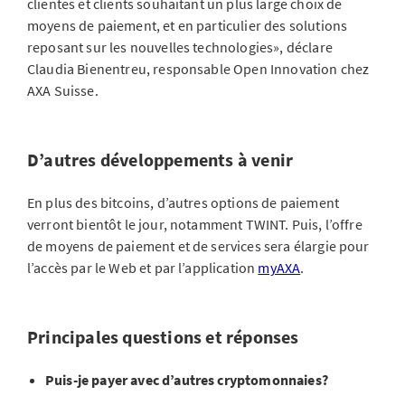
clientes et clients souhaitant un plus large choix de
moyens de paiement, et en particulier des solutions
reposant sur les nouvelles technologies», déclare
Claudia Bienentreu, responsable Open Innovation chez
AXA Suisse.
D’autres développements à venir
En plus des bitcoins, d’autres options de paiement
verront bientôt le jour, notamment TWINT. Puis, l’offre
de moyens de paiement et de services sera élargie pour
l’accès par le Web et par l’application
myAXA
.
Principales questions et réponses
Puis-je payer avec d’autres cryptomonnaies?