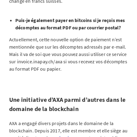
change en francs suisses.
Puis-je également payer en bitcoins si je reçois mes
décomptes au format PDF ou par courrier postal?
Actuellement, cette nouvelle option de paiement n’est
mentionnée que sur les décomptes adressés par e-mail.
Mais il va de soi que vous pouvez aussi utiliser ce service
sur invoice.inapay.ch/axa si vous recevez vos décomptes
au format PDF ou papier.
Une initiative d’AXA parmi d’autres dans le
domaine de la blockchain
AXA a engagé divers projets dans le domaine de la
blockchain. Depuis 2017, elle est membre et elle siège au