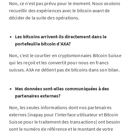
Non, ce n’est pas prévu pour le moment. Nous voulons
recueillir des expériences avec le bitcoin avant de
décider de la suite des opérations.
Les bitcoins arrivent-ils directement dans le
portefeuille bitcoin d’AXA?
Non, c’est le courtier en cryptomonnaies Bitcoin Suisse
qui les reçoit et les convertit pour nous en francs
suisses. AXA ne détient pas de bitcoins dans son bilan.
Mes données sont-elles communiquées à des
partenaires externes?
Non, les seules informations dont nos partenaires
externes (inapay pour l’interface utilisateur et Bitcoin
Suisse pour le traitement des transactions) ont besoin
sont le numéro de référence et le montant de votre