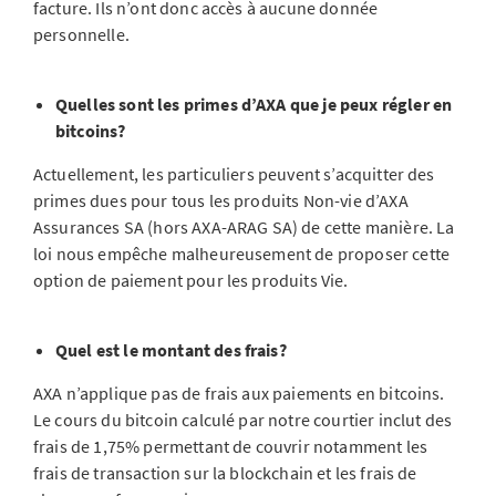
facture. Ils n’ont donc accès à aucune donnée
personnelle.
Quelles sont les primes d’AXA que je peux régler en
bitcoins?
Actuellement, les particuliers peuvent s’acquitter des
primes dues pour tous les produits Non-vie d’AXA
Assurances SA (hors AXA-ARAG SA) de cette manière. La
loi nous empêche malheureusement de proposer cette
option de paiement pour les produits Vie.
Quel est le montant des frais?
AXA n’applique pas de frais aux paiements en bitcoins.
Le cours du bitcoin calculé par notre courtier inclut des
frais de 1,75% permettant de couvrir notamment les
frais de transaction sur la blockchain et les frais de