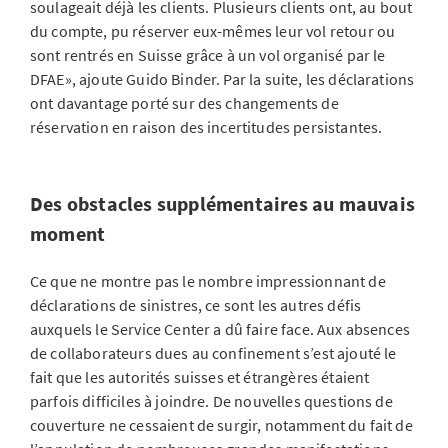
soulageait déjà les clients. Plusieurs clients ont, au bout
du compte, pu réserver eux-mêmes leur vol retour ou
sont rentrés en Suisse grâce à un vol organisé par le
DFAE», ajoute Guido Binder. Par la suite, les déclarations
ont davantage porté sur des changements de
réservation en raison des incertitudes persistantes.
Des obstacles supplémentaires au mauvais
moment
Ce que ne montre pas le nombre impressionnant de
déclarations de sinistres, ce sont les autres défis
auxquels le Service Center a dû faire face. Aux absences
de collaborateurs dues au confinement s’est ajouté le
fait que les autorités suisses et étrangères étaient
parfois difficiles à joindre. De nouvelles questions de
couverture ne cessaient de surgir, notamment du fait de