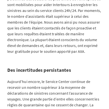
sont mobilisées pour aider Intertours à enregistrer les
sinistres au sein du service clients 24h/24. Par moments,
le nombre d’assistants était supérieur à celui des
membres de l’équipe. Nous avons ainsi pu nous assurer
que les clients étaient contactés de façon proactive et
que leurs requêtes étaient traitées de manière
électronique. La plupart étaient conscients du volume
élevé de demandes et, dans leurs retours, ont exprimé
leur gratitude pour le soutien apporté par AXA.
Des incertitudes persistantes
Aujourd’hui encore, le Service Center continue de
recevoir un nombre supérieur à la moyenne de
déclarations de sinistres concernant l’assurance de
voyages. Une grande partie d’entre elles concernent les
règles de quarantaine qui ne cessent de changer. La