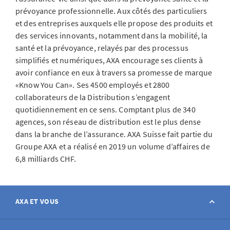
prévoyance professionnelle. Aux côtés des particuliers
et des entreprises auxquels elle propose des produits et
des services innovants, notamment dans la mobilité, la
santé et la prévoyance, relayés par des processus
simplifiés et numériques, AXA encourage ses clients à
avoir confiance en eux à travers sa promesse de marque
«Know You Can». Ses 4500 employés et 2800
collaborateurs de la Distribution s’engagent
quotidiennement en ce sens. Comptant plus de 340
agences, son réseau de distribution est le plus dense
dans la branche de l’assurance. AXA Suisse fait partie du
Groupe AXA et a réalisé en 2019 un volume d’affaires de
6,8 milliards CHF.
AXA ET VOUS