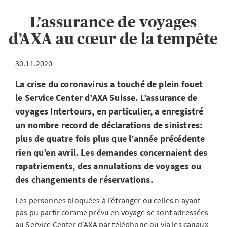
L’assurance de voyages
d’AXA au cœur de la tempête
30.11.2020
La crise du coronavirus a touché de plein fouet
le Service Center d’AXA Suisse. L’assurance de
voyages Intertours, en particulier, a enregistré
un nombre record de déclarations de sinistres:
plus de quatre fois plus que l’année précédente
rien qu’en avril. Les demandes concernaient des
rapatriements, des annulations de voyages ou
des changements de réservations.
Les personnes bloquées à l’étranger ou celles n’ayant
pas pu partir comme prévu en voyage se sont adressées
au Service Center d’AXA par téléphone ou via les canaux