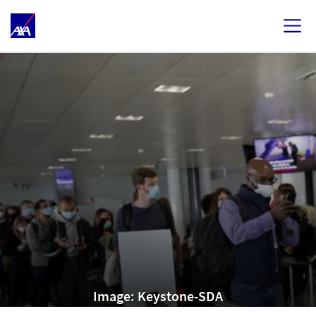
Image: Keystone-SDA