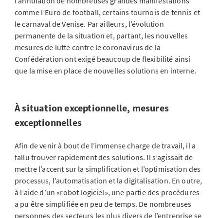
l’annulation de nombreuses grandes manifestations
comme l’Euro de football, certains tournois de tennis et
le carnaval de Venise. Par ailleurs, l’évolution
permanente de la situation et, partant, les nouvelles
mesures de lutte contre le coronavirus de la
Confédération ont exigé beaucoup de flexibilité ainsi
que la mise en place de nouvelles solutions en interne.
À situation exceptionnelle, mesures
exceptionnelles
Afin de venir à bout de l’immense charge de travail, il a
fallu trouver rapidement des solutions. Il s’agissait de
mettre l’accent sur la simplification et l’optimisation des
processus, l’automatisation et la digitalisation. En outre,
à l’aide d’un «robot logiciel», une partie des procédures
a pu être simplifiée en peu de temps. De nombreuses
personnes des secteurs les plus divers de l’entreprise se