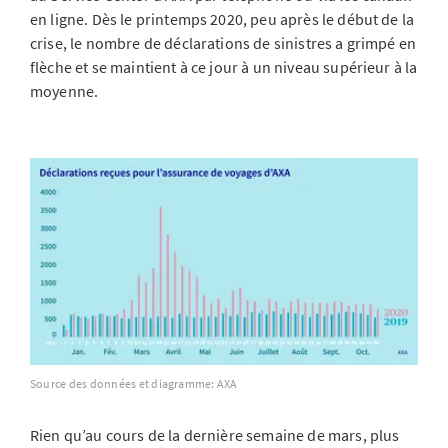
en ligne. Dès le printemps 2020, peu après le début de la
crise, le nombre de déclarations de sinistres a grimpé en
flèche et se maintient à ce jour à un niveau supérieur à la
moyenne.
Source des données et diagramme: AXA
Rien qu’au cours de la dernière semaine de mars, plus