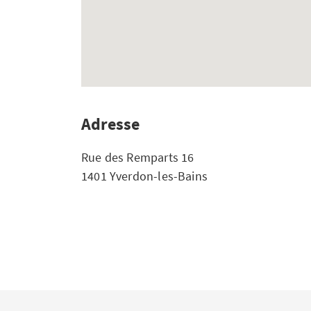
Adresse
Rue des Remparts 16
1401 Yverdon-les-Bains