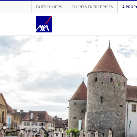
PARTICULIERS
CLIENTS ENTREPRISES
À PROP