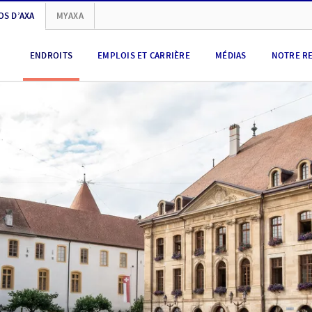
OS D’AXA
MYAXA
ENDROITS
EMPLOIS ET CARRIÈRE
MÉDIAS
NOTRE R