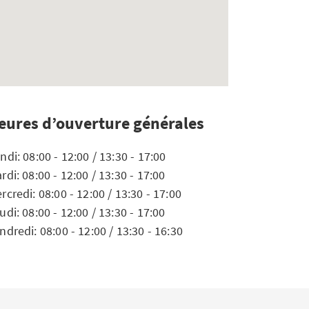
eures d’ouverture générales
ndi: 08:00 - 12:00 / 13:30 - 17:00
rdi: 08:00 - 12:00 / 13:30 - 17:00
rcredi: 08:00 - 12:00 / 13:30 - 17:00
udi: 08:00 - 12:00 / 13:30 - 17:00
ndredi: 08:00 - 12:00 / 13:30 - 16:30