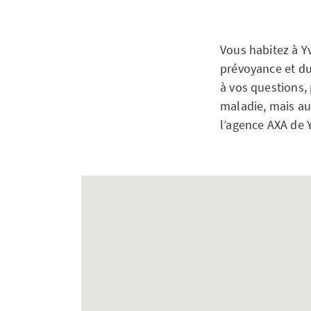
Vous habitez à Y
prévoyance et du
à vos questions, 
maladie, mais au
l’agence AXA de 