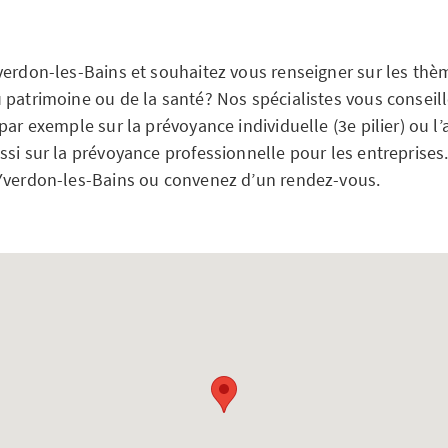
verdon-les-Bains et souhaitez vous renseigner sur les thè
 patrimoine ou de la santé? Nos spécialistes vous conseil
par exemple sur la prévoyance individuelle (3e pilier) ou l
ssi sur la prévoyance professionnelle pour les entreprises
Yverdon-les-Bains ou convenez d’un rendez-vous.