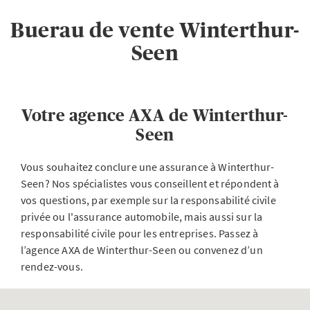
Buerau de vente Winterthur-
Seen
Votre agence AXA de Winterthur-
Seen
Vous souhaitez conclure une assurance à Winterthur-
Seen? Nos spécialistes vous conseillent et répondent à
vos questions, par exemple sur la responsabilité civile
privée ou l'assurance automobile, mais aussi sur la
responsabilité civile pour les entreprises. Passez à
l’agence AXA de Winterthur-Seen ou convenez d’un
rendez-vous.