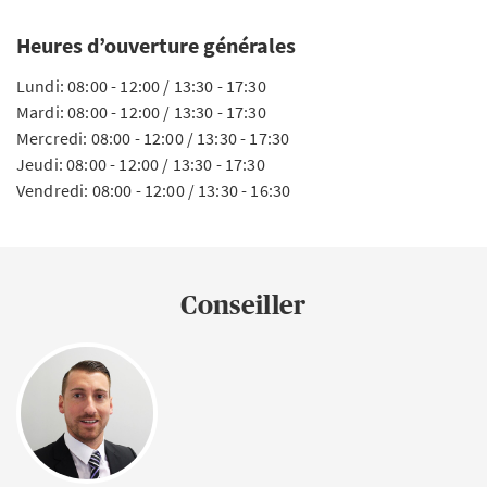
Heures d’ouverture générales
Lundi: 08:00 - 12:00 / 13:30 - 17:30
Mardi: 08:00 - 12:00 / 13:30 - 17:30
Mercredi: 08:00 - 12:00 / 13:30 - 17:30
Jeudi: 08:00 - 12:00 / 13:30 - 17:30
Vendredi: 08:00 - 12:00 / 13:30 - 16:30
Conseiller