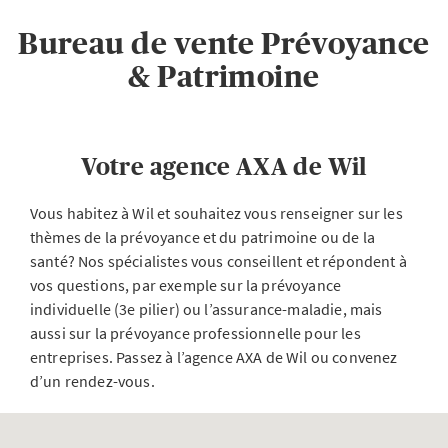
Bureau de vente Prévoyance
& Patrimoine
Votre agence AXA de Wil
Vous habitez à Wil et souhaitez vous renseigner sur les
thèmes de la prévoyance et du patrimoine ou de la
santé? Nos spécialistes vous conseillent et répondent à
vos questions, par exemple sur la prévoyance
individuelle (3e pilier) ou l’assurance-maladie, mais
aussi sur la prévoyance professionnelle pour les
entreprises. Passez à l’agence AXA de Wil ou convenez
d’un rendez-vous.