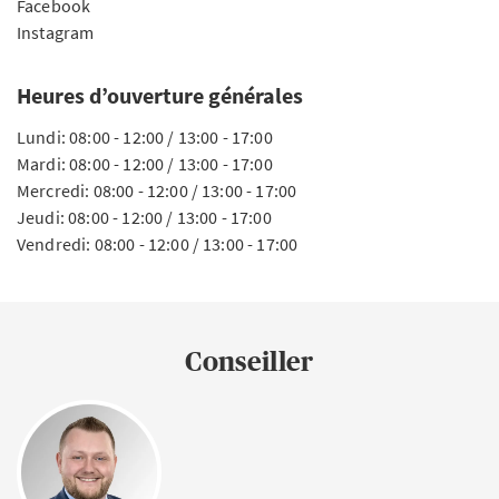
Facebook
Instagram
Heures d’ouverture générales
Lundi: 08:00 - 12:00 / 13:00 - 17:00
Mardi: 08:00 - 12:00 / 13:00 - 17:00
Mercredi: 08:00 - 12:00 / 13:00 - 17:00
Jeudi: 08:00 - 12:00 / 13:00 - 17:00
Vendredi: 08:00 - 12:00 / 13:00 - 17:00
Conseiller