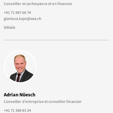
Conseiller en prévoyance et en finances
+41 71 987 66 74
gianluca.lupo@axa.ch
Détails
Adrian Nüesch
Conseiller d'entreprise et conseiller financier
+41 71 388 83 34