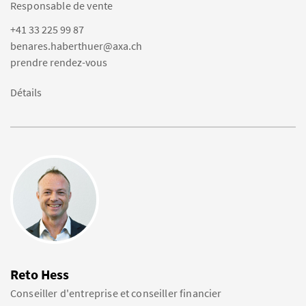
Responsable de vente
+41 33 225 99 87
benares.haberthuer@axa.ch
prendre rendez-vous
Détails
Reto Hess
Conseiller d'entreprise et conseiller financier