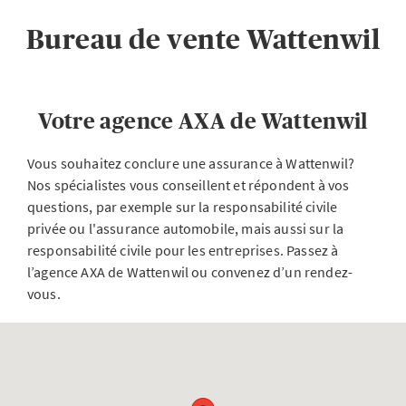
Bureau de vente Wattenwil
Votre agence AXA de Wattenwil
Vous souhaitez conclure une assurance à Wattenwil?
Nos spécialistes vous conseillent et répondent à vos
questions, par exemple sur la responsabilité civile
privée ou l'assurance automobile, mais aussi sur la
responsabilité civile pour les entreprises. Passez à
l’agence AXA de Wattenwil ou convenez d’un rendez-
vous.