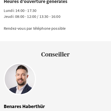
Heures d’ouverture générales
Lundi: 14:00 - 17:30
Jeudi: 08:00 - 12:00 / 13:30 - 16:00
Rendez-vous par téléphone possible
Conseiller
Benares Haberthür