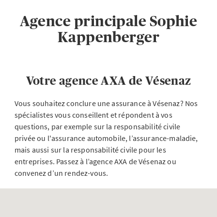
Agence principale Sophie
Kappenberger
Votre agence AXA de Vésenaz
Vous souhaitez conclure une assurance à Vésenaz? Nos
spécialistes vous conseillent et répondent à vos
questions, par exemple sur la responsabilité civile
privée ou l'assurance automobile, l’assurance-maladie,
mais aussi sur la responsabilité civile pour les
entreprises. Passez à l’agence AXA de Vésenaz ou
convenez d’un rendez-vous.