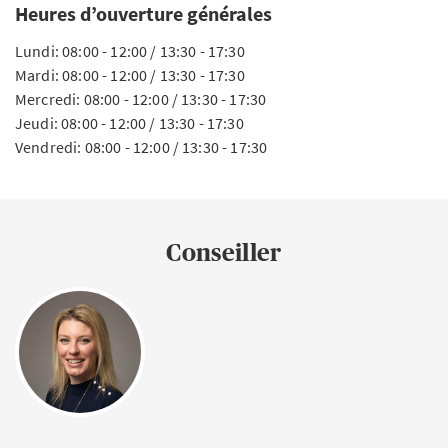
Heures d’ouverture générales
Lundi: 08:00 - 12:00 / 13:30 - 17:30
Mardi: 08:00 - 12:00 / 13:30 - 17:30
Mercredi: 08:00 - 12:00 / 13:30 - 17:30
Jeudi: 08:00 - 12:00 / 13:30 - 17:30
Vendredi: 08:00 - 12:00 / 13:30 - 17:30
Conseiller