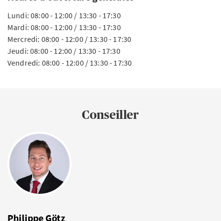
Lundi: 08:00 - 12:00 / 13:30 - 17:30
Mardi: 08:00 - 12:00 / 13:30 - 17:30
Mercredi: 08:00 - 12:00 / 13:30 - 17:30
Jeudi: 08:00 - 12:00 / 13:30 - 17:30
Vendredi: 08:00 - 12:00 / 13:30 - 17:30
Conseiller
Philippe Götz