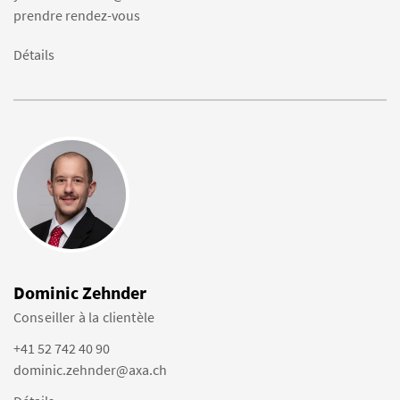
prendre rendez-vous
Détails
Dominic Zehnder
Conseiller à la clientèle
+41 52 742 40 90
dominic.zehnder@axa.ch