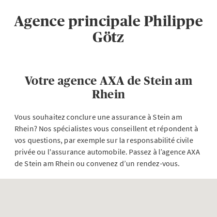
Agence principale Philippe
Götz
Votre agence AXA de Stein am
Rhein
Vous souhaitez conclure une assurance à Stein am
Rhein? Nos spécialistes vous conseillent et répondent à
vos questions, par exemple sur la responsabilité civile
privée ou l'assurance automobile. Passez à l’agence AXA
de Stein am Rhein ou convenez d’un rendez-vous.