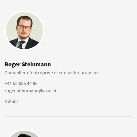
Roger Steinmann
Conseiller d'entreprise et conseiller financier
+41 52 635 44 85
roger.steinmann@axa.ch
Détails