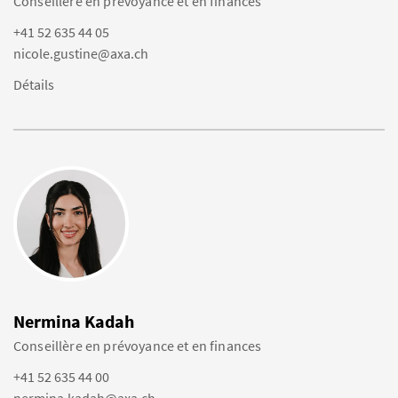
Conseillère en prévoyance et en finances
+41 52 635 44 05
nicole.gustine@axa.ch
Détails
Nermina Kadah
Conseillère en prévoyance et en finances
+41 52 635 44 00