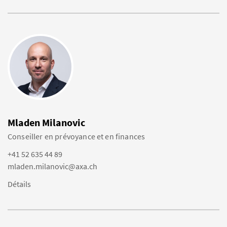
Mladen Milanovic
Conseiller en prévoyance et en finances
+41 52 635 44 89
mladen.milanovic@axa.ch
Détails