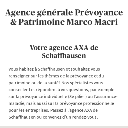
Agence générale Prévoyance
& Patrimoine Marco Macri
Votre agence AXA de
Schaffhausen
Vous habitez à Schaffhausen et souhaitez vous
renseigner sur les thèmes de la prévoyance et du
patrimoine ou de la santé? Nos spécialistes vous
conseillent et répondent à vos questions, par exemple
sur la prévoyance individuelle (3e pilier) ou l’assurance-
maladie, mais aussi sur la prévoyance professionnelle
pour les entreprises. Passez à l’agence AXA de
Schaffhausen ou convenez d’un rendez-vous.