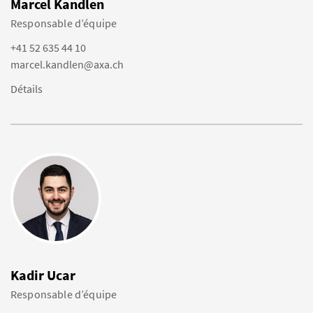
Marcel Kandlen
Responsable d’équipe
+41 52 635 44 10
marcel.kandlen@axa.ch
Détails
Kadir Ucar
Responsable d’équipe