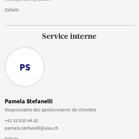
Détails
Service interne
PS
Pamela Stefanelli
Responsable des gestionnaires de clientèle
+41 52 635 44 02
pamela.stefanelli@axa.ch
Détails