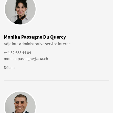
Monika Passagne Du Quercy
Adjointe administrative service interne
+41 52 635 44 04
monika.passagne@axa.ch
Détails