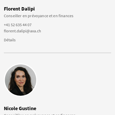
Florent Dalipi
Conseiller en prévoyance et en finances
+41 52 635 44 07
florent.dalipi@axa.ch
Détails
Nicole Gustine