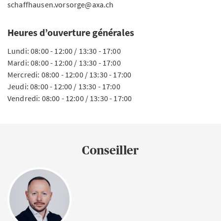
schaffhausen.vorsorge@axa.ch
Heures d’ouverture générales
Lundi: 08:00 - 12:00 / 13:30 - 17:00
Mardi: 08:00 - 12:00 / 13:30 - 17:00
Mercredi: 08:00 - 12:00 / 13:30 - 17:00
Jeudi: 08:00 - 12:00 / 13:30 - 17:00
Vendredi: 08:00 - 12:00 / 13:30 - 17:00
Conseiller