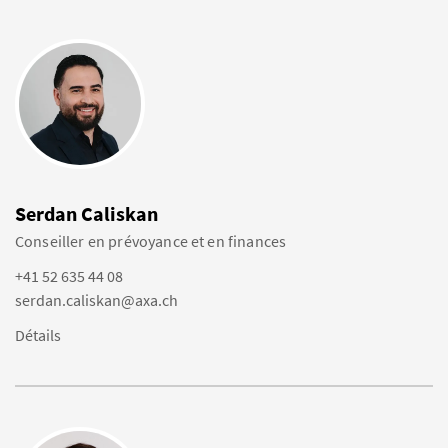
Serdan Caliskan
Conseiller en prévoyance et en finances
+41 52 635 44 08
serdan.caliskan@axa.ch
Détails