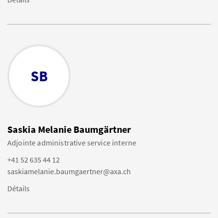
SB
Saskia Melanie Baumgärtner
Adjointe administrative service interne
+41 52 635 44 12
saskiamelanie.baumgaertner@axa.ch
Détails