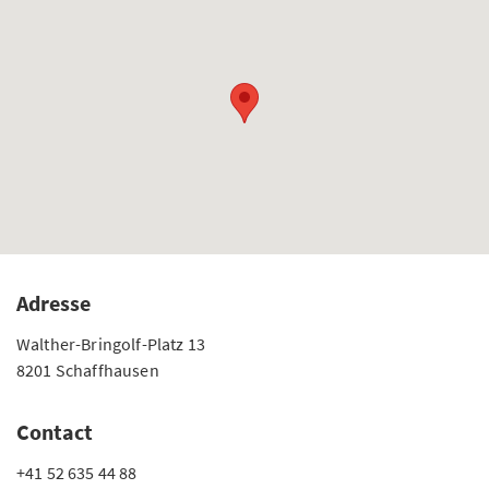
Adresse
Walther-Bringolf-Platz 13
8201 Schaffhausen
Contact
+41 52 635 44 88