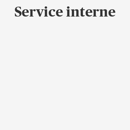
Service interne