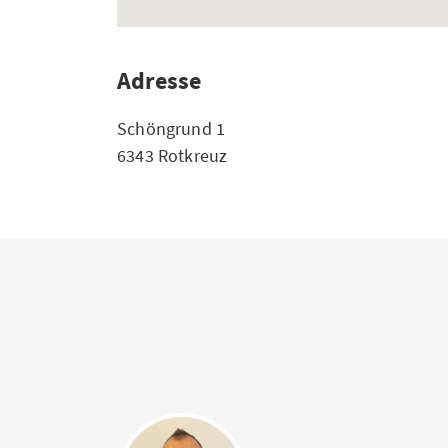
Adresse
Schöngrund 1
6343 Rotkreuz