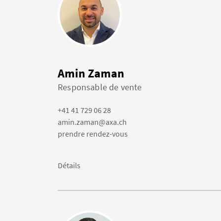
Amin Zaman
Responsable de vente
+41 41 729 06 28
amin.zaman@axa.ch
prendre rendez-vous
Détails