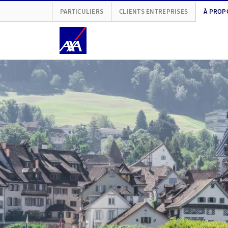
PARTICULIERS
CLIENTS ENTREPRISES
À PROP