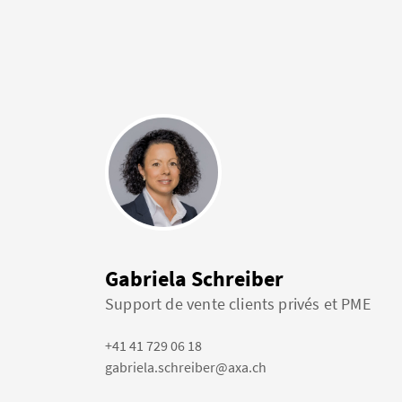
Gabriela Schreiber
Support de vente clients privés et PME
+41 41 729 06 18
gabriela.schreiber@axa.ch