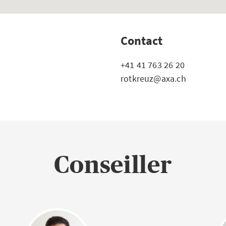
Contact
+41 41 763 26 20
rotkreuz@axa.ch
Conseiller