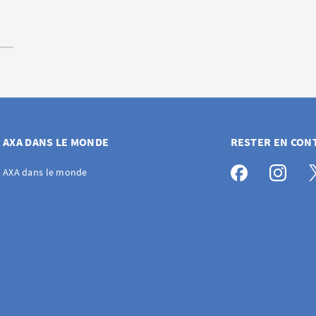
AXA DANS LE MONDE
RESTER EN CON
AXA dans le monde