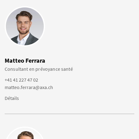
Matteo Ferrara
Consultant en prévoyance santé
+41 41 227 47 02
matteo.ferrara@axa.ch
Détails