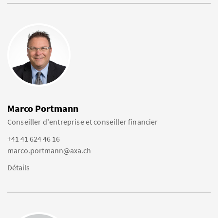
Marco Portmann
Conseiller d'entreprise et conseiller financier
+41 41 624 46 16
marco.portmann@axa.ch
Détails