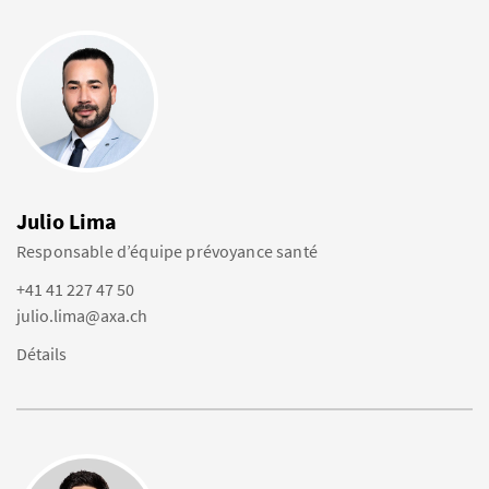
Julio Lima
Responsable d’équipe prévoyance santé
+41 41 227 47 50
julio.lima@axa.ch
Détails