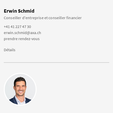
Erwin Schmid
Conseiller d'entreprise et conseiller financier
+41 41 227 47 30
erwin.schmid@axa.ch
prendre rendez-vous
Détails