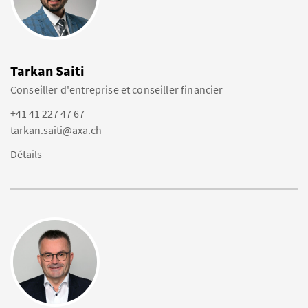
Tarkan Saiti
Conseiller d'entreprise et conseiller financier
+41 41 227 47 67
tarkan.saiti@axa.ch
Détails