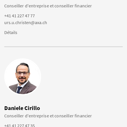
Conseiller d'entreprise et conseiller financier
+41 41 227 47 77
urs.u.christen@axa.ch
Détails
Daniele Cirillo
Conseiller d'entreprise et conseiller financier
+41 41 227 47 35