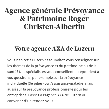
Agence générale Prévoyance
& Patrimoine Roger
Christen-Albertin
Votre agence AXA de Luzern
Vous habitez à Luzern et souhaitez vous renseigner sur
les thèmes de la prévoyance et du patrimoine ou de la
santé? Nos spécialistes vous conseillent et répondent à
vos questions, par exemple sur la prévoyance
individuelle (3e pilier) ou l’assurance-maladie, mais
aussi sur la prévoyance professionnelle pour les
entreprises. Passez à l’agence AXA de Luzern ou
convenez d’un rendez-vous.