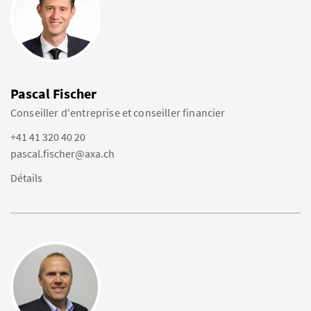
Pascal Fischer
Conseiller d'entreprise et conseiller financier
+41 41 320 40 20
pascal.fischer@axa.ch
Détails