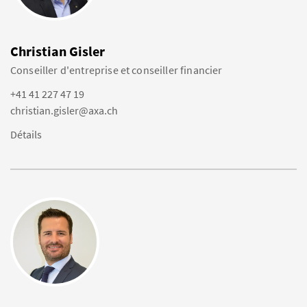
Christian Gisler
Conseiller d'entreprise et conseiller financier
+41 41 227 47 19
christian.gisler@axa.ch
Détails