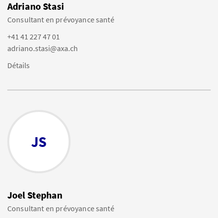
Adriano Stasi
Consultant en prévoyance santé
+41 41 227 47 01
adriano.stasi@axa.ch
Détails
JS
Joel Stephan
Consultant en prévoyance santé