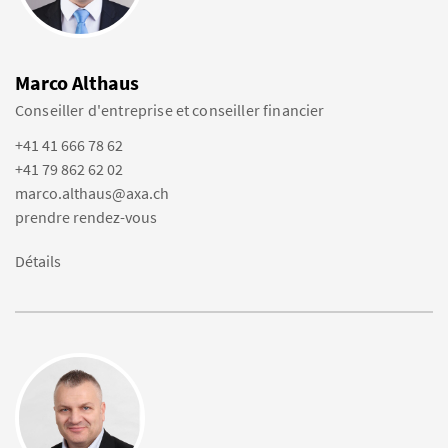
Marco Althaus
Conseiller d'entreprise et conseiller financier
+41 41 666 78 62
+41 79 862 62 02
marco.althaus@axa.ch
prendre rendez-vous
Détails