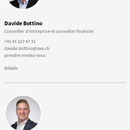
Davide Bottino
Conseiller d'entreprise et conseiller financier
+41 41 227 47 31
davide.bottino@axa.ch
prendre rendez-vous
Détails