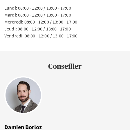
Lundi: 08:00 - 12:00 / 13:00 - 17:00
Mardi: 08:00 - 12:00 / 13:00 - 17:00
Mercredi: 08:00 - 12:00 / 13:00 - 17:00
Jeudi: 08:00 - 12:00 / 13:00 - 17:00
Vendredi: 08:00 - 12:00 / 13:00 - 17:00
Conseiller
Damien Borloz