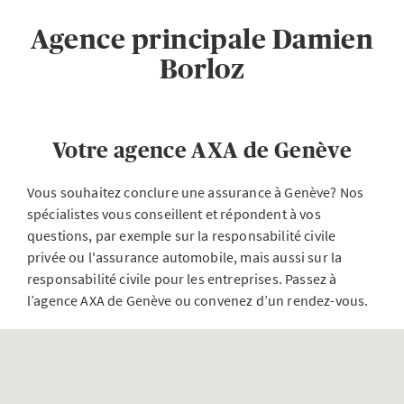
Agence principale Damien
Borloz
Votre agence AXA de Genève
Vous souhaitez conclure une assurance à Genève? Nos
spécialistes vous conseillent et répondent à vos
questions, par exemple sur la responsabilité civile
privée ou l'assurance automobile, mais aussi sur la
responsabilité civile pour les entreprises. Passez à
l’agence AXA de Genève ou convenez d’un rendez-vous.