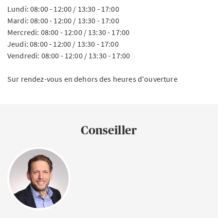
Lundi: 08:00 - 12:00 / 13:30 - 17:00
Mardi: 08:00 - 12:00 / 13:30 - 17:00
Mercredi: 08:00 - 12:00 / 13:30 - 17:00
Jeudi: 08:00 - 12:00 / 13:30 - 17:00
Vendredi: 08:00 - 12:00 / 13:30 - 17:00
Sur rendez-vous en dehors des heures d'ouverture
Conseiller