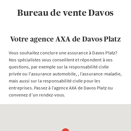
Bureau de vente Davos
Votre agence AXA de Davos Platz
Vous souhaitez conclure une assurance à Davos Platz?
Nos spécialistes vous conseillent et répondent à vos
questions, par exemple sur la responsabilité civile
privée ou l'assurance automobile, , l’assurance-maladie,
mais aussi sur la responsabilité civile pour les
entreprises. Passez à l’agence AXA de Davos Platz ou
convenez d’un rendez-vous.