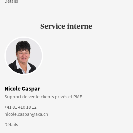
Détails
Service interne
Nicole Caspar
Support de vente clients privés et PME
+41 81 410 18 12
nicole.caspar@axa.ch
Détails