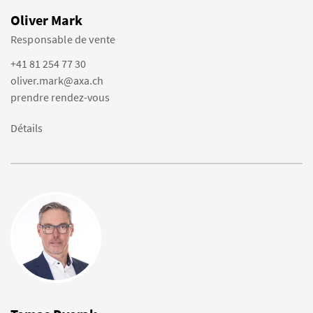
Oliver Mark
Responsable de vente
+41 81 254 77 30
oliver.mark@axa.ch
prendre rendez-vous
Détails