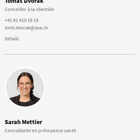
Tomas Dvorak
Conseiller à la clientèle
+41 81 410 18 19
tomi.dvorak@axa.ch
Détails
Sarah Mettier
Consultante en prévoyance santé