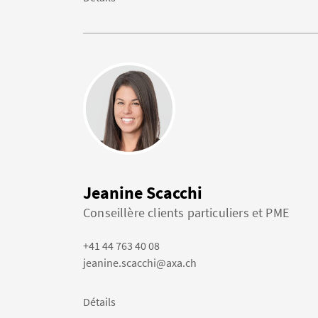
Jeanine Scacchi
Conseillère clients particuliers et PME
+41 44 763 40 08
jeanine.scacchi@axa.ch
Détails