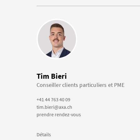
Tim Bieri
Conseiller clients particuliers et PME
+41 44 763 40 09
tim.bieri@axa.ch
prendre rendez-vous
Détails