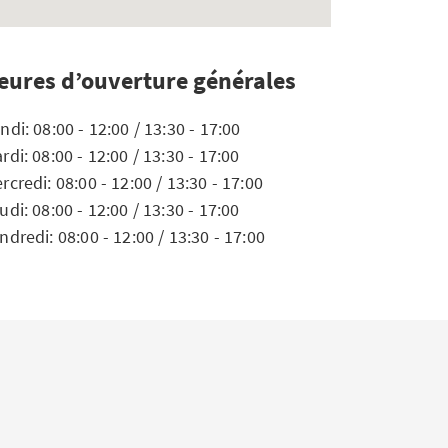
eures d’ouverture générales
ndi: 08:00 - 12:00 / 13:30 - 17:00
rdi: 08:00 - 12:00 / 13:30 - 17:00
rcredi: 08:00 - 12:00 / 13:30 - 17:00
udi: 08:00 - 12:00 / 13:30 - 17:00
ndredi: 08:00 - 12:00 / 13:30 - 17:00