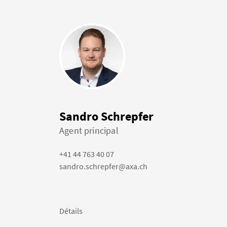
Sandro Schrepfer
Agent principal
+41 44 763 40 07
sandro.schrepfer@axa.ch
Détails