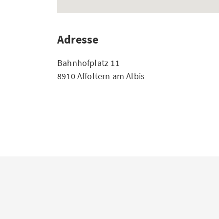
Adresse
Bahnhofplatz 11
8910 Affoltern am Albis