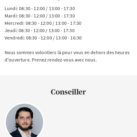
Lundi: 08:30 - 12:00 / 13:00 - 17:30
Mardi: 08:30 - 12:00 / 13:00 - 17:30
Mercredi: 08:30 - 12:00 / 13:00 - 17:30
Jeudi: 08:30 - 12:00 / 13:00 - 17:30
Vendredi: 08:30 - 12:00 / 13:00 - 16:30
Nous sommes volontiers là pour vous en dehors des heures
d'ouverture. Prenez rendez-vous avec nous.
Conseiller