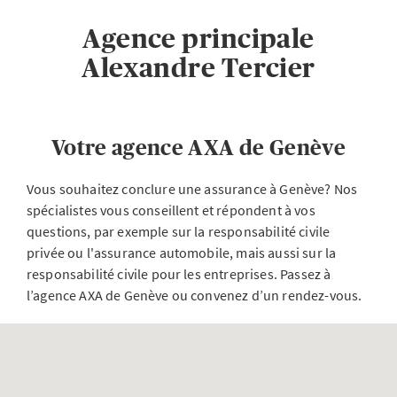
Agence principale
Alexandre Tercier
Votre agence AXA de Genève
Vous souhaitez conclure une assurance à Genève? Nos
spécialistes vous conseillent et répondent à vos
questions, par exemple sur la responsabilité civile
privée ou l'assurance automobile, mais aussi sur la
responsabilité civile pour les entreprises. Passez à
l’agence AXA de Genève ou convenez d’un rendez-vous.