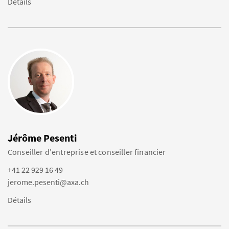
Détails
Jérôme Pesenti
Conseiller d'entreprise et conseiller financier
+41 22 929 16 49
jerome.pesenti@axa.ch
Détails