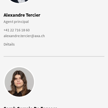
Alexandre Tercier
Agent principal
+41 22 716 18 60
alexandre.tercier@axa.ch
Détails