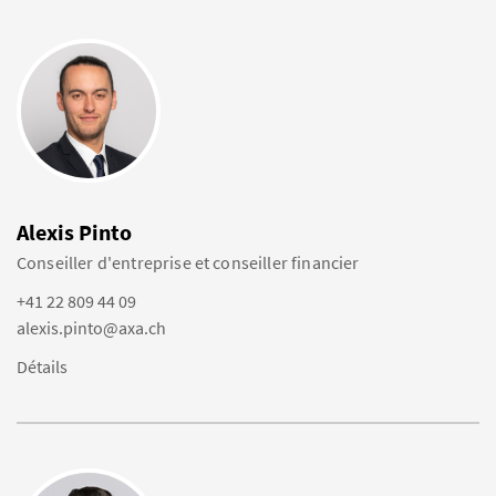
Alexis Pinto
Conseiller d'entreprise et conseiller financier
+41 22 809 44 09
alexis.pinto@axa.ch
Détails