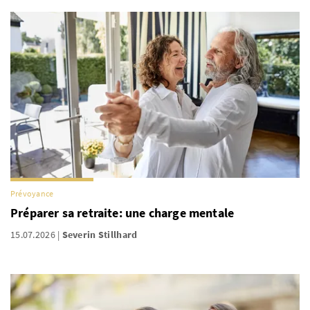
Prévoyance
Préparer sa retraite: une charge mentale
15.07.2026
Severin Stillhard