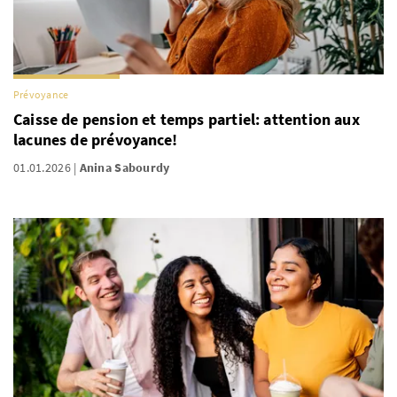
Prévoyance
Caisse de pension et temps partiel: attention aux
lacunes de prévoyance!
01.01.2026
Anina Sabourdy