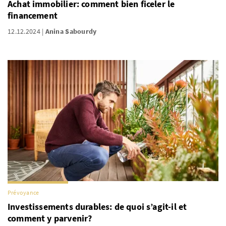
Achat immobilier: comment bien ficeler le
financement
12.12.2024
Anina Sabourdy
Prévoyance
Investissements durables: de quoi s’agit-il et
comment y parvenir?