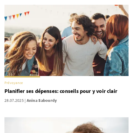
Prévoyance
Planifier ses dépenses: conseils pour y voir clair
28.07.2025
Anina Sabourdy