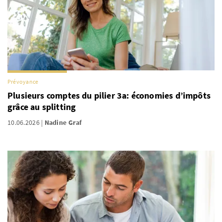
Prévoyance
Plusieurs comptes du pilier 3a: économies d’impôts
grâce au splitting
10.06.2026
Nadine Graf