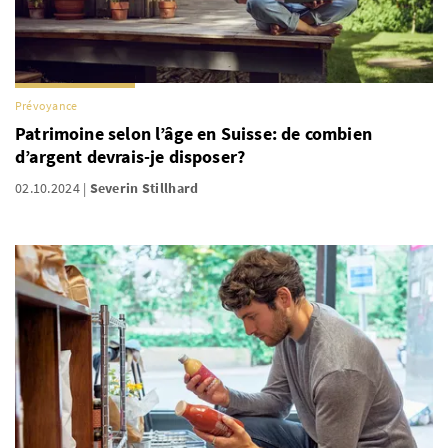
Prévoyance
Patrimoine selon l’âge en Suisse: de combien
d’argent devrais-je disposer?
02.10.2024
Severin Stillhard