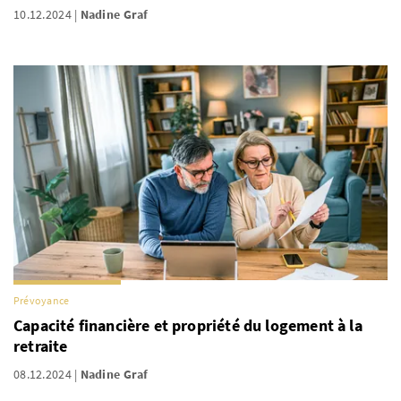
10.12.2024
Nadine Graf
Prévoyance
Capacité financière et propriété du logement à la
retraite
08.12.2024
Nadine Graf