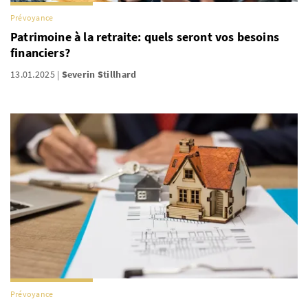
Prévoyance
Patrimoine à la retraite: quels seront vos besoins
financiers?
13.01.2025
Severin Stillhard
Prévoyance