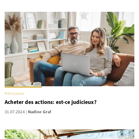
Prévoyance
Acheter des actions: est-ce judicieux?
31.07.2024
Nadine Graf