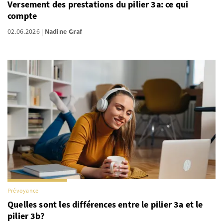
Versement des prestations du pilier 3a: ce qui
compte
02.06.2026
Nadine Graf
Prévoyance
Quelles sont les différences entre le pilier 3a et le
pilier 3b?