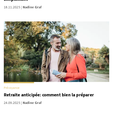
18.11.2025
Nadine Graf
Prévoyance
Retraite anticipée: comment bien la préparer
24.09.2025
Nadine Graf