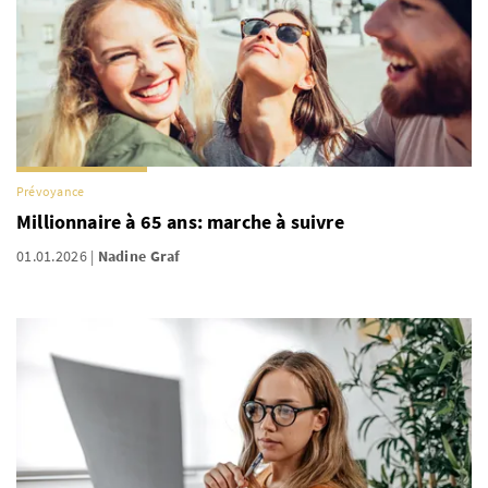
Prévoyance
Millionnaire à 65 ans: marche à suivre
01.01.2026
Nadine Graf