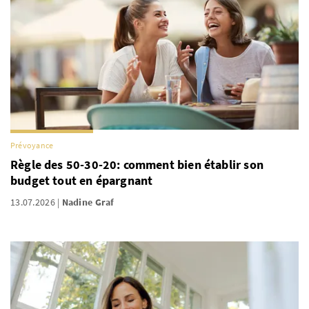
Prévoyance
Règle des 50-30-20: comment bien établir son
budget tout en épargnant
13.07.2026
Nadine Graf