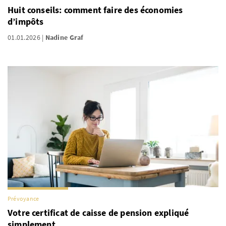
Huit conseils: comment faire des économies
d’impôts
01.01.2026
Nadine Graf
Prévoyance
Votre certificat de caisse de pension expliqué
simplement