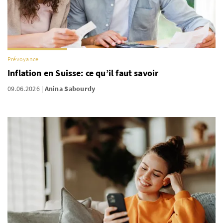
Prévoyance
Inflation en Suisse: ce qu’il faut savoir
09.06.2026
Anina Sabourdy