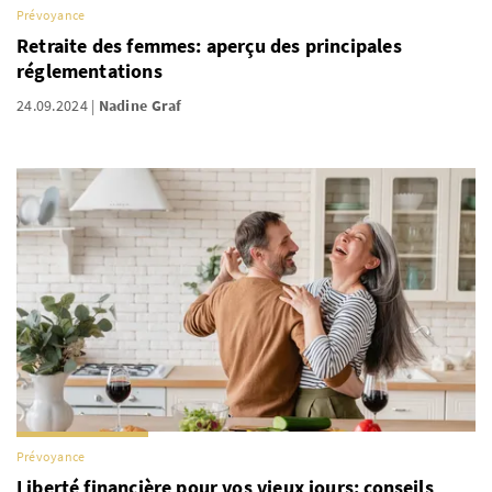
Prévoyance
Retraite des femmes: aperçu des principales
réglementations
24.09.2024
Nadine Graf
Prévoyance
Liberté financière pour vos vieux jours: conseils