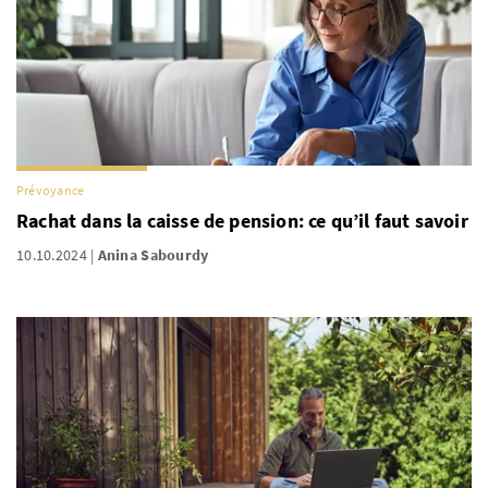
Prévoyance
Rachat dans la caisse de pension: ce qu’il faut savoir
10.10.2024
Anina Sabourdy