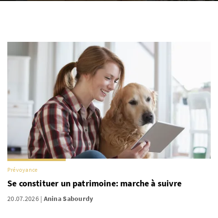
Prévoyance
Se constituer un patrimoine: marche à suivre
20.07.2026
Anina Sabourdy