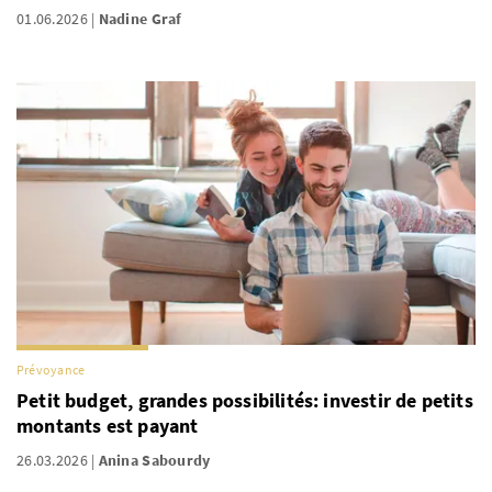
01.06.2026
Nadine Graf
Prévoyance
Petit budget, grandes possibilités: investir de petits
montants est payant
26.03.2026
Anina Sabourdy