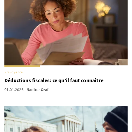
Prévoyance
Déductions fiscales: ce qu’il faut connaître
01.01.2026
Nadine Graf