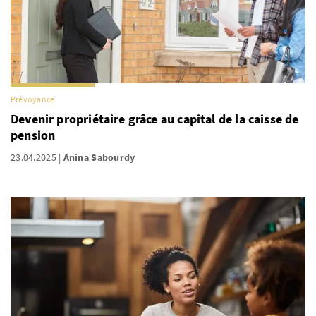
Prévoyance
Devenir propriétaire grâce au capital de la caisse de
pension
23.04.2025
Anina Sabourdy