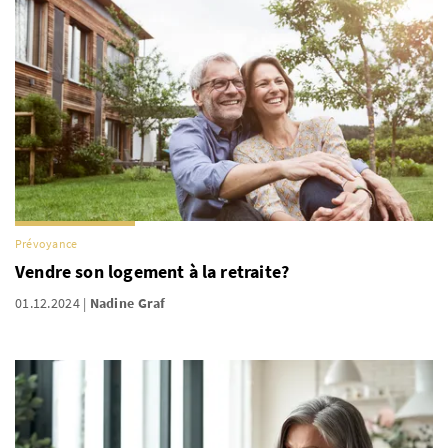
Prévoyance
Vendre son logement à la retraite?
01.12.2024
Nadine Graf