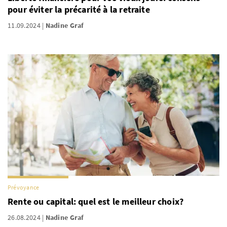
pour éviter la précarité à la retraite
11.09.2024
Nadine Graf
Prévoyance
Rente ou capital: quel est le meilleur choix?
26.08.2024
Nadine Graf