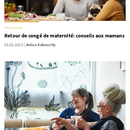
Prévoyance
Retour de congé de maternité: conseils aux mamans
03.02.2025
Anina Sabourdy