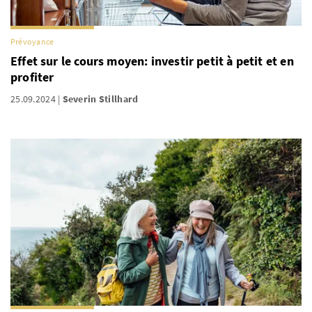
Prévoyance
Effet sur le cours moyen: investir petit à petit et en
profiter
25.09.2024
Severin Stillhard