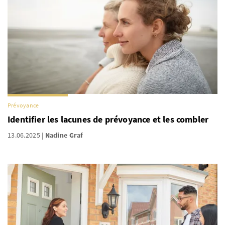
Prévoyance
Identifier les lacunes de prévoyance et les combler
13.06.2025
Nadine Graf