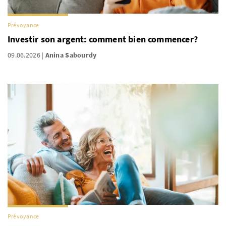
Prévoyance
Investir son argent: comment bien commencer?
09.06.2026
Anina Sabourdy
Prévoyance