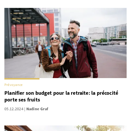
Prévoyance
Planifier son budget pour la retraite: la précocité
porte ses fruits
05.12.2024
Nadine Graf