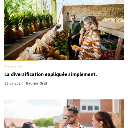
Prévoyance
La diversification expliquée simplement.
31.07.2024
Nadine Graf