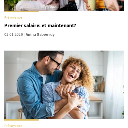
Prévoyance
Premier salaire: et maintenant?
01.01.2026
Anina Sabourdy
Prévoyance