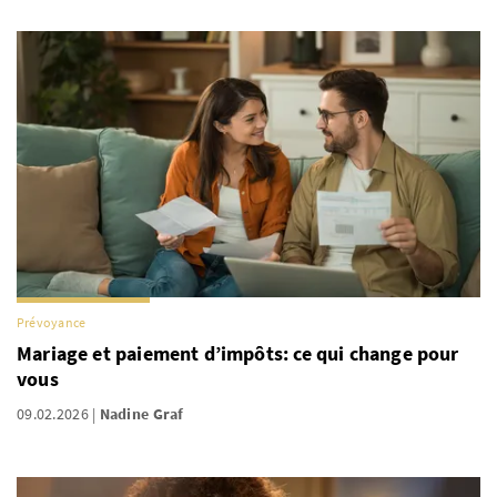
Prévoyance
Mariage et paiement d’impôts: ce qui change pour
vous
09.02.2026
Nadine Graf