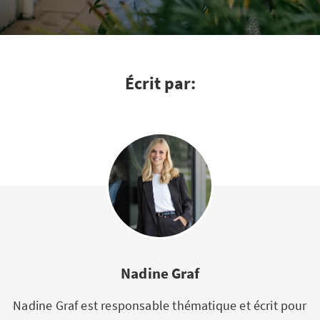
Écrit par:
Nadine Graf
Nadine Graf est responsable thématique et écrit pour