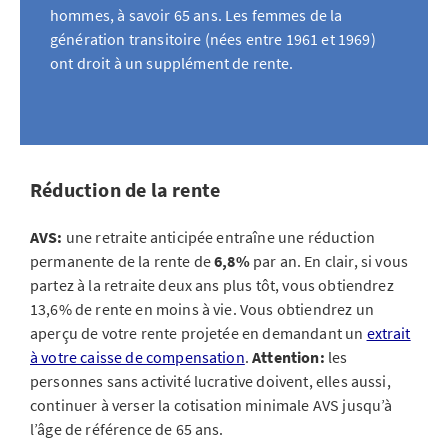
hommes, à savoir 65 ans. Les femmes de la
génération transitoire (nées entre 1961 et 1969)
ont droit à un supplément de rente.
Réduction de la rente
AVS:
une retraite anticipée entraîne une réduction
permanente de la rente de
6,8%
par an. En clair, si vous
partez à la retraite deux ans plus tôt, vous obtiendrez
13,6% de rente en moins à vie. Vous obtiendrez un
aperçu de votre rente projetée en demandant un
extrait
à votre caisse de compensation
.
Attention:
les
personnes sans activité lucrative doivent, elles aussi,
continuer à verser la cotisation minimale AVS jusqu’à
l’âge de référence de 65 ans.