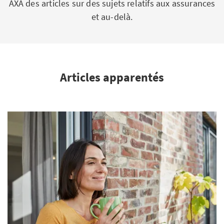
AXA des articles sur des sujets relatifs aux assurances
et au-delà.
Articles apparentés