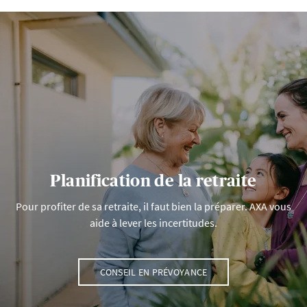
Planification de la retraite
Pour profiter de sa retraite, il faut bien la préparer. AXA vous
aide à lever les incertitudes.
CONSEIL EN PRÉVOYANCE