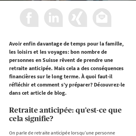
Avoir enfin davantage de temps pour la famille,
les loisirs et les voyages: bon nombre de
personnes en Suisse rêvent de prendre une
retraite anticipée. Mais cela a des conséquences
financières sur le long terme. À quoi faut-il
réfléchir et comment s’y préparer? Découvrez-le
dans cet article de blog.
Retraite anticipée: qu’est-ce que
cela signifie?
On parle de retraite anticipée lorsqu’une personne