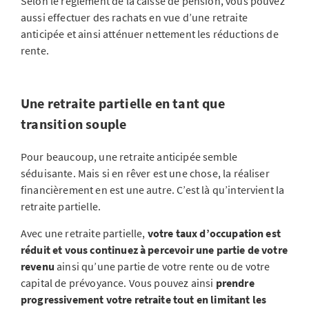
Selon le règlement de la caisse de pension, vous pouvez
aussi effectuer des rachats en vue d’une retraite
anticipée et ainsi atténuer nettement les réductions de
rente.
Une retraite partielle en tant que
transition souple
Pour beaucoup, une retraite anticipée semble
séduisante. Mais si en rêver est une chose, la réaliser
financièrement en est une autre. C’est là qu’intervient la
retraite partielle.
Avec une retraite partielle,
votre taux d’occupation est
réduit et vous continuez à percevoir une partie de votre
revenu
ainsi qu’une partie de votre rente ou de votre
capital de prévoyance. Vous pouvez ainsi
prendre
progressivement votre retraite tout en limitant les