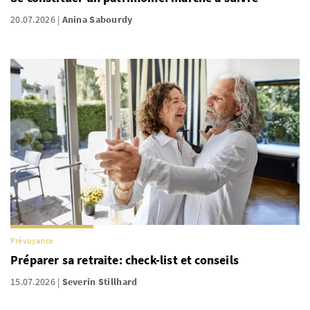
20.07.2026
Anina Sabourdy
Prévoyance
Préparer sa retraite: check-list et conseils
15.07.2026
Severin Stillhard