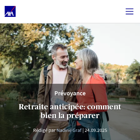
Prévoyance
Retraite anticipée: comment
bien la préparer
Rédigé par
Nadine Graf
24.09.2025