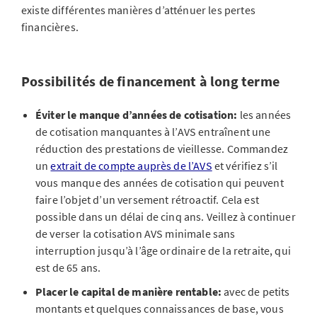
existe différentes manières d’atténuer les pertes
financières.
Possibilités de financement à long terme
Éviter le manque d’années de cotisation:
les années
de cotisation manquantes à l’AVS entraînent une
réduction des prestations de vieillesse. Commandez
un
extrait de compte auprès de l’AVS
et vérifiez s’il
vous manque des années de cotisation qui peuvent
faire l’objet d’un versement rétroactif. Cela est
possible dans un délai de cinq ans. Veillez à continuer
de verser la cotisation AVS minimale sans
interruption jusqu’à l’âge ordinaire de la retraite, qui
est de 65 ans.
Placer le capital de manière rentable:
avec de petits
montants et quelques connaissances de base, vous