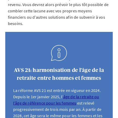
revenu. Vous devrez alors prévoir le plus tôt possible de
combler cette lacune avec vos propres moyens
financiers ou d’autres solutions afin de subvenir à vos
besoins.
AVS 21: harmonisation de l’âge de la
retraite entre hommes et femmes
La réforme AVS 21 est entrée en vigueur en 2024.
Depuis le 1er janvier 2025, l’
âge de la retraite ou
l’âge de référence pour les femmes
est relevé
progressivement de trois mois par an. À partir de
2028, cet âge sera le même pour les femmes et les