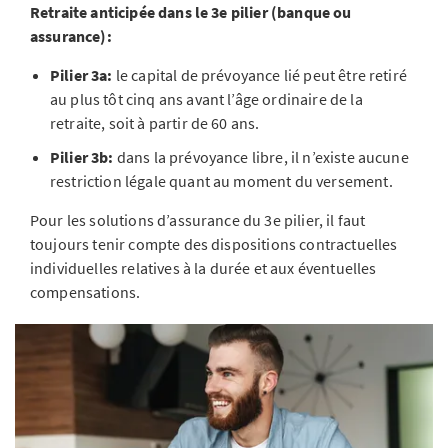
Retraite anticipée dans le 3e pilier (banque ou
assurance):
Pilier 3a:
le capital de prévoyance lié peut être retiré
au plus tôt cinq ans avant l’âge ordinaire de la
retraite, soit à partir de 60 ans.
Pilier 3b:
dans la prévoyance libre, il n’existe aucune
restriction légale quant au moment du versement.
Pour les solutions d’assurance du 3e pilier, il faut
toujours tenir compte des dispositions contractuelles
individuelles relatives à la durée et aux éventuelles
compensations.