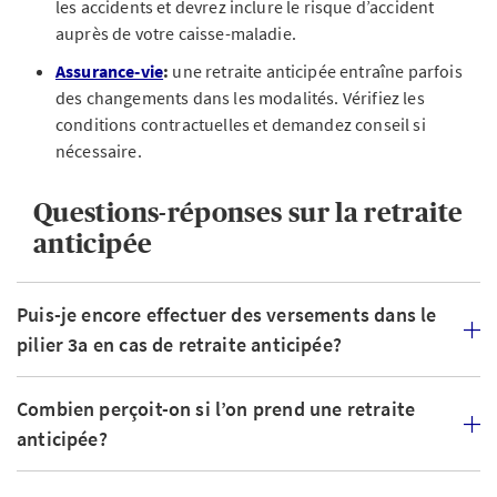
les accidents et devrez inclure le risque d’accident
auprès de votre caisse-maladie.
Assurance-vie
:
une retraite anticipée entraîne parfois
des changements dans les modalités. Vérifiez les
conditions contractuelles et demandez conseil si
nécessaire.
Questions-réponses sur la retraite
anticipée
Puis-je encore effectuer des versements dans le
pilier 3a en cas de retraite anticipée?
Combien perçoit-on si l’on prend une retraite
anticipée?