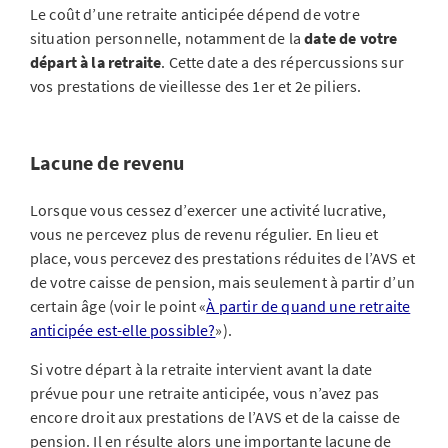
Le coût d’une retraite anticipée dépend de votre
situation personnelle, notamment de la
date de votre
départ à la retraite
. Cette date a des répercussions sur
vos prestations de vieillesse des 1er et 2e piliers.
Lacune de revenu
Lorsque vous cessez d’exercer une activité lucrative,
vous ne percevez plus de revenu régulier. En lieu et
place, vous percevez des prestations réduites de l’AVS et
de votre caisse de pension, mais seulement à partir d’un
certain âge (voir le point «
À partir de quand une retraite
anticipée est-elle possible?
»).
Si votre départ à la retraite intervient avant la date
prévue pour une retraite anticipée, vous n’avez pas
encore droit aux prestations de l’AVS et de la caisse de
pension. Il en résulte alors une importante lacune de