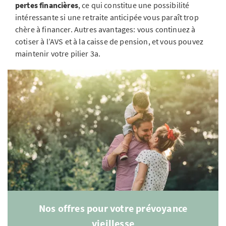
pertes financières
, ce qui constitue une possibilité
intéressante si une retraite anticipée vous paraît trop
chère à financer. Autres avantages: vous continuez à
cotiser à l’AVS et à la caisse de pension, et vous pouvez
maintenir votre pilier 3a.
Nos offres pour votre prévoyance
vieillesse