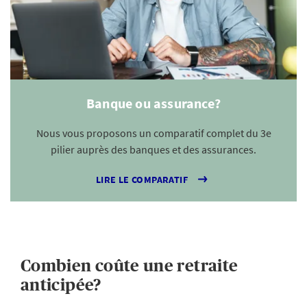
Banque ou assurance?
Nous vous proposons un comparatif complet du 3e
pilier auprès des banques et des assurances.
LIRE LE COMPARATIF
Combien coûte une retraite
anticipée?