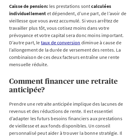
Caisse de pension:
les prestations sont
calculées
individuellement
et dépendent, d’une part, de l’avoir de
vieillesse que vous avez accumulé. Si vous arrêtez de
travailler plus tôt, vous cotisez moins dans votre
prévoyance et votre capital sera donc moins important.
D’autre part, le
taux de conversion
diminue à cause de
l’allongement de la durée de versement des rentes. La
combinaison de ces deux facteurs entraîne une rente
mensuelle réduite.
Comment financer une retraite
anticipée?
Prendre une retraite anticipée implique des lacunes de
revenus et des réductions de rente. Il est essentiel
d’adapter les futurs besoins financiers aux prestations
de vieillesse et aux fonds disponibles. Un conseil
personnalisé peut aider à trouver la bonne stratégie. Il