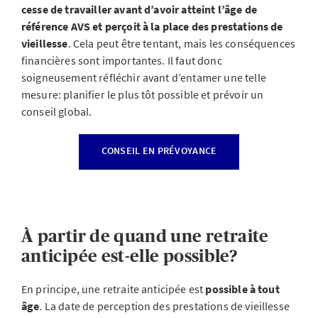
cesse de travailler avant d’avoir atteint l’âge de
référence AVS et perçoit à la place des prestations de
vieillesse
. Cela peut être tentant, mais les conséquences
financières sont importantes. Il faut donc
soigneusement réfléchir avant d’entamer une telle
mesure: planifier le plus tôt possible et prévoir un
conseil global.
CONSEIL EN PRÉVOYANCE
À partir de quand une retraite
anticipée est-elle possible?
En principe, une retraite anticipée est
possible à tout
âge
. La date de perception des prestations de vieillesse