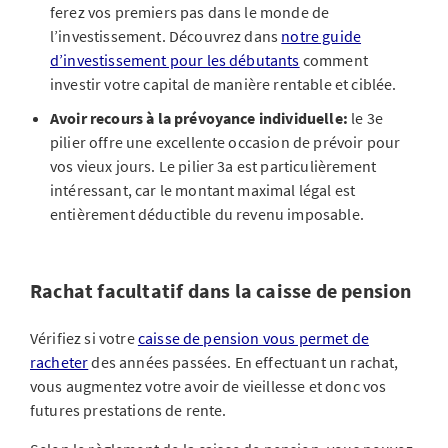
ferez vos premiers pas dans le monde de
l’investissement. Découvrez dans
notre guide
d’investissement pour les débutants
comment
investir votre capital de manière rentable et ciblée.
Avoir recours à la prévoyance individuelle:
le 3e
pilier offre une excellente occasion de prévoir pour
vos vieux jours. Le pilier 3a est particulièrement
intéressant, car le montant maximal légal est
entièrement déductible du revenu imposable.
Rachat facultatif dans la caisse de pension
Vérifiez si votre
caisse de pension vous permet de
racheter
des années passées. En effectuant un rachat,
vous augmentez votre avoir de vieillesse et donc vos
futures prestations de rente.