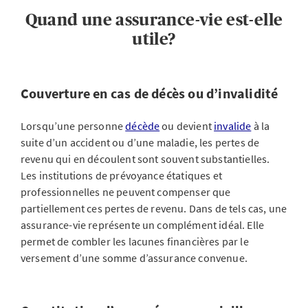
Quand une assurance-vie est-elle
utile?
Couverture en cas de décès ou d’invalidité
Lorsqu’une personne
décède
ou devient
invalide
à la
suite d’un accident ou d’une maladie, les pertes de
revenu qui en découlent sont souvent substantielles.
Les institutions de prévoyance étatiques et
professionnelles ne peuvent compenser que
partiellement ces pertes de revenu. Dans de tels cas, une
assurance-vie représente un complément idéal. Elle
permet de combler les lacunes financières par le
versement d’une somme d’assurance convenue.