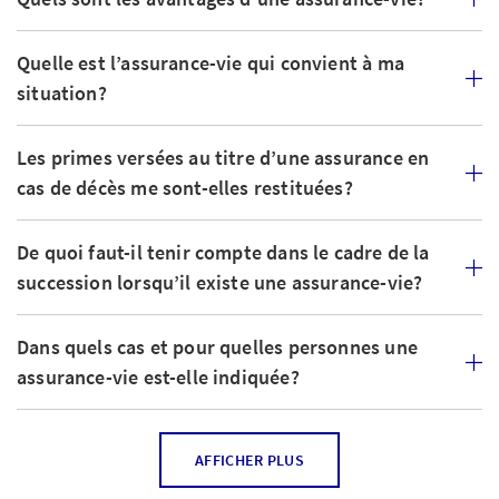
Quelle est l’assurance-vie qui convient à ma
situation?
Les primes versées au titre d’une assurance en
cas de décès me sont-elles restituées?
De quoi faut-il tenir compte dans le cadre de la
succession lorsqu’il existe une assurance-vie?
Dans quels cas et pour quelles personnes une
assurance-vie est-elle indiquée?
Qu’advient-il d’une assurance-vie en cas de
AFFICHER PLUS
divorce?