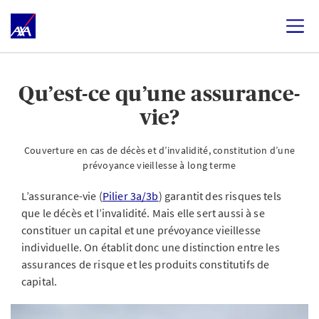
Qu’est-ce qu’une assurance-
vie?
Couverture en cas de décès et d’invalidité, constitution d’une
prévoyance vieillesse à long terme
L’assurance-vie (
Pilier 3a/3b
) garantit des risques tels
que le décès et l’invalidité. Mais elle sert aussi à se
constituer un capital et une prévoyance vieillesse
individuelle. On établit donc une distinction entre les
assurances de risque et les produits constitutifs de
capital.