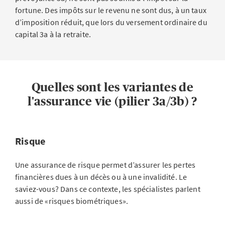
fortune. Des impôts sur le revenu ne sont dus, à un taux
d’imposition réduit, que lors du versement ordinaire du
capital 3a à la retraite.
Quelles sont les variantes de
l'assurance vie (pilier 3a/3b) ?
Risque
Une assurance de risque permet d’assurer les pertes
financières dues à un décès ou à une invalidité. Le
saviez-vous? Dans ce contexte, les spécialistes parlent
aussi de «risques biométriques».