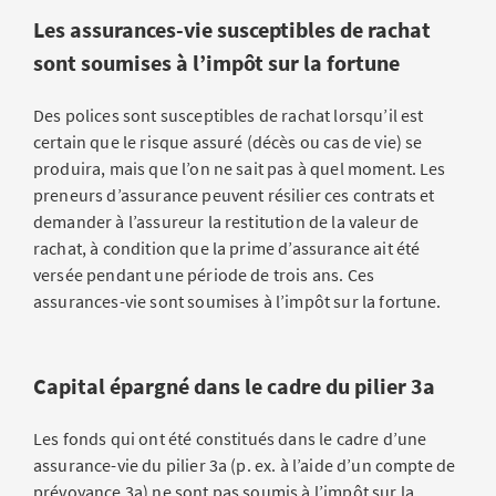
Les assurances-vie susceptibles de rachat
sont soumises à l’impôt sur la fortune
Des polices sont susceptibles de rachat lorsqu’il est
certain que le risque assuré (décès ou cas de vie) se
produira, mais que l’on ne sait pas à quel moment. Les
preneurs d’assurance peuvent résilier ces contrats et
demander à l’assureur la restitution de la valeur de
rachat, à condition que la prime d’assurance ait été
versée pendant une période de trois ans. Ces
assurances-vie sont soumises à l’impôt sur la fortune.
Capital épargné dans le cadre du pilier 3a
Les fonds qui ont été constitués dans le cadre d’une
assurance-vie du pilier 3a (p. ex. à l’aide d’un compte de
prévoyance 3a) ne sont pas soumis à l’impôt sur la