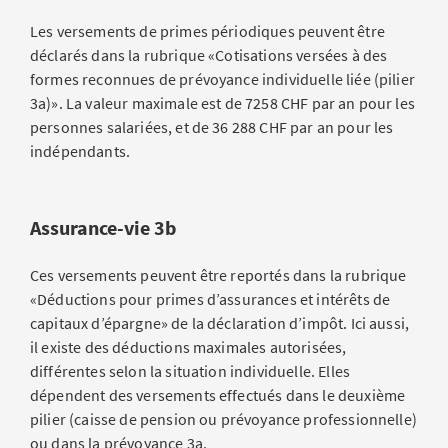
Les versements de primes périodiques peuvent être
déclarés dans la rubrique «Cotisations versées à des
formes reconnues de prévoyance individuelle liée (pilier
3a)». La valeur maximale est de 7258 CHF par an pour les
personnes salariées, et de 36 288 CHF par an pour les
indépendants.
Assurance-vie 3b
Ces versements peuvent être reportés dans la rubrique
«Déductions pour primes d’assurances et intérêts de
capitaux d’épargne» de la déclaration d’impôt. Ici aussi,
il existe des déductions maximales autorisées,
différentes selon la situation individuelle. Elles
dépendent des versements effectués dans le deuxième
pilier (caisse de pension ou prévoyance professionnelle)
ou dans la prévoyance 3a.