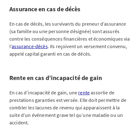
Assurance en cas de décès
En cas de décès, les survivants du preneur d’assurance
(sa famille ou une personne désignée) sont assurés
contre les conséquences financières et économiques via
l’
assurance-décès
. Ils reçoivent un versement convenu,
appelé capital garanti en cas de décès.
Rente en cas d’incapacité de gain
En cas d’incapacité de gain, une
rente
assortie de
prestations garanties est versée. Elle doit permettre de
combler les lacunes de revenu qui apparaissent à la
suite d’un événement grave tel qu’une maladie ou un
accident.