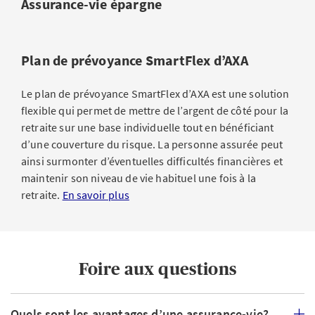
Assurance-vie épargne
Plan de prévoyance SmartFlex d’AXA
Le plan de prévoyance SmartFlex d’AXA est une solution
flexible qui permet de mettre de l’argent de côté pour la
retraite sur une base individuelle tout en bénéficiant
d’une couverture du risque. La personne assurée peut
ainsi surmonter d’éventuelles difficultés financières et
maintenir son niveau de vie habituel une fois à la
retraite.
En savoir plus
Foire aux questions
Quels sont les avantages d’une assurance-vie?