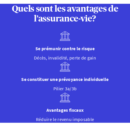
Quels sont les avantages de
l’assurance-vie?
Se prémunir contre le risque
Décès, invalidité, perte de gain
Se constituer une prévoyance individuelle
Pilier 3a/3b
Avantages fiscaux
Réduire le revenu imposable