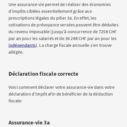
Une assurance-vie permet de réaliser des économies
d’impôts ciblées essentiellement grâce aux
prescriptions légales du pilier 3a. En effet, les
cotisations de prévoyance versées peuvent être déduites
du revenu imposable (jusqu’à concurrence de 7258 CHF
par an pour les salariés et de 36 288 CHF par an pour les
indépendants
). La charge fiscale annuelle s’en trouve
allégée.
Déclaration fiscale correcte
Voici comment déclarer votre assurance-vie dans votre
déclaration d’impôt afin de bénéficier de la déduction
fiscale:
Assurance-vie 3a