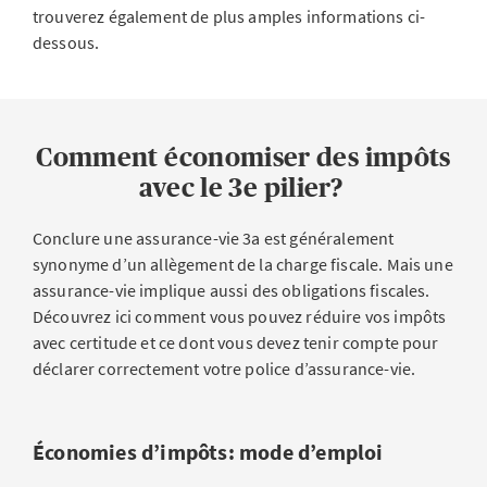
trouverez également de plus amples informations ci-
dessous.
Comment économiser des impôts
avec le 3e pilier?
Conclure une assurance-vie 3a est généralement
synonyme d’un allègement de la charge fiscale. Mais une
assurance-vie implique aussi des obligations fiscales.
Découvrez ici comment vous pouvez réduire vos impôts
avec certitude et ce dont vous devez tenir compte pour
déclarer correctement votre police d’assurance-vie.
Économies d’impôts: mode d’emploi