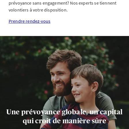
prévoyance sans engagement? Nos experts se tiennent
volontiers à votre disposition.
Prendre rendez-vous
Une prévoyance globale, un capital
qui croît de manière sûre