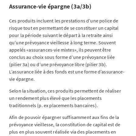
Assurance-vie épargne (3a/3b)
Ces produits incluent les prestations d’une police de
risque tout en permettant de se constituer un capital
pour la période suivant le départ à la retraite ainsi
qu’une prévoyance vieillesse à long terme. Souvent
appelés «assurances-vie mixtes», ils peuvent être
conclus au choix sous forme d’une prévoyance liée
(pilier 3a) ou d’une prévoyance libre (pilier 3b).
L’assurance liée à des fonds est une forme d’assurance-
vie épargne.
Selon la situation, ces produits permettent de réaliser
un rendement plus élevé que les placements
traditionnels (p. ex placements bancaires).
Afin de pouvoir épargner suffisamment aux fins de la
prévoyance vieillesse, la constitution de capital est de
plus en plus souvent réalisée via des placements en