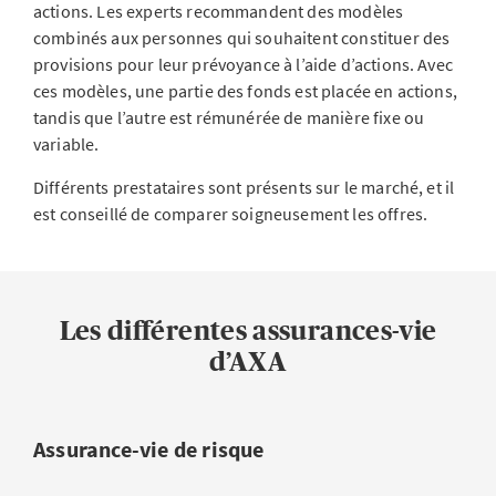
actions. Les experts recommandent des modèles
combinés aux personnes qui souhaitent constituer des
provisions pour leur prévoyance à l’aide d’actions. Avec
ces modèles, une partie des fonds est placée en actions,
tandis que l’autre est rémunérée de manière fixe ou
variable.
Différents prestataires sont présents sur le marché, et il
est conseillé de comparer soigneusement les offres.
Les différentes assurances-vie
d’AXA
Assurance-vie de risque