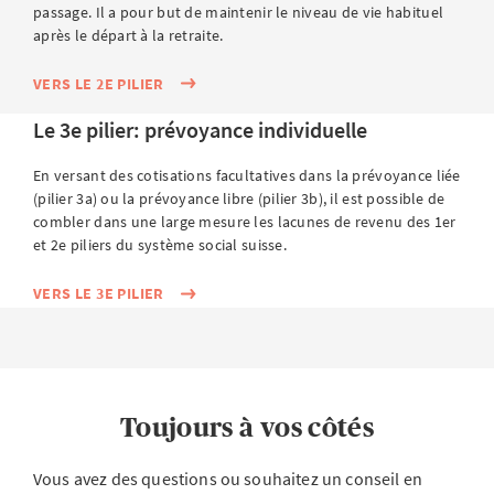
passage. Il a pour but de maintenir le niveau de vie habituel
après le départ à la retraite.
VERS LE 2E PILIER
Le 3e pilier: prévoyance individuelle
En versant des cotisations facultatives dans la prévoyance liée
(pilier 3a) ou la prévoyance libre (pilier 3b), il est possible de
combler dans une large mesure les lacunes de revenu des 1er
et 2e piliers du système social suisse.
VERS LE 3E PILIER
Toujours à vos côtés
Vous avez des questions ou souhaitez un conseil en