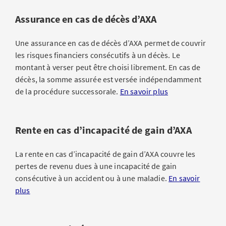
Assurance en cas de décès d’AXA
Une assurance en cas de décès d’AXA permet de couvrir
les risques financiers consécutifs à un décès. Le
montant à verser peut être choisi librement. En cas de
décès, la somme assurée est versée indépendamment
de la procédure successorale.
En savoir plus
Rente en cas d’incapacité de gain d’AXA
La rente en cas d’incapacité de gain d’AXA couvre les
pertes de revenu dues à une incapacité de gain
consécutive à un accident ou à une maladie.
En savoir
plus