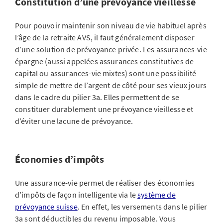
Constitution d’une prévoyance vieillesse
Pour pouvoir maintenir son niveau de vie habituel après
l’âge de la retraite AVS, il faut généralement disposer
d’une solution de prévoyance privée. Les assurances-vie
épargne (aussi appelées assurances constitutives de
capital ou assurances-vie mixtes) sont une possibilité
simple de mettre de l’argent de côté pour ses vieux jours
dans le cadre du pilier 3a. Elles permettent de se
constituer durablement une prévoyance vieillesse et
d’éviter une lacune de prévoyance.
Économies d’impôts
Une assurance-vie permet de réaliser des économies
d’impôts de façon intelligente via le
système de
prévoyance suisse
. En effet, les versements dans le pilier
3a sont déductibles du revenu imposable. Vous