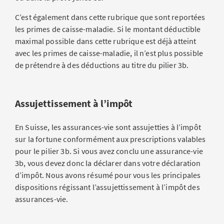
C’est également dans cette rubrique que sont reportées
les primes de caisse-maladie. Si le montant déductible
maximal possible dans cette rubrique est déjà atteint
avec les primes de caisse-maladie, il n’est plus possible
de prétendre à des déductions au titre du pilier 3b.
Assujettissement à l’impôt
En Suisse, les assurances-vie sont assujetties à l’impôt
sur la fortune conformément aux prescriptions valables
pour le pilier 3b. Si vous avez conclu une assurance-vie
3b, vous devez donc la déclarer dans votre déclaration
d’impôt. Nous avons résumé pour vous les principales
dispositions régissant l’assujettissement à l’impôt des
assurances-vie.