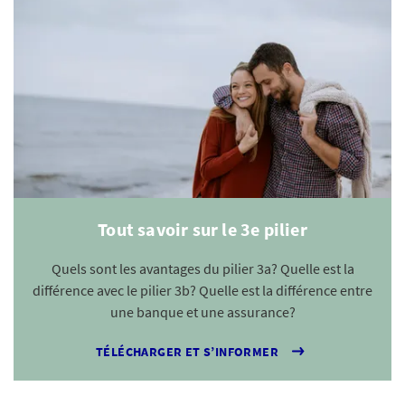
Tout savoir sur le 3e pilier
Quels sont les avantages du pilier 3a? Quelle est la
différence avec le pilier 3b? Quelle est la différence entre
une banque et une assurance?
TÉLÉCHARGER ET S’INFORMER