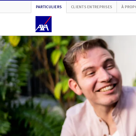
PARTICULIERS
CLIENTS ENTREPRISES
À PROP