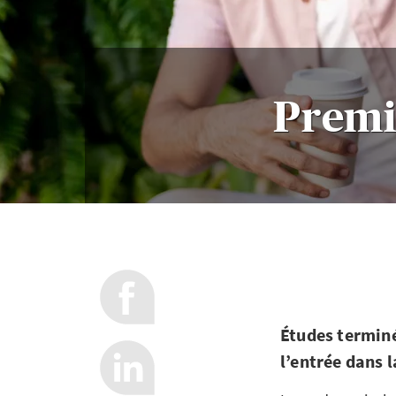
Premi
Études terminé
l’entrée dans l