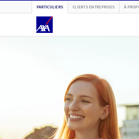
PARTICULIERS
CLIENTS ENTREPRISES
À PROP