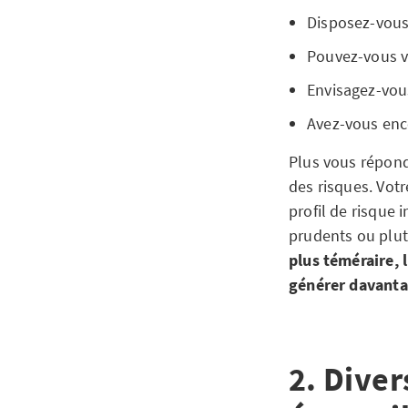
Disposez-vou
Pouvez-vous v
Envisagez-vous
Avez-vous enc
Plus vous répond
des risques. Votr
profil de risque 
prudents ou plut
plus téméraire, 
générer davanta
2. Diver