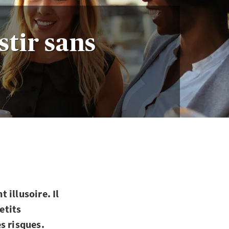
stir sans
illusoire. Il
etits
s risques.