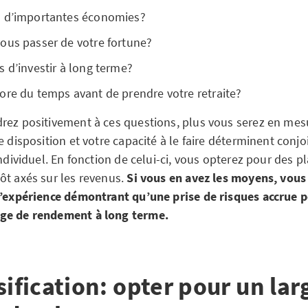
s d’importantes économies?
ous passer de votre fortune?
 d’investir à long terme?
ore du temps avant de prendre votre retraite?
rez positivement à ces questions, plus vous serez en mes
e disposition et votre capacité à le faire déterminent conj
individuel. En fonction de celui-ci, vous opterez pour des 
ôt axés sur les revenus.
Si vous en avez les moyens, vous
l’expérience démontrant qu’une prise de risques accrue 
ge de rendement à long terme.
sification: opter pour un lar