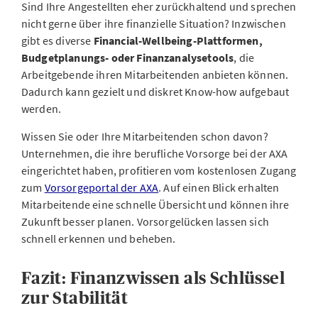
Sind Ihre Angestellten eher zurückhaltend und sprechen
nicht gerne über ihre finanzielle Situation? Inzwischen
gibt es diverse
Financial-Wellbeing-Plattformen,
Budgetplanungs- oder Finanzanalysetools
, die
Arbeitgebende ihren Mitarbeitenden anbieten können.
Dadurch kann gezielt und diskret Know-how aufgebaut
werden.
Wissen Sie oder Ihre Mitarbeitenden schon davon?
Unternehmen, die ihre berufliche Vorsorge bei der AXA
eingerichtet haben, profitieren vom kostenlosen Zugang
zum
Vorsorgeportal der AXA
. Auf einen Blick erhalten
Mitarbeitende eine schnelle Übersicht und können ihre
Zukunft besser planen. Vorsorgelücken lassen sich
schnell erkennen und beheben.
Fazit: Finanzwissen als Schlüssel
zur Stabilität