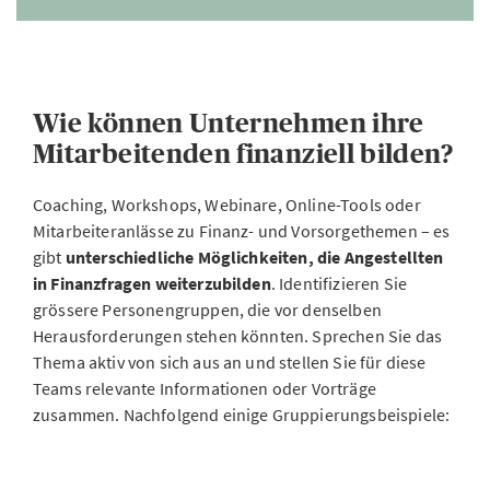
Wie können Unternehmen ihre
Mitarbeitenden finanziell bilden?
Coaching, Workshops, Webinare, Online-Tools oder
Mitarbeiteranlässe zu Finanz- und Vorsorgethemen – es
gibt
unterschiedliche Möglichkeiten, die Angestellten
in Finanzfragen weiterzubilden
. Identifizieren Sie
grössere Personengruppen, die vor denselben
Herausforderungen stehen könnten. Sprechen Sie das
Thema aktiv von sich aus an und stellen Sie für diese
Teams relevante Informationen oder Vorträge
zusammen. Nachfolgend einige Gruppierungsbeispiele: