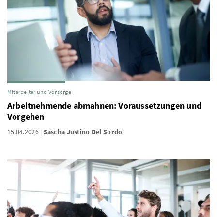
Mitarbeiter und Vorsorge
Arbeitnehmende abmahnen: Voraussetzungen und
Vorgehen
15.04.2026
Sascha Justino Del Sordo