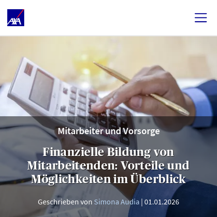
Mitarbeiter und Vorsorge
Finanzielle Bildung von
Mitarbeitenden: Vorteile und
Möglichkeiten im Überblick
Geschrieben von
Simona Audia
01.01.2026