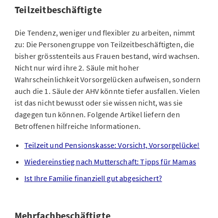
Teilzeitbeschäftigte
Die Tendenz, weniger und flexibler zu arbeiten, nimmt
zu: Die Personengruppe von Teilzeitbeschäftigten, die
bisher grösstenteils aus Frauen bestand, wird wachsen.
Nicht nur wird ihre 2. Säule mit hoher
Wahrscheinlichkeit Vorsorgelücken aufweisen, sondern
auch die 1. Säule der AHV könnte tiefer ausfallen. Vielen
ist das nicht bewusst oder sie wissen nicht, was sie
dagegen tun können. Folgende Artikel liefern den
Betroffenen hilfreiche Informationen.
Teilzeit und Pensionskasse: Vorsicht, Vorsorgelücke!
Wiedereinstieg nach Mutterschaft: Tipps für Mamas
Ist Ihre Familie finanziell gut abgesichert?
Mehrfachbeschäftigte