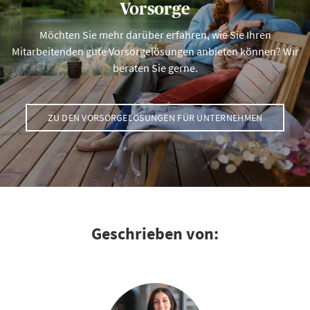
Vorsorge
Möchten Sie mehr darüber erfahren, wie Sie Ihren
Mitarbeitenden gute Vorsorgelösungen anbieten können? Wir
beraten Sie gerne.
ZU DEN VORSORGELÖSUNGEN FÜR UNTERNEHMEN
Geschrieben von: