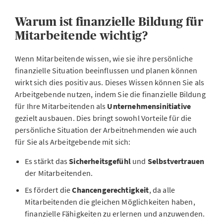
Warum ist finanzielle Bildung für
Mitarbeitende wichtig?
Wenn Mitarbeitende wissen, wie sie ihre persönliche
finanzielle Situation beeinflussen und planen können
wirkt sich dies positiv aus. Dieses Wissen können Sie als
Arbeitgebende nutzen, indem Sie die finanzielle Bildung
für Ihre Mitarbeitenden als
Unternehmensinitiative
gezielt ausbauen. Dies bringt sowohl Vorteile für die
persönliche Situation der Arbeitnehmenden wie auch
für Sie als Arbeitgebende mit sich:
Es stärkt das
Sicherheitsgefühl
und
Selbstvertrauen
der Mitarbeitenden.
Es fördert die
Chancengerechtigkeit
, da alle
Mitarbeitenden die gleichen Möglichkeiten haben,
finanzielle Fähigkeiten zu erlernen und anzuwenden.