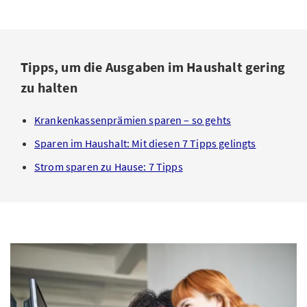
Tipps, um die Ausgaben im Haushalt gering
zu halten
Krankenkassenprämien sparen – so gehts
Sparen im Haushalt: Mit diesen 7 Tipps gelingts
Strom sparen zu Hause: 7 Tipps