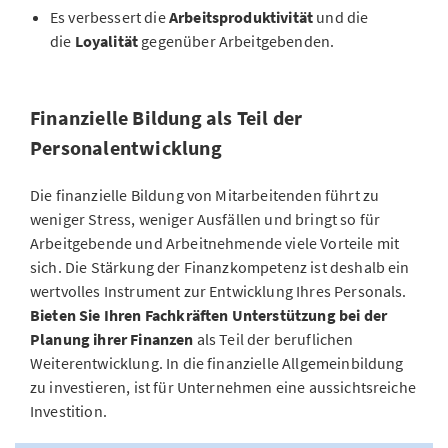
Es verbessert die
Arbeitsproduktivität
und die
die
Loyalität
gegenüber Arbeitgebenden.
Finanzielle Bildung als Teil der
Personalentwicklung
Die finanzielle Bildung von Mitarbeitenden führt zu
weniger Stress, weniger Ausfällen und bringt so für
Arbeitgebende und Arbeitnehmende viele Vorteile mit
sich. Die Stärkung der Finanzkompetenz ist deshalb ein
wertvolles Instrument zur Entwicklung Ihres Personals.
Bieten Sie Ihren Fachkräften Unterstützung bei der
Planung ihrer Finanzen
als Teil der beruflichen
Weiterentwicklung. In die finanzielle Allgemeinbildung
zu investieren, ist für Unternehmen eine aussichtsreiche
Investition.