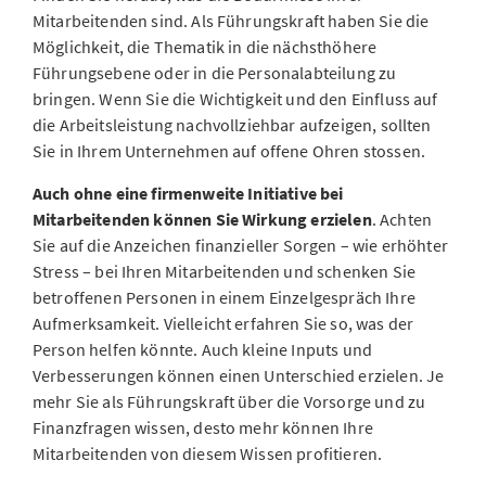
Mitarbeitenden sind. Als Führungskraft haben Sie die
Möglichkeit, die Thematik in die nächsthöhere
Führungsebene oder in die Personalabteilung zu
bringen. Wenn Sie die Wichtigkeit und den Einfluss auf
die Arbeitsleistung nachvollziehbar aufzeigen, sollten
Sie in Ihrem Unternehmen auf offene Ohren stossen.
Auch ohne eine firmenweite Initiative bei
Mitarbeitenden können Sie Wirkung erzielen
. Achten
Sie auf die Anzeichen finanzieller Sorgen – wie erhöhter
Stress – bei Ihren Mitarbeitenden und schenken Sie
betroffenen Personen in einem Einzelgespräch Ihre
Aufmerksamkeit. Vielleicht erfahren Sie so, was der
Person helfen könnte. Auch kleine Inputs und
Verbesserungen können einen Unterschied erzielen. Je
mehr Sie als Führungskraft über die Vorsorge und zu
Finanzfragen wissen, desto mehr können Ihre
Mitarbeitenden von diesem Wissen profitieren.