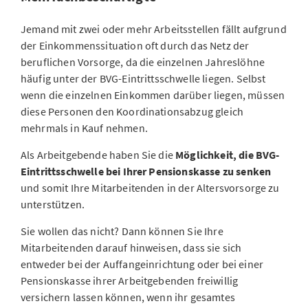
Jemand mit zwei oder mehr Arbeitsstellen fällt aufgrund
der Einkommenssituation oft durch das Netz der
beruflichen Vorsorge, da die einzelnen Jahreslöhne
häufig unter der BVG-Eintrittsschwelle liegen. Selbst
wenn die einzelnen Einkommen darüber liegen, müssen
diese Personen den Koordinationsabzug gleich
mehrmals in Kauf nehmen.
Als Arbeitgebende haben Sie die
Möglichkeit, die BVG-
Eintrittsschwelle bei Ihrer Pensionskasse zu senken
und somit Ihre Mitarbeitenden in der Altersvorsorge zu
unterstützen.
Sie wollen das nicht? Dann können Sie Ihre
Mitarbeitenden darauf hinweisen, dass sie sich
entweder bei der Auffangeinrichtung oder bei einer
Pensionskasse ihrer Arbeitgebenden freiwillig
versichern lassen können, wenn ihr gesamtes