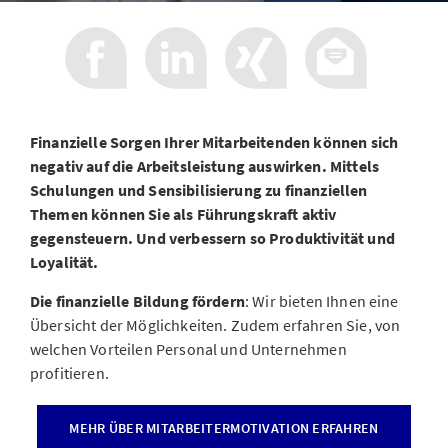
Finanzielle Sorgen Ihrer Mitarbeitenden können sich
negativ auf die Arbeitsleistung auswirken. Mittels
Schulungen und Sensibilisierung zu finanziellen
Themen können Sie als Führungskraft aktiv
gegensteuern. Und verbessern so Produktivität und
Loyalität.
Die finanzielle Bildung fördern
: Wir bieten Ihnen eine
Übersicht der Möglichkeiten. Zudem erfahren Sie, von
welchen Vorteilen Personal und Unternehmen
profitieren.
MEHR ÜBER MITARBEITERMOTIVATION ERFAHREN