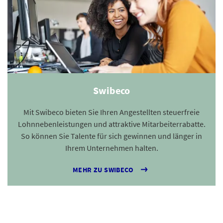
Swibeco
Mit Swibeco bieten Sie Ihren Angestellten steuerfreie
Lohnnebenleistungen und attraktive Mitarbeiterrabatte.
So können Sie Talente für sich gewinnen und länger in
Ihrem Unternehmen halten.
MEHR ZU SWIBECO