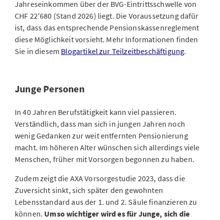
Jahreseinkommen über der BVG-Eintrittsschwelle von
CHF 22'680 (Stand 2026) liegt. Die Voraussetzung dafür
ist, dass das entsprechende Pensionskassenreglement
diese Möglichkeit vorsieht. Mehr Informationen finden
Sie in diesem
Blogartikel zur Teilzeitbeschäftigung
.
Junge Personen
In 40 Jahren Berufstätigkeit kann viel passieren.
Verständlich, dass man sich in jungen Jahren noch
wenig Gedanken zur weit entfernten Pensionierung
macht. Im höheren Alter wünschen sich allerdings viele
Menschen, früher mit Vorsorgen begonnen zu haben.
Zudem zeigt die AXA Vorsorgestudie 2023, dass die
Zuversicht sinkt, sich später den gewohnten
Lebensstandard aus der 1. und 2. Säule finanzieren zu
können.
Umso wichtiger wird es für Junge, sich die