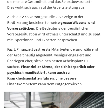
die mentale Gesundheit und das Selbstbewusstsein.
Dies wirkt sich auch auf die Arbeitsleistung aus.
Auch die AXA Vorsorgestudie 2023 zeigt: In der
Bevölkerung bestehen teilweise
grosse Wissens- und
Vorsorgelücken
. Die Bedeutung der persönlichen
Vorsorgesituation wird oftmals unterschätzt und zu spät
mit Expertinnen und Experten besprochen.
Fazit: Finanziell gestresste Mitarbeitende sind während
der Arbeit häufig abgelenkt, weniger engagiert und
überlegen eher, sich einen neuen Arbeitsplatz zu
suchen.
Finanzieller Stress, der sich körperlich oder
psychisch manifestiert, kann auch zu
Krankheitsausfällen führen
. Eine bessere
Finanzkompetenz kann dem entgegenwirken.