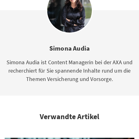
Simona Audia
Simona Audia ist Content Managerin bei der AXA und
recherchiert für Sie spannende Inhalte rund um die
Themen Versicherung und Vorsorge.
Verwandte Artikel