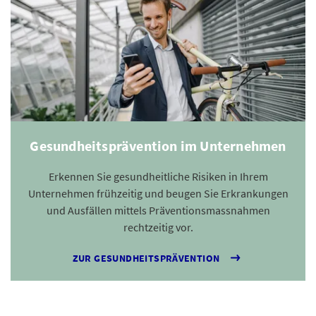
Gesundheitsprävention im Unternehmen
Erkennen Sie gesundheitliche Risiken in Ihrem
Unternehmen frühzeitig und beugen Sie Erkrankungen
und Ausfällen mittels Präventionsmassnahmen
rechtzeitig vor.
ZUR GESUNDHEITSPRÄVENTION