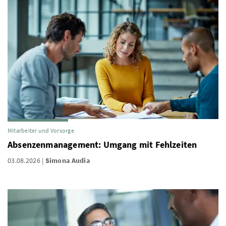
Mitarbeiter und Vorsorge
Absenzenmanagement: Umgang mit Fehlzeiten
03.08.2026
Simona Audia