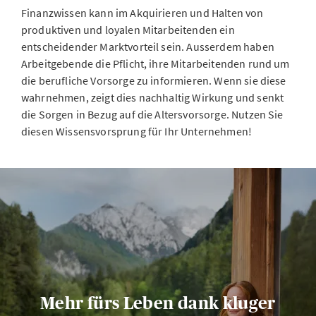
Finanzwissen kann im Akquirieren und Halten von
produktiven und loyalen Mitarbeitenden ein
entscheidender Marktvorteil sein. Ausserdem haben
Arbeitgebende die Pflicht, ihre Mitarbeitenden rund um
die berufliche Vorsorge zu informieren. Wenn sie diese
wahrnehmen, zeigt dies nachhaltig Wirkung und senkt
die Sorgen in Bezug auf die Altersvorsorge. Nutzen Sie
diesen Wissensvorsprung für Ihr Unternehmen!
Mehr fürs Leben dank kluger