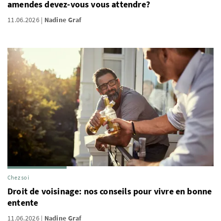
amendes devez-vous vous attendre?
11.06.2026
Nadine Graf
Chez soi
Droit de voisinage: nos conseils pour vivre en bonne
entente
11.06.2026
Nadine Graf