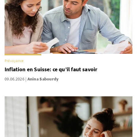
Prévoyance
Inflation en Suisse: ce qu’il faut savoir
09.06.2026
Anina Sabourdy