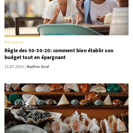
Prévoyance
Règle des 50-30-20: comment bien établir son
budget tout en épargnant
13.07.2026
Nadine Graf