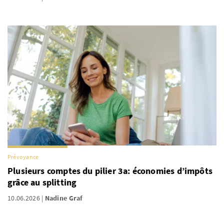
Prévoyance
Plusieurs comptes du pilier 3a: économies d’impôts
grâce au splitting
10.06.2026
Nadine Graf