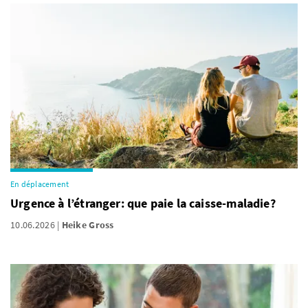
En déplacement
Urgence à l’étranger: que paie la caisse-maladie?
10.06.2026
Heike Gross