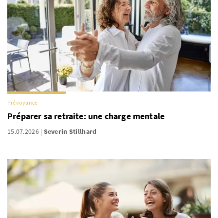
Prévoyance
Préparer sa retraite: une charge mentale
15.07.2026
Severin Stillhard