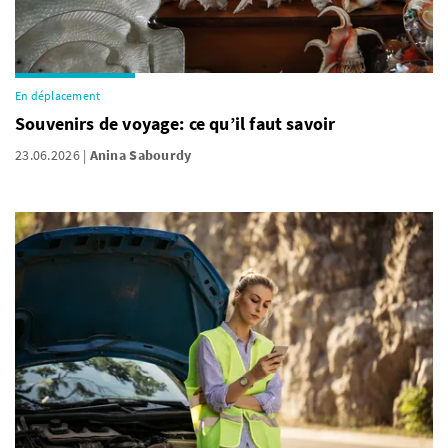
En déplacement
Souvenirs de voyage: ce qu’il faut savoir
23.06.2026
Anina Sabourdy