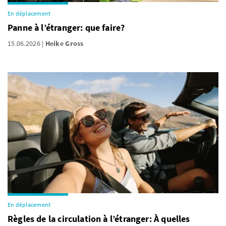
En déplacement
Panne à l’étranger: que faire?
15.06.2026
Heike Gross
En déplacement
Règles de la circulation à l’étranger: À quelles