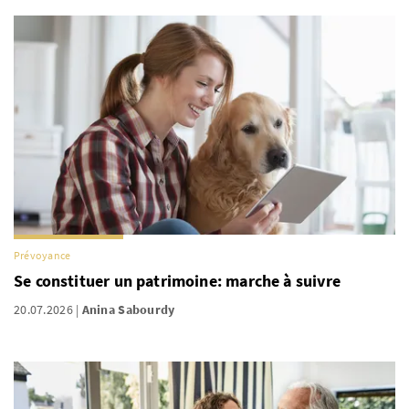
Prévoyance
Se constituer un patrimoine: marche à suivre
20.07.2026
Anina Sabourdy