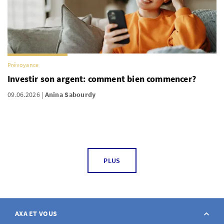
Prévoyance
Investir son argent: comment bien commencer?
09.06.2026
Anina Sabourdy
PLUS
AXA ET VOUS