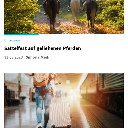
Unterwegs
Sattelfest auf geliehenen Pferden
31.08.2023
Simona Meili