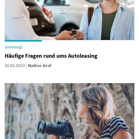
Unterwegs
Häufige Fragen rund ums Autoleasing
10.02.2023
Nadine Graf