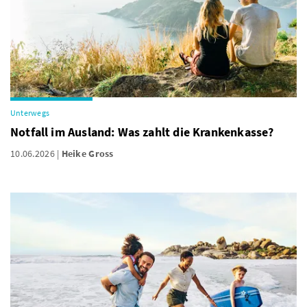
Unterwegs
Notfall im Ausland: Was zahlt die Krankenkasse?
10.06.2026
Heike Gross