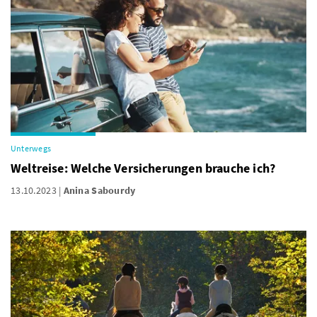
Unterwegs
Weltreise: Welche Versicherungen brauche ich?
13.10.2023
Anina Sabourdy