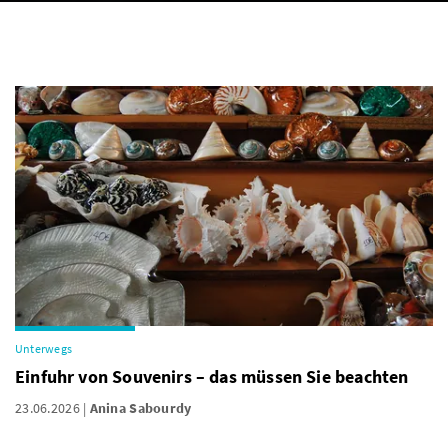
Unterwegs
Einfuhr von Souvenirs – das müssen Sie beachten
23.06.2026
Anina Sabourdy