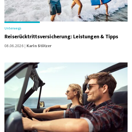
Unterwegs
Reiserücktrittsversicherung: Leistungen & Tipps
08.06.2026
Karin Stötzer