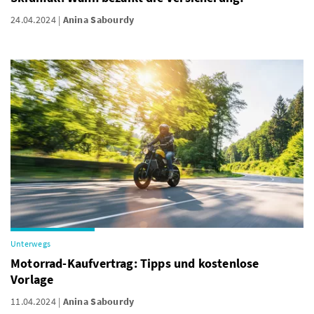
24.04.2024
Anina Sabourdy
Unterwegs
Motorrad-Kaufvertrag: Tipps und kostenlose
Vorlage
11.04.2024
Anina Sabourdy