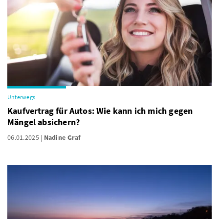
Unterwegs
Kaufvertrag für Autos: Wie kann ich mich gegen
Mängel absichern?
06.01.2025
Nadine Graf