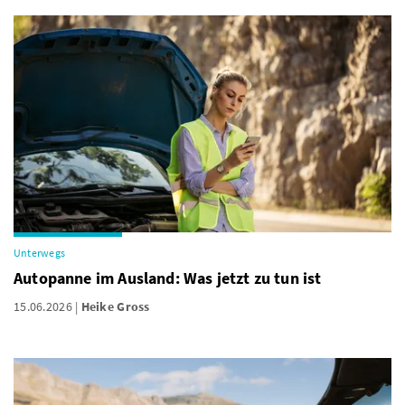
Unterwegs
Autopanne im Ausland: Was jetzt zu tun ist
15.06.2026
Heike Gross