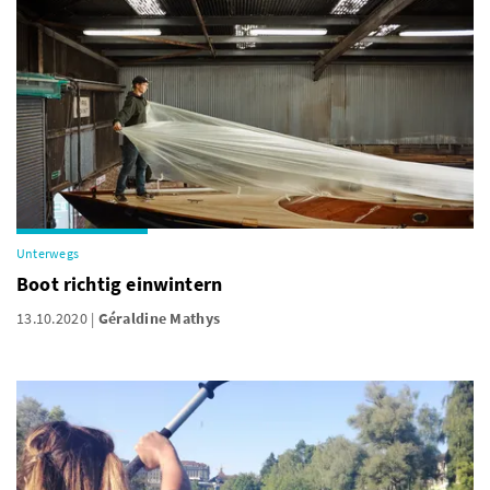
Unterwegs
Boot richtig einwintern
13.10.2020
Géraldine Mathys