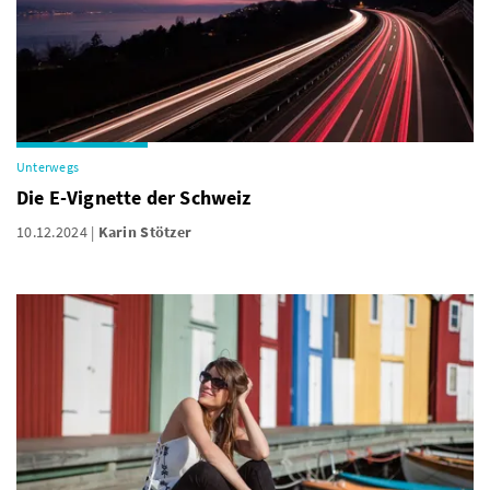
Unterwegs
Die E-Vignette der Schweiz
10.12.2024
Karin Stötzer