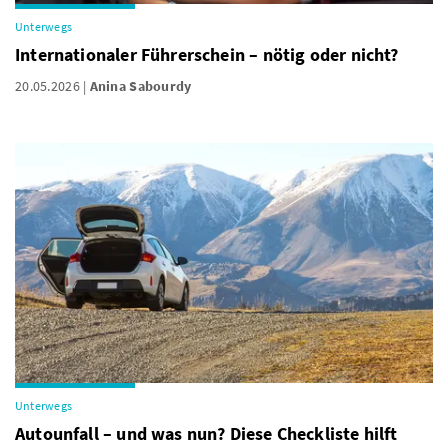
Unterwegs
Internationaler Führerschein – nötig oder nicht?
20.05.2026
Anina Sabourdy
Unterwegs
Autounfall – und was nun? Diese Checkliste hilft