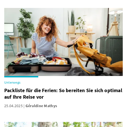
Unterwegs
Packliste für die Ferien: So bereiten Sie sich optimal
auf Ihre Reise vor
25.04.2025
Géraldine Mathys