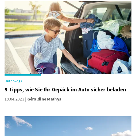
Unterwegs
5 Tipps, wie Sie Ihr Gepäck im Auto sicher beladen
18.04.2023
Géraldine Mathys