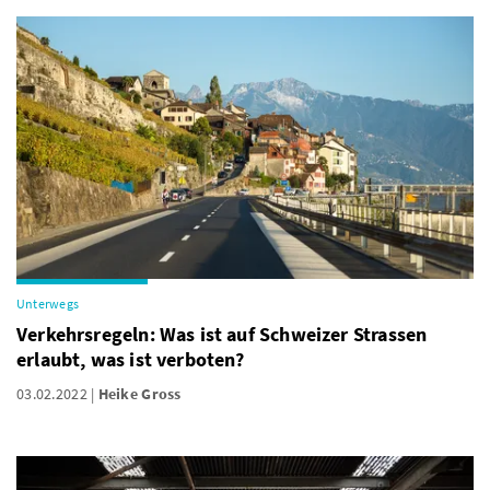
Unterwegs
Verkehrsregeln: Was ist auf Schweizer Strassen
erlaubt, was ist verboten?
03.02.2022
Heike Gross