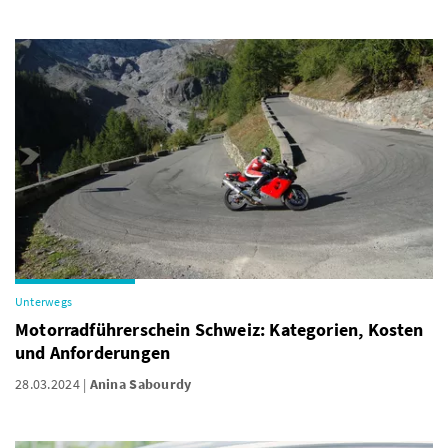
Unterwegs
Motorradführerschein Schweiz: Kategorien, Kosten
und Anforderungen
28.03.2024
Anina Sabourdy