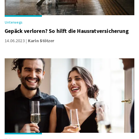
Unterwegs
Gepäck verloren? So hilft die Hausratversicherung
14.06.2023
Karin Stötzer