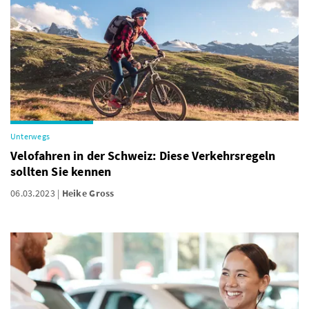
Unterwegs
Velofahren in der Schweiz: Diese Verkehrsregeln
sollten Sie kennen
06.03.2023
Heike Gross