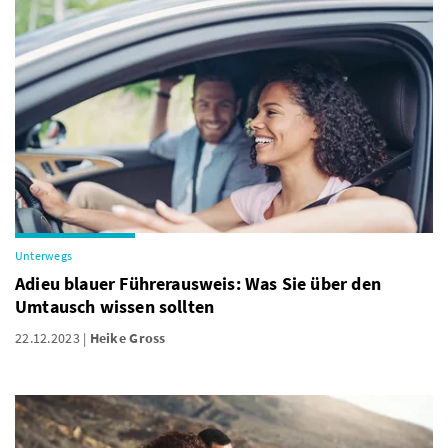
Unterwegs
Adieu blauer Führerausweis: Was Sie über den
Umtausch wissen sollten
22.12.2023
Heike Gross