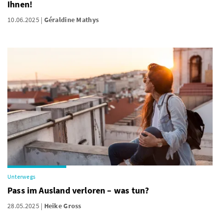
Ihnen!
10.06.2025
Géraldine Mathys
Unterwegs
Pass im Ausland verloren – was tun?
28.05.2025
Heike Gross