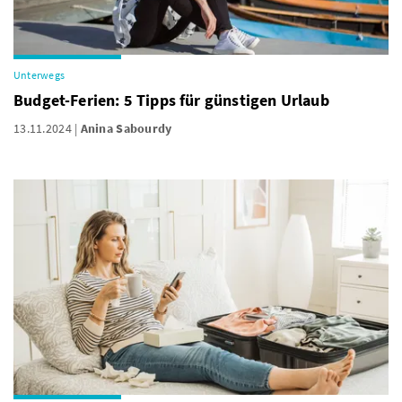
Unterwegs
Budget-Ferien: 5 Tipps für günstigen Urlaub
13.11.2024
Anina Sabourdy