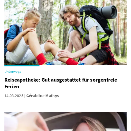
Unterwegs
Reiseapotheke: Gut ausgestattet für sorgenfreie
Ferien
14.03.2025
Géraldine Mathys