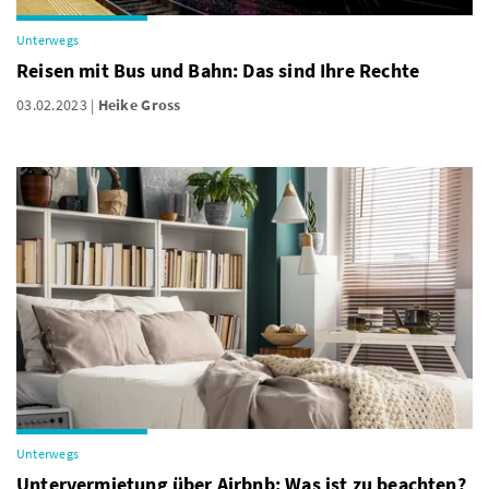
Unterwegs
Reisen mit Bus und Bahn: Das sind Ihre Rechte
03.02.2023
Heike Gross
Unterwegs
Untervermietung über Airbnb: Was ist zu beachten?