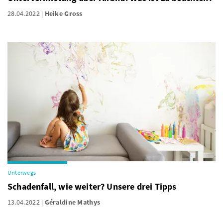
28.04.2022
Heike Gross
Unterwegs
Schadenfall, wie weiter? Unsere drei Tipps
13.04.2022
Géraldine Mathys