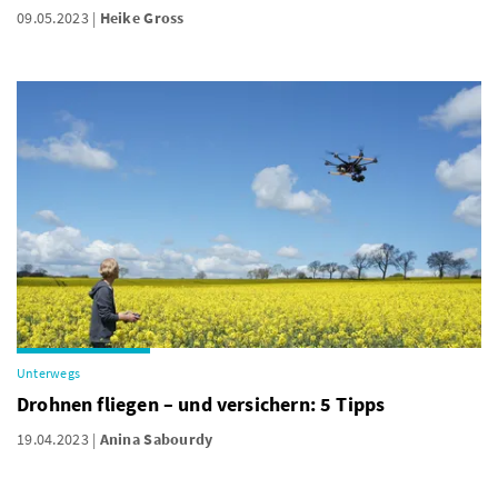
09.05.2023
Heike Gross
Unterwegs
Drohnen fliegen – und versichern: 5 Tipps
19.04.2023
Anina Sabourdy