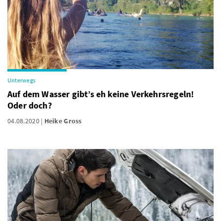
Unterwegs
Auf dem Wasser gibt’s eh keine Verkehrsregeln!
Oder doch?
04.08.2020
Heike Gross