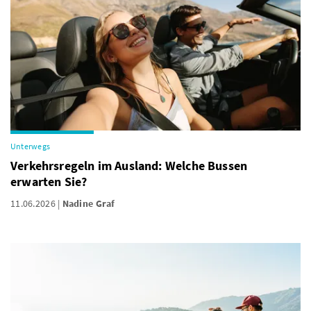
Unterwegs
Verkehrsregeln im Ausland: Welche Bussen
erwarten Sie?
11.06.2026
Nadine Graf