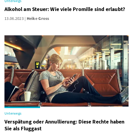
Unterwegs
Alkohol am Steuer: Wie viele Promille sind erlaubt?
13.06.2023
Heike Gross
Unterwegs
Verspätung oder Annullierung: Diese Rechte haben
Sie als Fluggast