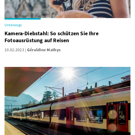
Unterwegs
Kamera-Diebstahl: So schützen Sie Ihre
Fotoausrüstung auf Reisen
10.02.2023
Géraldine Mathys