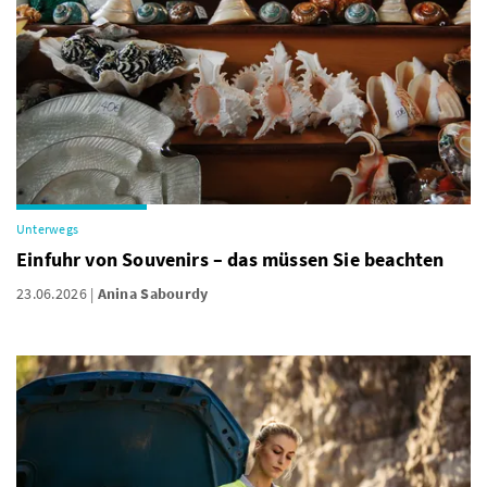
Unterwegs
Einfuhr von Souvenirs – das müssen Sie beachten
23.06.2026
Anina Sabourdy