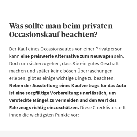
Was sollte man beim privaten
Occasionskauf beachten?
Der Kauf eines Occasionsautos von einer Privatperson
kann
eine preiswerte Alternative zum Neuwagen
sein.
Doch um sicherzugehen, dass Sie ein gutes Geschäft
machen und später keine bösen Überraschungen
erleben, gibt es einige wichtige Dinge zu beachten.
Neben der Ausstellung eines Kaufvertrags für das Auto
ist eine sorgfältige Vorbereitung unerlässlich, um
versteckte Mängel zu vermeiden und den Wert des
Fahrzeugs richtig einzuschätzen.
Diese Checkliste stellt
Ihnen die wichtigsten Punkte vor: