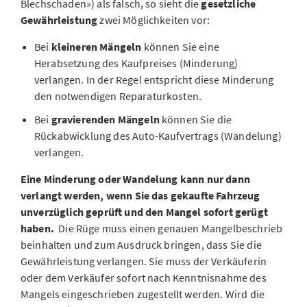
Blechschaden») als falsch, so sieht die
gesetzliche
Gewährleistung
zwei Möglichkeiten vor:
Bei
kleineren Mängeln
können Sie eine
Herabsetzung des Kaufpreises (Minderung)
verlangen. In der Regel entspricht diese Minderung
den notwendigen Reparaturkosten.
Bei
gravierenden Mängeln
können Sie die
Rückabwicklung des Auto-Kaufvertrags (Wandelung)
verlangen.
Eine Minderung oder Wandelung kann nur dann
verlangt werden, wenn Sie das gekaufte Fahrzeug
unverzüglich geprüft und den Mangel sofort gerügt
haben.
Die Rüge muss einen genauen Mangelbeschrieb
beinhalten und zum Ausdruck bringen, dass Sie die
Gewährleistung verlangen. Sie muss der Verkäuferin
oder dem Verkäufer sofort nach Kenntnisnahme des
Mangels eingeschrieben zugestellt werden. Wird die