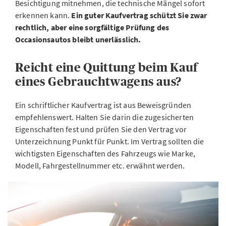
Besichtigung mitnehmen, die technische Mängel sofort
erkennen kann.
Ein guter Kaufvertrag schützt Sie zwar
rechtlich, aber eine sorgfältige Prüfung des
Occasionsautos bleibt unerlässlich.
Reicht eine Quittung beim Kauf
eines Gebrauchtwagens aus?
Ein schriftlicher Kaufvertrag ist aus Beweisgründen
empfehlenswert. Halten Sie darin die zugesicherten
Eigenschaften fest und prüfen Sie den Vertrag vor
Unterzeichnung Punkt für Punkt. Im Vertrag sollten die
wichtigsten Eigenschaften des Fahrzeugs wie Marke,
Modell, Fahrgestellnummer etc. erwähnt werden.