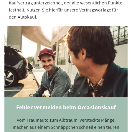
Kaufvertrag unterzeichnet, der alle wesentlichen Punkte
festhält. Nutzen Sie hierfür unsere Vertragsvorlage für
den Autokauf.
Fehler vermeiden beim Occasionskauf
Vom Traumauto zum Albtraum: Versteckte Mängel
machen aus einem Schnäppchen schnell einen teuren