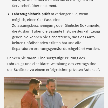
Serviceheft übereinstimmt.
Fahrzeughistorie prüfen:
Verlangen Sie, wenn
möglich, einen Car-Pass, eine
Zulassungsbescheinigung oder ähnliche Dokumente,
die Auskunft über die gesamte Historie des Fahrzeugs
geben. So können Sie sicherstellen, dass das Auto
keinen Unfallschaden erlitten hat und alle
Reparaturen ordnungsgemäss durchgeführt wurden.
Denken Sie daran: Eine sorgfältige Prüfung des
Fahrzeugs und eine klare Gestaltung des Vertrags sind
der Schlüssel zu einem erfolgreichen privaten Autokauf.