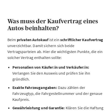
Was muss der Kaufvertrag eines
Autos beinhalten?
Beim
privaten Autokauf
ist ein
schriftlicher Kaufvertrag
unverzichtbar. Damit sichern sich beide
Vertragsparteien ab. Hier die wichtigsten Punkte, die ein
solcher Vertrag enthalten sollte:
Personalien von Käufer:in und Verkäufer:in:
Verlangen Sie den Ausweis und prüfen Sie ihn
gründlich.
Exakte Fahrzeugangaben:
Dazu zählen der
Fahrzeugtyp, die Fahrgestellnummer und der genaue
Kaufpreis.
Gewährleistung und Garantie:
Klären Sie die Haftung