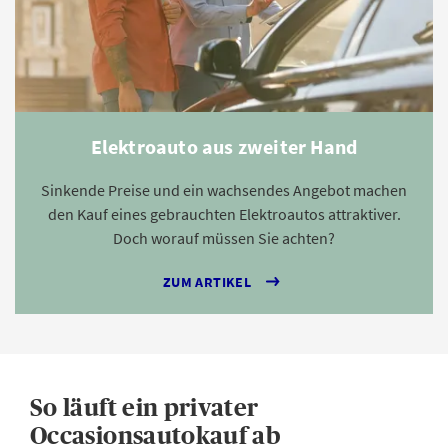
Elektroauto aus zweiter Hand
Sinkende Preise und ein wachsendes Angebot machen
den Kauf eines gebrauchten Elektroautos attraktiver.
Doch worauf müssen Sie achten?
ZUM ARTIKEL
So läuft ein privater
Occasionsautokauf ab