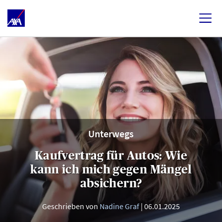
Unterwegs
Kaufvertrag für Autos: Wie
kann ich mich gegen Mängel
absichern?
Geschrieben von
Nadine Graf
06.01.2025