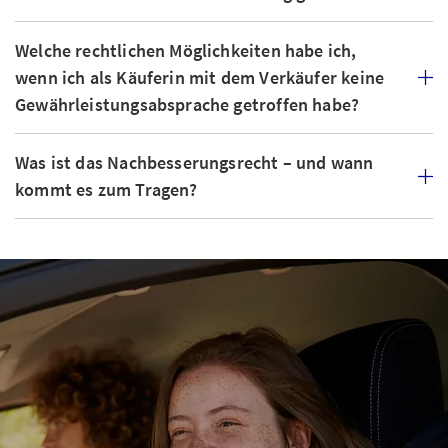
Welche rechtlichen Möglichkeiten habe ich,
wenn ich als Käuferin mit dem Verkäufer keine
Gewährleistungsabsprache getroffen habe?
Was ist das Nachbesserungsrecht – und wann
kommt es zum Tragen?