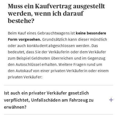
Muss ein Kaufvertrag ausgestellt
werden, wenn ich darauf
bestehe?
Beim Kauf eines Gebrauchtwagens ist
keine besondere
Form vorgesehen.
Grundsätzlich kann dieser mündlich
oder auch konkludent abgeschlossen werden. Das
bedeutet, dass Sie der Verkäuferin oder dem Verkäufer
zum Beispiel Geldnoten überreichen und im Gegenzug
den Autoschlüssel erhalten. Weitere Fragen rund um
den Autokauf von einer privaten Verkäuferin oder einem
privaten Verkäufer:
Ist auch ein privater Verkäufer gesetzlich
verpflichtet, Unfallschäden am Fahrzeug zu
erwähnen?