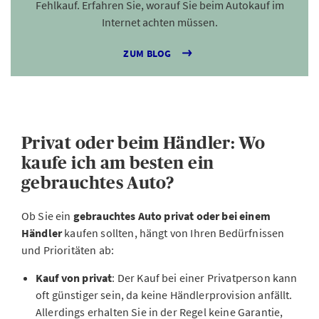
Fehlkauf. Erfahren Sie, worauf Sie beim Autokauf im
Internet achten müssen.
ZUM BLOG
Privat oder beim Händler: Wo
kaufe ich am besten ein
gebrauchtes Auto?
Ob Sie ein
gebrauchtes Auto privat oder bei einem
Händler
kaufen sollten, hängt von Ihren Bedürfnissen
und Prioritäten ab:
Kauf von privat
: Der Kauf bei einer Privatperson kann
oft günstiger sein, da keine Händlerprovision anfällt.
Allerdings erhalten Sie in der Regel keine Garantie,