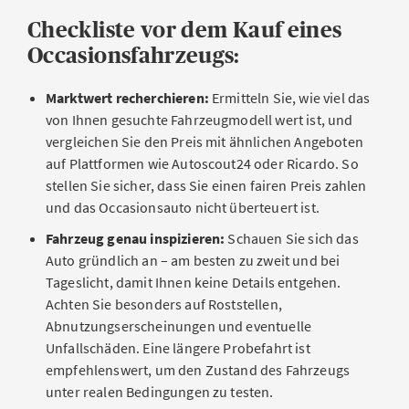
Checkliste vor dem Kauf eines
Occasionsfahrzeugs:
Marktwert recherchieren:
Ermitteln Sie, wie viel das
von Ihnen gesuchte Fahrzeugmodell wert ist, und
vergleichen Sie den Preis mit ähnlichen Angeboten
auf Plattformen wie Autoscout24 oder Ricardo. So
stellen Sie sicher, dass Sie einen fairen Preis zahlen
und das Occasionsauto nicht überteuert ist.
Fahrzeug genau inspizieren:
Schauen Sie sich das
Auto gründlich an – am besten zu zweit und bei
Tageslicht, damit Ihnen keine Details entgehen.
Achten Sie besonders auf Roststellen,
Abnutzungserscheinungen und eventuelle
Unfallschäden. Eine längere Probefahrt ist
empfehlenswert, um den Zustand des Fahrzeugs
unter realen Bedingungen zu testen.