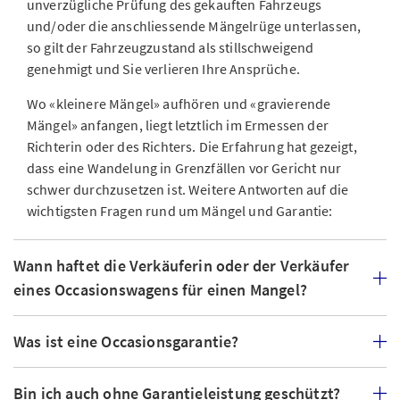
unverzügliche Prüfung des gekauften Fahrzeugs
und/oder die anschliessende Mängelrüge unterlassen,
so gilt der Fahrzeugzustand als stillschweigend
genehmigt und Sie verlieren Ihre Ansprüche.
Wo «kleinere Mängel» aufhören und «gravierende
Mängel» anfangen, liegt letztlich im Ermessen der
Richterin oder des Richters. Die Erfahrung hat gezeigt,
dass eine Wandelung in Grenzfällen vor Gericht nur
schwer durchzusetzen ist. Weitere Antworten auf die
wichtigsten Fragen rund um Mängel und Garantie:
Wann haftet die Verkäuferin oder der Verkäufer
eines Occasionswagens für einen Mangel?
Was ist eine Occasionsgarantie?
Bin ich auch ohne Garantieleistung geschützt?