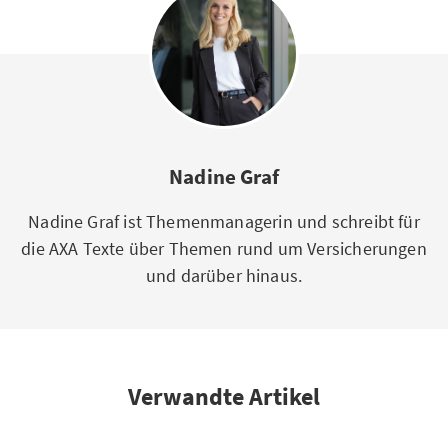
Nadine Graf
Nadine Graf ist Themenmanagerin und schreibt für
die AXA Texte über Themen rund um Versicherungen
und darüber hinaus.
Verwandte Artikel