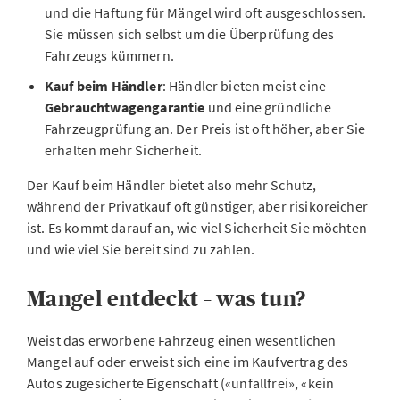
und die Haftung für Mängel wird oft ausgeschlossen.
Sie müssen sich selbst um die Überprüfung des
Fahrzeugs kümmern.
Kauf beim Händler
: Händler bieten meist eine
Gebrauchtwagengarantie
und eine gründliche
Fahrzeugprüfung an. Der Preis ist oft höher, aber Sie
erhalten mehr Sicherheit.
Der Kauf beim Händler bietet also mehr Schutz,
während der Privatkauf oft günstiger, aber risikoreicher
ist. Es kommt darauf an, wie viel Sicherheit Sie möchten
und wie viel Sie bereit sind zu zahlen.
Mangel entdeckt – was tun?
Weist das erworbene Fahrzeug einen wesentlichen
Mangel auf oder erweist sich eine im Kaufvertrag des
Autos zugesicherte Eigenschaft («unfallfrei», «kein