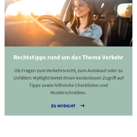
Rechtstipps rund um das Thema Verkehr
Ob Fragen zum Verkehrsrecht, zum Autokauf oder zu
Unfällen: MyRight bietet Ihnen kostenlosen Zugriff auf
Tipps sowie hilfreiche Checklisten und
Musterschreiben.
ZU MYRIGHT