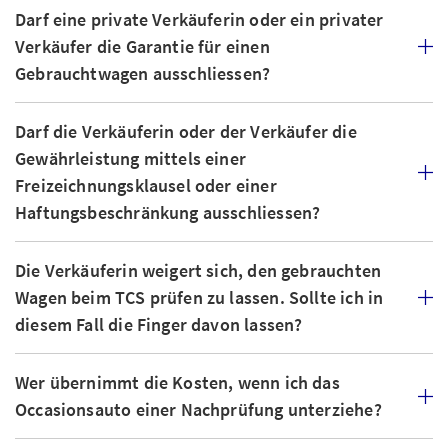
Darf eine private Verkäuferin oder ein privater
Verkäufer die Garantie für einen
Gebrauchtwagen ausschliessen?
Darf die Verkäuferin oder der Verkäufer die
Gewährleistung mittels einer
Freizeichnungsklausel oder einer
Haftungsbeschränkung ausschliessen?
Die Verkäuferin weigert sich, den gebrauchten
Wagen beim TCS prüfen zu lassen. Sollte ich in
diesem Fall die Finger davon lassen?
Wer übernimmt die Kosten, wenn ich das
Occasionsauto einer Nachprüfung unterziehe?