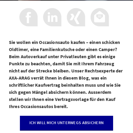
Sie wollen ein Occasionsauto kaufen – einen schicken
Oldtimer, eine Familienkutsche oder einen Camper?
Beim Autoverkauf unter Privatleuten gibt es einige
Punkte zu beachten, damit Sie mit Ihrem Fahrzeug
nicht auf der Strecke bleiben. Unser Rechtsexperte der
AXA-ARAG verrät Ihnen in diesem Blog, was ein
schriftlicher Kaufvertrag beinhalten muss und wie Sie
sich gegen Mängel absichern können. Ausserdem
stellen wir Ihnen eine Vertragsvorlage für den Kauf
Ihres Occasionsautos bereit.
ICH WILL MICH UNTERWEGS ABSICHERN