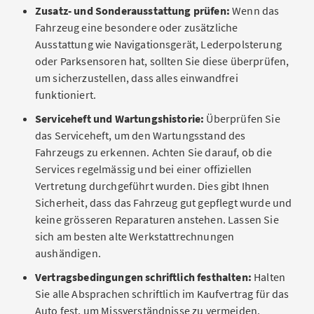
Zusatz- und Sonderausstattung prüfen:
Wenn das
Fahrzeug eine besondere oder zusätzliche
Ausstattung wie Navigationsgerät, Lederpolsterung
oder Parksensoren hat, sollten Sie diese überprüfen,
um sicherzustellen, dass alles einwandfrei
funktioniert.
Serviceheft und Wartungshistorie:
Überprüfen Sie
das Serviceheft, um den Wartungsstand des
Fahrzeugs zu erkennen. Achten Sie darauf, ob die
Services regelmässig und bei einer offiziellen
Vertretung durchgeführt wurden. Dies gibt Ihnen
Sicherheit, dass das Fahrzeug gut gepflegt wurde und
keine grösseren Reparaturen anstehen. Lassen Sie
sich am besten alte Werkstattrechnungen
aushändigen.
Vertragsbedingungen schriftlich festhalten:
Halten
Sie alle Absprachen schriftlich im Kaufvertrag für das
Auto fest, um Missverständnisse zu vermeiden.