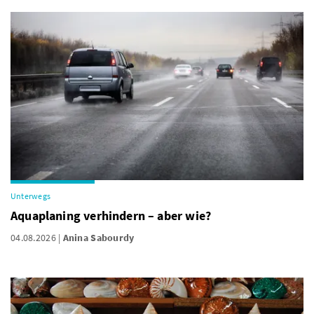
Unterwegs
Aquaplaning verhindern – aber wie?
04.08.2026
Anina Sabourdy