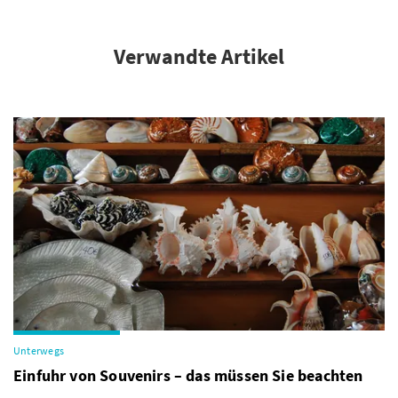
Verwandte Artikel
Unterwegs
Einfuhr von Souvenirs – das müssen Sie beachten