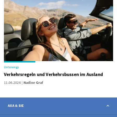
Unterwegs
Verkehrsregeln und Verkehrsbussen im Ausland
11.06.2026
Nadine Graf
AXA & SIE