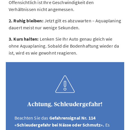
Offensichtlich ist Ihre Geschwindigkeit den
Verhältnissen nicht angemessen.
2. Ruhig bleiben:
Jetzt gilt es abzuwarten – Aquaplaning
dauert meist nur wenige Sekunden.
3. Kurs halten:
Lenken Sie Ihr Auto genau gleich wie
ohne Aquaplaning. Sobald die Bodenhaftung wieder da
ist, wird es wie gewohnt reagieren.
Achtung, Schleudergefahr!
Beachten Sie das
Gefahrensignal Nr. 114
«Schleudergefahr bei Nässe oder Schmutz».
Es