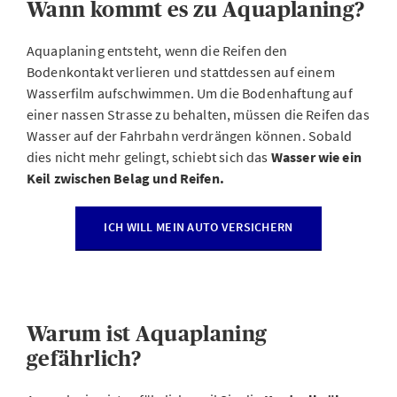
Wann kommt es zu Aquaplaning?
Aquaplaning entsteht, wenn die Reifen den
Bodenkontakt verlieren und stattdessen auf einem
Wasserfilm aufschwimmen. Um die Bodenhaftung auf
einer nassen Strasse zu behalten, müssen die Reifen das
Wasser auf der Fahrbahn verdrängen können. Sobald
dies nicht mehr gelingt, schiebt sich das
Wasser wie ein
Keil zwischen Belag und Reifen.
ICH WILL MEIN AUTO VERSICHERN
Warum ist Aquaplaning
gefährlich?