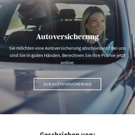
Autoversicherung
Sie möchten eine Autoversicherung abschliessen? Bei uns
sind Sie in guten Händen. Berechnen Sie Ihre Prämie jetzt
online.
ZUR AUTOVERSICHERUNG
Geschrieben von: