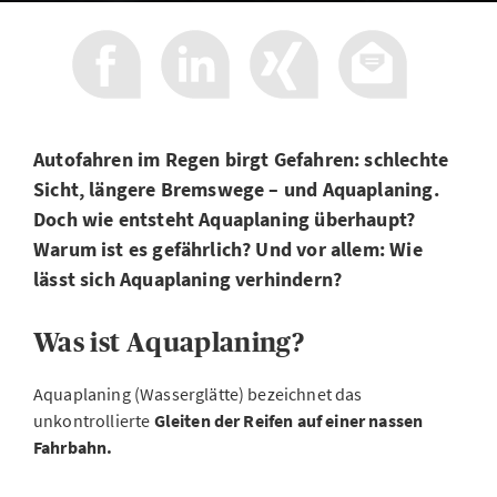
Autofahren im Regen birgt Gefahren: schlechte
Sicht, längere Bremswege – und Aquaplaning.
Doch wie entsteht Aquaplaning überhaupt?
Warum ist es gefährlich? Und vor allem: Wie
lässt sich Aquaplaning verhindern?
Was ist Aquaplaning?
Aquaplaning (Wasserglätte) bezeichnet das
unkontrollierte
Gleiten der Reifen auf einer nassen
Fahrbahn.