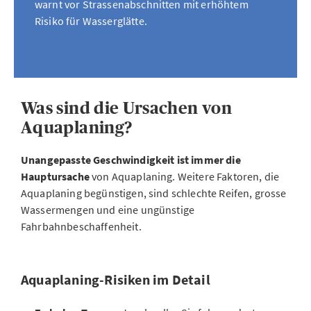
warnt vor Strassenabschnitten mit erhöhtem
Risiko für Wasserglätte.
Was sind die Ursachen von
Aquaplaning?
Unangepasste Geschwindigkeit ist immer die
Hauptursache
von Aquaplaning. Weitere Faktoren, die
Aquaplaning begünstigen, sind schlechte Reifen, grosse
Wassermengen und eine ungünstige
Fahrbahnbeschaffenheit.
Aquaplaning-Risiken im Detail