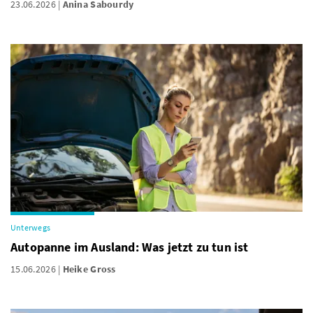
23.06.2026
Anina Sabourdy
Unterwegs
Autopanne im Ausland: Was jetzt zu tun ist
15.06.2026
Heike Gross