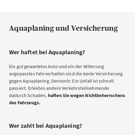
Aquaplaning und Versicherung
Wer haftet bei Aquaplaning?
Ein gut gewartetes Auto und ein der Witterung
angepasstes Fahrverhalten sind die beste Versicherung
gegen Aquaplaning. Dennoch: Ein Unfall ist schnell
passiert. Erleiden andere Verkehrsteilnehmende
dadurch Schaden,
haften Sie wegen Nichtbeherrschens
des Fahrzeugs.
Wer zahlt bei Aquaplaning?