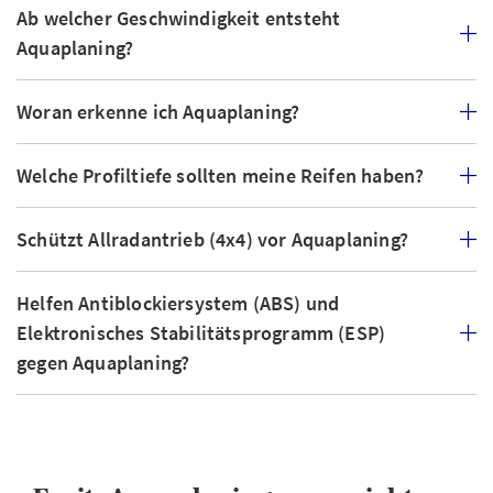
Ab welcher Geschwindigkeit entsteht
Aquaplaning?
Woran erkenne ich Aquaplaning?
Welche Profiltiefe sollten meine Reifen haben?
Schützt Allradantrieb (4x4) vor Aquaplaning?
Helfen Antiblockiersystem (ABS) und
Elektronisches Stabilitätsprogramm (ESP)
gegen Aquaplaning?