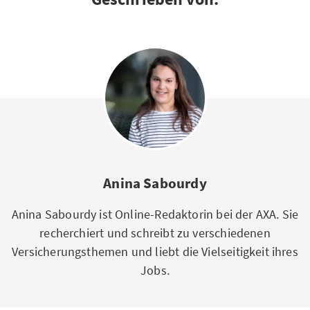
Anina Sabourdy
Anina Sabourdy ist Online-Redaktorin bei der AXA. Sie
recherchiert und schreibt zu verschiedenen
Versicherungsthemen und liebt die Vielseitigkeit ihres
Jobs.