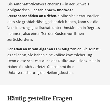
Die Autohaftpflichtversicherung – in der Schweiz
obligatorisch – bezahlt
Sach- und/oder
Personenschäden an Dritten.
Sollte sich herausstellen,
dass Sie grobfahrlässig gehandelt haben, kann Sie die
Versicherungsgesellschaft unter Umständen in Regress
nehmen, also einen Teil der Kosten von Ihnen
zurückfordern.
Schäden an Ihrem eigenen Fahrzeug
zahlen Sie selbst –
es sei denn, Sie haben eine Vollkaskoversicherung.
Denn diese schliesst auch das Risiko «Kollision» mit ein.
Haben Sie sich verletzt, übernimmt Ihre
Unfallversicherung die Heilungskosten.
Häufig gestellte Fragen