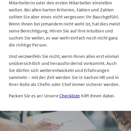
Mitarbeiterin oder den ersten Mitarbeiter einstellen
wollen. Bei allen harten Kriterien, Fakten und Zahlen
sollten Sie aber eines nicht vergessen: Ihr Bauchgefühl.
Wenn Ihnen bei jemandem nicht wohl ist, hat dies meist
seine Berechtigung. Hören Sie auf Ihre Intuition und
suchen Sie weiter, es war wohl einfach noch nicht ganz
die richtige Person.
Und verzweifeln Sie nicht, wenn Ihnen alles erst einmal
unübersichtlich und herausfordernd vorkommt. Auch
Sie dürfen sich weiterentwickeln und Erfahrungen
sammeln – mit der Zeit werden Sie in Sachen HR und in
Ihrer Rolle als Chefin oder Chef immer sicherer werden.
Packen Sie es an! Unsere
Checkliste
hilft Ihnen dabei.