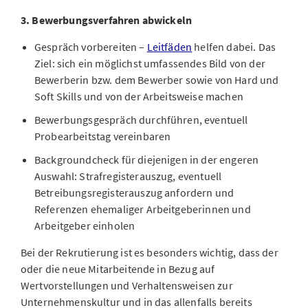
3. Bewerbungsverfahren abwickeln
Gespräch vorbereiten –
Leitfäden
helfen dabei. Das
Ziel: sich ein möglichst umfassendes Bild von der
Bewerberin bzw. dem Bewerber sowie von Hard und
Soft Skills und von der Arbeitsweise machen
Bewerbungsgespräch durchführen, eventuell
Probearbeitstag vereinbaren
Backgroundcheck für diejenigen in der engeren
Auswahl: Strafregisterauszug, eventuell
Betreibungsregisterauszug anfordern und
Referenzen ehemaliger Arbeitgeberinnen und
Arbeitgeber einholen
Bei der Rekrutierung ist es besonders wichtig, dass der
oder die neue Mitarbeitende in Bezug auf
Wertvorstellungen und Verhaltensweisen zur
Unternehmenskultur und in das allenfalls bereits