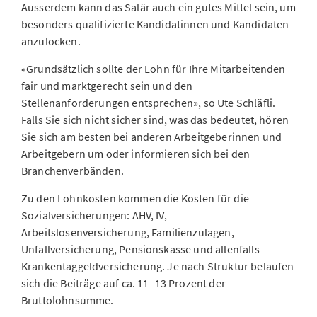
Ausserdem kann das Salär auch ein gutes Mittel sein, um
besonders qualifizierte Kandidatinnen und Kandidaten
anzulocken.
«Grundsätzlich sollte der Lohn für Ihre Mitarbeitenden
fair und marktgerecht sein und den
Stellenanforderungen entsprechen», so Ute Schläfli.
Falls Sie sich nicht sicher sind, was das bedeutet, hören
Sie sich am besten bei anderen Arbeitgeberinnen und
Arbeitgebern um oder informieren sich bei den
Branchenverbänden.
Zu den Lohnkosten kommen die Kosten für die
Sozialversicherungen: AHV, IV,
Arbeitslosenversicherung, Familienzulagen,
Unfallversicherung, Pensionskasse und allenfalls
Krankentaggeldversicherung. Je nach Struktur belaufen
sich die Beiträge auf ca. 11–13 Prozent der
Bruttolohnsumme.