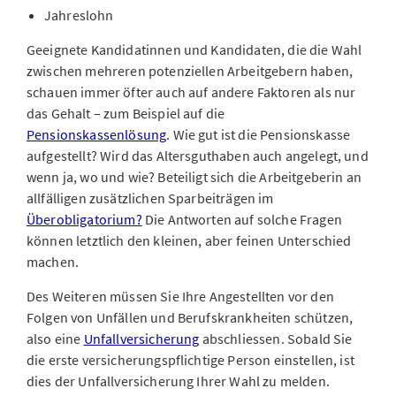
Jahreslohn
Geeignete Kandidatinnen und Kandidaten, die die Wahl
zwischen mehreren potenziellen Arbeitgebern haben,
schauen immer öfter auch auf andere Faktoren als nur
das Gehalt – zum Beispiel auf die
Pensionskassenlösung
. Wie gut ist die Pensionskasse
aufgestellt? Wird das Altersguthaben auch angelegt, und
wenn ja, wo und wie? Beteiligt sich die Arbeitgeberin an
allfälligen zusätzlichen Sparbeiträgen im
Überobligatorium?
Die Antworten auf solche Fragen
können letztlich den kleinen, aber feinen Unterschied
machen.
Des Weiteren müssen Sie Ihre Angestellten vor den
Folgen von Unfällen und Berufskrankheiten schützen,
also eine
Unfallversicherung
abschliessen. Sobald Sie
die erste versicherungspflichtige Person einstellen, ist
dies der Unfallversicherung Ihrer Wahl zu melden.