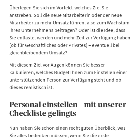
Überlegen Sie sich im Vorfeld, welches Ziel Sie
anstreben. Soll die neue Mitarbeiterin oder der neue
Mitarbeiter zu mehr Umsatz führen, also zum Wachstum
Ihres Unternehmens beitragen? Oder ist die Idee, dass
Sie entlastet werden und mehr Zeit zur Verfügung haben
(ob für Geschäftliches oder Privates) – eventuell bei
gleichbleibendem Umsatz?
Mit diesem Ziel vor Augen können Sie besser
kalkulieren, welches Budget Ihnen zum Einstellen einer
unterstützenden Person zur Verfügung steht und ob
dieses realistisch ist.
Personal einstellen – mit unserer
Checkliste gelingts
Nun haben Sie schon einen recht guten Überblick, was
Sie alles bedenken müssen, wenn Sie die erste