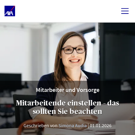
Mitarbeiter und Vorsorge
Mitarbeitende einstellen – das
sollten Sie beachten
Geschrieben von
Simona Audia
01.01.2026