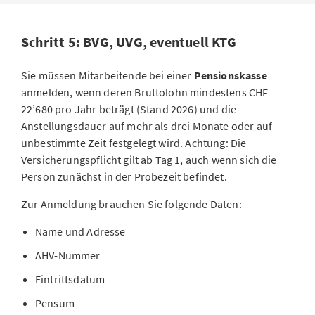
Schritt 5: BVG, UVG, eventuell KTG
Sie müssen Mitarbeitende bei einer
Pensionskasse
anmelden, wenn deren Bruttolohn mindestens CHF
22’680 pro Jahr beträgt (Stand 2026) und die
Anstellungsdauer auf mehr als drei Monate oder auf
unbestimmte Zeit festgelegt wird. Achtung: Die
Versicherungspflicht gilt ab Tag 1, auch wenn sich die
Person zunächst in der Probezeit befindet.
Zur Anmeldung brauchen Sie folgende Daten:
Name und Adresse
AHV-Nummer
Eintrittsdatum
Pensum