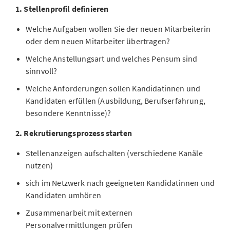
1. Stellenprofil definieren
Welche Aufgaben wollen Sie der neuen Mitarbeiterin
oder dem neuen Mitarbeiter übertragen?
Welche Anstellungsart und welches Pensum sind
sinnvoll?
Welche Anforderungen sollen Kandidatinnen und
Kandidaten erfüllen (Ausbildung, Berufserfahrung,
besondere Kenntnisse)?
2. Rekrutierungsprozess starten
Stellenanzeigen aufschalten (verschiedene Kanäle
nutzen)
sich im Netzwerk nach geeigneten Kandidatinnen und
Kandidaten umhören
Zusammenarbeit mit externen
Personalvermittlungen prüfen