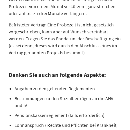
Probezeit von einem Monat verkürzen, ganz streichen
oder auf bis zu drei Monate verlängern.
Befristeter Vertrag: Eine Probezeit ist nicht gesetzlich
vorgeschrieben, kann aber auf Wunsch vereinbart
werden. Tragen Sie das Enddatum der Beschäftigung ein
(es sei denn, dieses wird durch den Abschluss eines im
Vertrag genannten Projekts bestimmt).
Denken Sie auch an folgende Aspekte:
Angaben zu den geltenden Reglementen
Bestimmungen zu den Sozialbeiträgen an die AHV
und IV
Pensionskassenreglement (falls erforderlich)
Lohnanspruch / Rechte und Pflichten bei Krankheit,