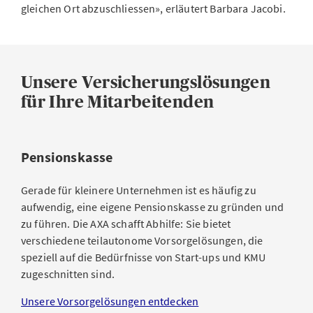
gleichen Ort abzuschliessen», erläutert Barbara Jacobi.
Unsere Versicherungslösungen
für Ihre Mitarbeitenden
Pensionskasse
Gerade für kleinere Unternehmen ist es häufig zu
aufwendig, eine eigene Pensionskasse zu gründen und
zu führen. Die AXA schafft Abhilfe: Sie bietet
verschiedene teilautonome Vorsorgelösungen, die
speziell auf die Bedürfnisse von Start-ups und KMU
zugeschnitten sind.
Unsere Vorsorgelösungen entdecken