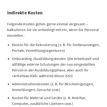
Indirekte Kosten
Folgende Kosten gehen gerne einmal vergessen –
kalkulieren Sie sie unbedingt mit ein, wenn Sie Personal
einstellen:
Kosten für die Rekrutierung (z. B. für Stellenanzeigen,
Portale, Vermittlungsagenturen)
Onboarding-/Ausbildungskosten (die Arbeitszeit und
allfällige externe Schulungen der neu eingestellten
Person in der Ausbildungsphase, aber auch Ihr
«Arbeitsausfall» während dieser Zeit)
Administrationskosten (z. B. für Bescheinigungen,
Anmeldungen, Gesuche usw.)
Kosten für Material und Geräte (z. B. Mobiliar,
Computer, zusätzliche Lizenzen usw.)