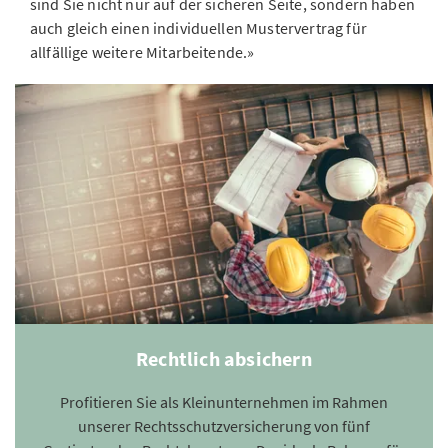
sind Sie nicht nur auf der sicheren Seite, sondern haben
auch gleich einen individuellen Mustervertrag für
allfällige weitere Mitarbeitende.»
Rechtlich absichern
Profitieren Sie als Kleinunternehmen im Rahmen
unserer Rechtsschutzversicherung von fünf