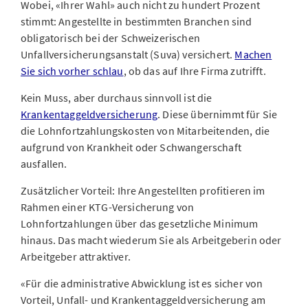
Wobei, «Ihrer Wahl» auch nicht zu hundert Prozent
stimmt: Angestellte in bestimmten Branchen sind
obligatorisch bei der Schweizerischen
Unfallversicherungsanstalt (Suva) versichert.
Machen
Sie sich vorher schlau
, ob das auf Ihre Firma zutrifft.
Kein Muss, aber durchaus sinnvoll ist die
Krankentaggeldversicherung
. Diese übernimmt für Sie
die Lohnfortzahlungskosten von Mitarbeitenden, die
aufgrund von Krankheit oder Schwangerschaft
ausfallen.
Zusätzlicher Vorteil: Ihre Angestellten profitieren im
Rahmen einer KTG-Versicherung von
Lohnfortzahlungen über das gesetzliche Minimum
hinaus. Das macht wiederum Sie als Arbeitgeberin oder
Arbeitgeber attraktiver.
«Für die administrative Abwicklung ist es sicher von
Vorteil, Unfall- und Krankentaggeldversicherung am