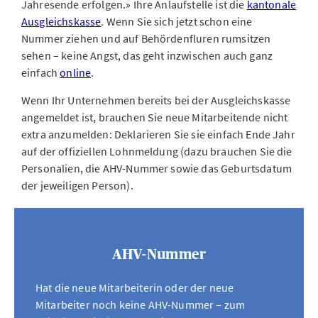
Jahresende erfolgen.» Ihre Anlaufstelle ist die
kantonale
Ausgleichskasse
. Wenn Sie sich jetzt schon eine
Nummer ziehen und auf Behördenfluren rumsitzen
sehen – keine Angst, das geht inzwischen auch ganz
einfach
online
.
Wenn Ihr Unternehmen bereits bei der Ausgleichskasse
angemeldet ist, brauchen Sie neue Mitarbeitende nicht
extra anzumelden: Deklarieren Sie sie einfach Ende Jahr
auf der offiziellen Lohnmeldung (dazu brauchen Sie die
Personalien, die AHV-Nummer sowie das Geburtsdatum
der jeweiligen Person).
AHV-Nummer
Hat die neue Mitarbeiterin oder der neue
Mitarbeiter noch keine AHV-Nummer – zum