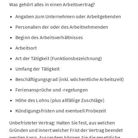
Was gehört alles in einen Arbeitsvertrag?
Angaben zum Unternehmen oder Arbeitgebenden
Personalien der oder des Arbeitnehmenden
Beginn des Arbeitsverhältnisses
Arbeitsort
Art der Tätigkeit (Funktionsbezeichnung)
Umfang der Tätigkeit
Beschäftigungsgrad (inkl. wöchentliche Arbeitszeit)
Ferienansprüche und -regelungen
Höhe des Lohns (plus allfällige Zuschläge)
Kündigungsfristen und eventuell Probezeit
Unbefristeter Vertrag: Halten Sie fest, aus welchen
Gründen und innert welcher Frist der Vertrag beendet
werden kann. Ausserdem können Sie die gesetzliche