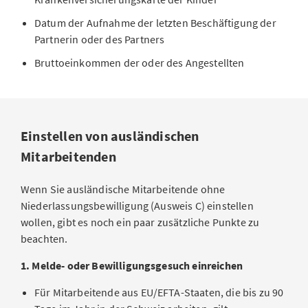
Datum der Aufnahme der letzten Beschäftigung der
Partnerin oder des Partners
Bruttoeinkommen der oder des Angestellten
Einstellen von ausländischen
Mitarbeitenden
Wenn Sie ausländische Mitarbeitende ohne
Niederlassungsbewilligung (Ausweis C) einstellen
wollen, gibt es noch ein paar zusätzliche Punkte zu
beachten.
1. Melde- oder Bewilligungsgesuch einreichen
Für Mitarbeitende aus EU/EFTA-Staaten, die bis zu 90