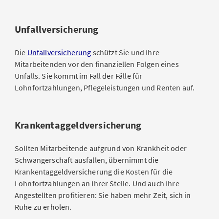
Unfallversicherung
Die
Unfallversicherung
schützt Sie und Ihre
Mitarbeitenden vor den finanziellen Folgen eines
Unfalls. Sie kommt im Fall der Fälle für
Lohnfortzahlungen, Pflegeleistungen und Renten auf.
Krankentaggeldversicherung
Sollten Mitarbeitende aufgrund von Krankheit oder
Schwangerschaft ausfallen, übernimmt die
Krankentaggeldversicherung die Kosten für die
Lohnfortzahlungen an Ihrer Stelle. Und auch Ihre
Angestellten profitieren: Sie haben mehr Zeit, sich in
Ruhe zu erholen.