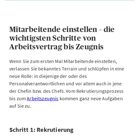
Mitarbeitende einstellen – die
wichtigsten Schritte von
Arbeitsvertrag bis Zeugnis
Wenn Sie zum ersten Mal Mitarbeitende einstellen,
verlassen Sie bekanntes Terrain und schlüpfen in eine
neue Rolle: in diejenige der oder des
Personalverantwortlichen und vor allem auch in jene
der Chefin bzw. des Chefs. Vom Rekrutierungsprozess
bis zum
Arbeitszeugnis
kommen ganz neue Aufgaben
auf Sie zu.
Schritt 1: Rekrutierung