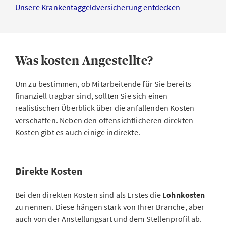
Unsere Krankentaggeldversicherung entdecken
Was kosten Angestellte?
Um zu bestimmen, ob Mitarbeitende für Sie bereits
finanziell tragbar sind, sollten Sie sich einen
realistischen Überblick über die anfallenden Kosten
verschaffen. Neben den offensichtlicheren direkten
Kosten gibt es auch einige indirekte.
Direkte Kosten
Bei den direkten Kosten sind als Erstes die
Lohnkosten
zu nennen. Diese hängen stark von Ihrer Branche, aber
auch von der Anstellungsart und dem Stellenprofil ab.