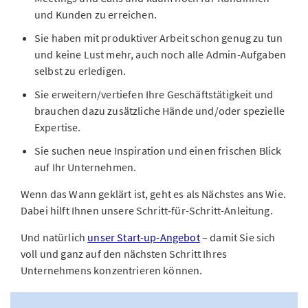
und Kunden zu erreichen.
Sie haben mit produktiver Arbeit schon genug zu tun
und keine Lust mehr, auch noch alle Admin-Aufgaben
selbst zu erledigen.
Sie erweitern/vertiefen Ihre Geschäftstätigkeit und
brauchen dazu zusätzliche Hände und/oder spezielle
Expertise.
Sie suchen neue Inspiration und einen frischen Blick
auf Ihr Unternehmen.
Wenn das Wann geklärt ist, geht es als Nächstes ans Wie.
Dabei hilft Ihnen unsere Schritt-für-Schritt-Anleitung.
Und natürlich
unser Start-up-Angebot
– damit Sie sich
voll und ganz auf den nächsten Schritt Ihres
Unternehmens konzentrieren können.