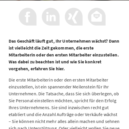
Das Geschäft läuft gut, Ihr Unternehmen wächst? Dann
ist vielleicht die Zeit gekommen, die erste
Mitarbeiterin oder den ersten Mitarbeiter einzustellen.
Was dabei zu beachten ist und wie Sie konkret
vorgehen, erfahren Sie hier.
Die erste Mitarbeiterin oder den ersten Mitarbeiter
einzustellen, ist ein spannender Meilenstein für Ihr
Unternehmen. Die Tatsache, dass Sie sich überlegen, ob
Sie Personal einstellen möchten, spricht für den Erfolg
Ihres Unternehmens. Sie sind inzwischen recht gut
etabliert und die Anzahl Aufträge oder Verkäufe wächst
– Sie können nicht mehr alles allein machen und sehnen
sich nach Unterstützung. Oder vielleicht wollen Sie neue