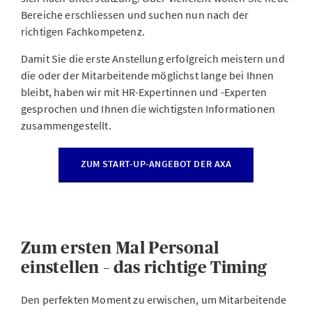
Bereiche erschliessen und suchen nun nach der
richtigen Fachkompetenz.
Damit Sie die erste Anstellung erfolgreich meistern und
die oder der Mitarbeitende möglichst lange bei Ihnen
bleibt, haben wir mit HR-Expertinnen und -Experten
gesprochen und Ihnen die wichtigsten Informationen
zusammengestellt.
ZUM START-UP-ANGEBOT DER AXA
Zum ersten Mal Personal
einstellen – das richtige Timing
Den perfekten Moment zu erwischen, um Mitarbeitende