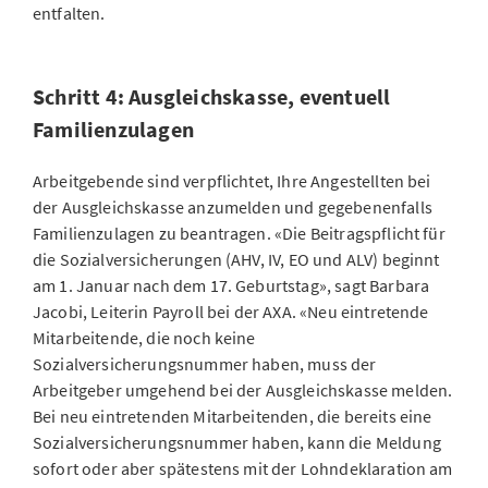
entfalten.
Schritt 4: Ausgleichskasse, eventuell
Familienzulagen
Arbeitgebende sind verpflichtet, Ihre Angestellten bei
der Ausgleichskasse anzumelden und gegebenenfalls
Familienzulagen zu beantragen. «Die Beitragspflicht für
die Sozialversicherungen (AHV, IV, EO und ALV) beginnt
am 1. Januar nach dem 17. Geburtstag», sagt Barbara
Jacobi, Leiterin Payroll bei der AXA. «Neu eintretende
Mitarbeitende, die noch keine
Sozialversicherungsnummer haben, muss der
Arbeitgeber umgehend bei der Ausgleichskasse melden.
Bei neu eintretenden Mitarbeitenden, die bereits eine
Sozialversicherungsnummer haben, kann die Meldung
sofort oder aber spätestens mit der Lohndeklaration am