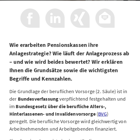
Wie erarbeiten Pensionskassen ihre
Anlagestrategie? Wie läuft der Anlageprozess ab
– und wie wird beides bewertet? Wir erklären
Ihnen die Grundsätze sowie die wichtigsten
Begriffe und Kennzahlen.
Die Grundlage der beruflichen Vorsorge (2. Säule) ist in
der
Bundesverfassung
verpflichtend festgehalten und
im
Bundesgesetz über die berufliche Alters-,
Hinterlassenen- und Invalidenvorsorge
(
BVG
)
geregelt. Die berufliche Vorsorge wird gleichwertig von
Arbeitnehmenden und Arbeitgebenden finanziert.