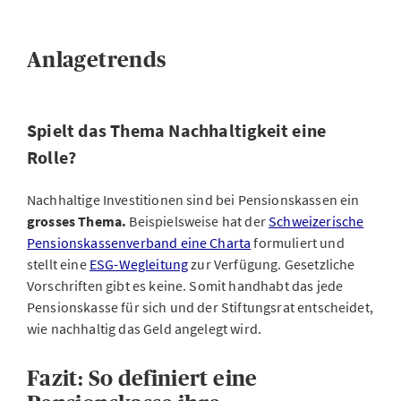
Anlagetrends
Spielt das Thema Nachhaltigkeit eine
Rolle?
Nachhaltige Investitionen sind bei Pensionskassen ein
grosses Thema.
Beispielsweise hat der
Schweizerische
Pensionskassenverband eine Charta
formuliert und
stellt eine
ESG-Wegleitung
zur Verfügung. Gesetzliche
Vorschriften gibt es keine. Somit handhabt das jede
Pensionskasse für sich und der Stiftungsrat entscheidet,
wie nachhaltig das Geld angelegt wird.
Fazit: So definiert eine