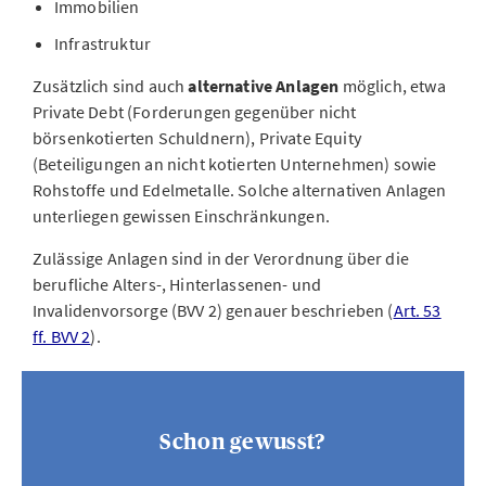
Immobilien
Infrastruktur
Zusätzlich sind auch
alternative Anlagen
möglich, etwa
Private Debt (Forderungen gegenüber nicht
börsenkotierten Schuldnern), Private Equity
(Beteiligungen an nicht kotierten Unternehmen) sowie
Rohstoffe und Edelmetalle. Solche alternativen Anlagen
unterliegen gewissen Einschränkungen.
Zulässige Anlagen sind in der Verordnung über die
berufliche Alters-, Hinterlassenen- und
Invalidenvorsorge (BVV 2) genauer beschrieben (
Art. 53
ff. BVV 2
).
Schon gewusst?