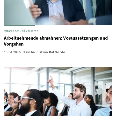
Mitarbeiter und Vorsorge
Arbeitnehmende abmahnen: Voraussetzungen und
Vorgehen
15.04.2026
Sascha Justino Del Sordo