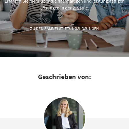
Erfahren Sie mehr über die nachhaltigen und leistungsfähigen
Lösungen in der 2. Säule.
ZU DEN SAMMELSTIFTUNGSLÖSUNGEN
Geschrieben von: