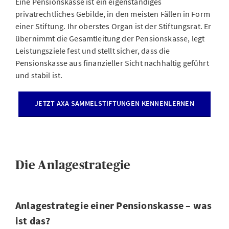
Eine Pensionskasse ist ein eigenständiges
privatrechtliches Gebilde, in den meisten Fällen in Form
einer Stiftung. Ihr oberstes Organ ist der Stiftungsrat. Er
übernimmt die Gesamtleitung der Pensionskasse, legt
Leistungsziele fest und stellt sicher, dass die
Pensionskasse aus finanzieller Sicht nachhaltig geführt
und stabil ist.
JETZT AXA SAMMELSTIFTUNGEN KENNENLERNEN
Die Anlagestrategie
Anlagestrategie einer Pensionskasse – was
ist das?