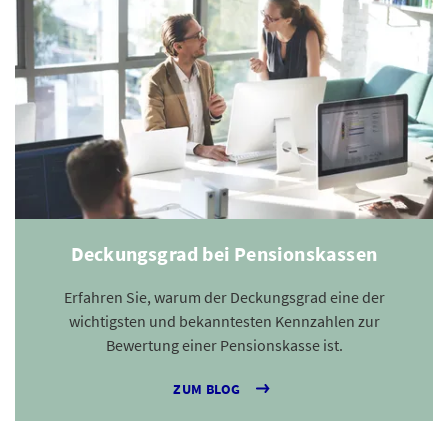
Deckungsgrad bei Pensionskassen
Erfahren Sie, warum der Deckungsgrad eine der
wichtigsten und bekanntesten Kennzahlen zur
Bewertung einer Pensionskasse ist.
ZUM BLOG