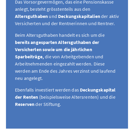
Das Vorsorgevermögen, das eine Pensionskasse
anlegt, besteht grösstenteils aus den
Altersguthaben
und
Deckungskapitalien
der aktiv
Versicherten und der Rentnerinnen und Rentner.
Beim Altersguthaben handelt es sich um die
bereits angesparten Altersguthaben der
Versicherten sowie um die jährlichen
Sparbeiträge,
die von Arbeitgebenden und
Arbeitnehmenden eingezahlt werden. Diese
werden am Ende des Jahres verzinst und laufend
neu angelegt.
Ebenfalls investiert werden das
Deckungskapital
der Renten
(beispielsweise Altersrenten) und die
Reserven
der Stiftung.