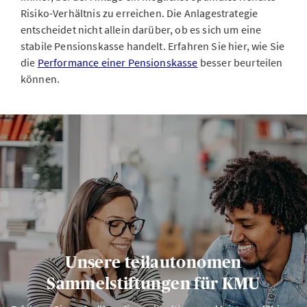
Risiko-Verhältnis zu erreichen. Die Anlagestrategie
entscheidet nicht allein darüber, ob es sich um eine
stabile Pensionskasse handelt. Erfahren Sie hier, wie Sie
die
Performance einer Pensionskasse
besser beurteilen
können.
Unsere teilautonomen
Sammelstiftungen für KMU