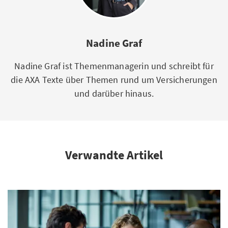
Nadine Graf
Nadine Graf ist Themenmanagerin und schreibt für
die AXA Texte über Themen rund um Versicherungen
und darüber hinaus.
Verwandte Artikel