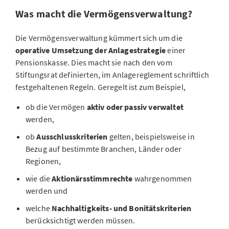
Was macht die Vermögensverwaltung?
Die Vermögensverwaltung kümmert sich um die
operative Umsetzung der Anlagestrategie
einer
Pensionskasse. Dies macht sie nach den vom
Stiftungsrat definierten, im Anlagereglement schriftlich
festgehaltenen Regeln. Geregelt ist zum Beispiel,
ob die Vermögen
aktiv oder passiv verwaltet
werden,
ob
Ausschlusskriterien
gelten, beispielsweise in
Bezug auf bestimmte Branchen, Länder oder
Regionen,
wie die
Aktionärsstimmrechte
wahrgenommen
werden und
welche
Nachhaltigkeits- und Bonitätskriterien
berücksichtigt werden müssen.