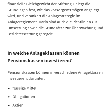
finanzielle Gleichgewicht der Stiftung. Er legt die
Grundlagen fest, wie das Vorsorgevermögen angelegt
wird, und verankert die Anlagestrategie im
Anlagereglement. Darin sind auch die Richtlinien zur
Umsetzung sowie die Grundsätze zur Überwachung und
Berichterstattung geregelt.
In welche Anlageklassen können
Pensionskassen investieren?
Pensionskassen können in verschiedene Anlageklassen
investieren, darunter:
flüssige Mittel
Obligationen
Aktien