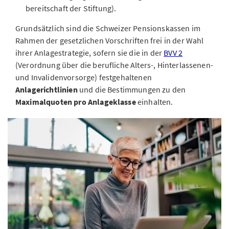
bereitschaft der Stiftung).
Grundsätzlich sind die Schweizer Pensionskassen im
Rahmen der gesetzlichen Vorschriften frei in der Wahl
ihrer Anlagestrategie, sofern sie die in der
BVV 2
(Verordnung über die berufliche Alters-, Hinterlassenen-
und Invalidenvorsorge) festgehaltenen
Anlagerichtlinien
und die Bestimmungen zu den
Maximalquoten pro Anlageklasse
einhalten.