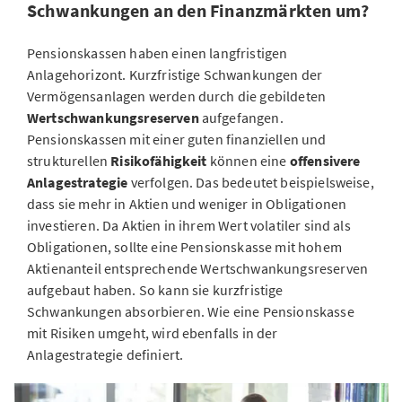
Schwankungen an den Finanzmärkten um?
Pensionskassen haben einen langfristigen
Anlagehorizont. Kurzfristige Schwankungen der
Vermögensanlagen werden durch die gebildeten
Wertschwankungsreserven
aufgefangen.
Pensionskassen mit einer guten finanziellen und
strukturellen
Risikofähigkeit
können eine
offensivere
Anlagestrategie
verfolgen. Das bedeutet beispielsweise,
dass sie mehr in Aktien und weniger in Obligationen
investieren. Da Aktien in ihrem Wert volatiler sind als
Obligationen, sollte eine Pensionskasse mit hohem
Aktienanteil entsprechende Wertschwankungsreserven
aufgebaut haben. So kann sie kurzfristige
Schwankungen absorbieren. Wie eine Pensionskasse
mit Risiken umgeht, wird ebenfalls in der
Anlagestrategie definiert.