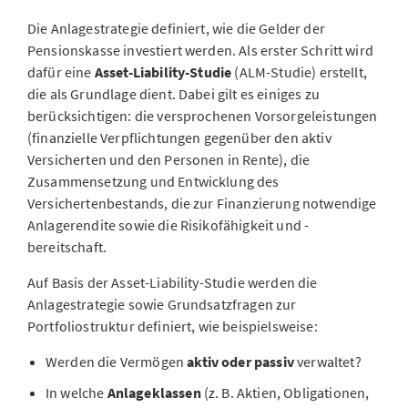
Die Anlagestrategie definiert, wie die Gelder der
Pensionskasse investiert werden. Als erster Schritt wird
dafür eine
Asset-Liability-Studie
(ALM-Studie) erstellt,
die als Grundlage dient. Dabei gilt es einiges zu
berücksichtigen: die versprochenen Vorsorgeleistungen
(finanzielle Verpflichtungen gegenüber den aktiv
Versicherten und den Personen in Rente), die
Zusammensetzung und Entwicklung des
Versichertenbestands, die zur Finanzierung notwendige
Anlagerendite sowie die Risikofähigkeit und -
bereitschaft.
Auf Basis der Asset-Liability-Studie werden die
Anlagestrategie sowie Grundsatzfragen zur
Portfoliostruktur definiert, wie beispielsweise:
Werden die Vermögen
aktiv oder passiv
verwaltet?
In welche
Anlageklassen
(z. B. Aktien, Obligationen,