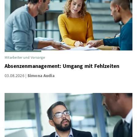
Mitarbeiter und Vorsorge
Absenzenmanagement: Umgang mit Fehlzeiten
03.08.2026
Simona Audia