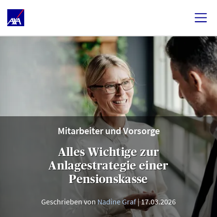
Mitarbeiter und Vorsorge
Alles Wichtige zur
Anlagestrategie einer
Pensionskasse
Geschrieben von
Nadine Graf
17.03.2026