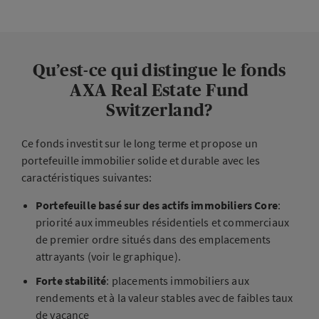
Qu’est-ce qui distingue le fonds
AXA Real Estate Fund
Switzerland?
Ce fonds investit sur le long terme et propose un
portefeuille immobilier solide et durable avec les
caractéristiques suivantes:
Portefeuille basé sur des actifs immobiliers Core
:
priorité aux immeubles résidentiels et commerciaux
de premier ordre situés dans des emplacements
attrayants (voir le graphique).
Forte stabilité
: placements immobiliers aux
rendements et à la valeur stables avec de faibles taux
de vacance