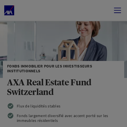
FONDS IMMOBILIER POUR LES INVESTISSEURS
INSTITUTIONNELS
AXA Real Estate Fund
Switzerland
Flux de liquidités stables
Fonds largement diversifié avec accent porté sur les
immeubles résidentiels