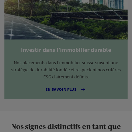
Investir dans l’immobilier durable
Nos placements dans l’immobilier suisse suivent une
stratégie de durabilité fondée et respectent nos critères
ESG clairement définis.
EN SAVOIR PLUS
Nos signes distinctifs en tant que