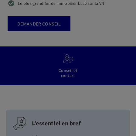
Le plus grand fonds immobilier basé sur la VNI
DEMANDER CONSEIL
Conseil et
contact
L’essentiel en bref