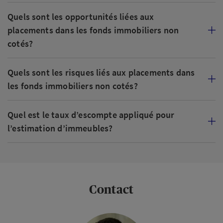
Quels sont les opportunités liées aux
placements dans les fonds immobiliers non
cotés?
Quels sont les risques liés aux placements dans
les fonds immobiliers non cotés?
Quel est le taux d’escompte appliqué pour
l’estimation d’immeubles?
Contact