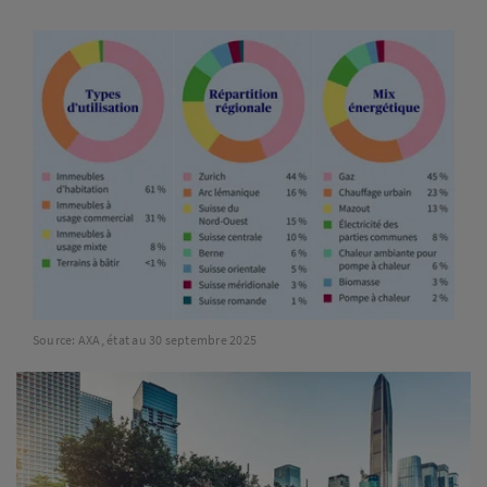
Source: AXA, état au 30 septembre 2025