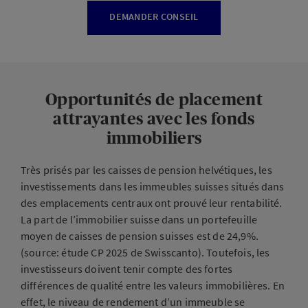
DEMANDER CONSEIL
Opportunités de placement
attrayantes avec les fonds
immobiliers
Très prisés par les caisses de pension helvétiques, les
investissements dans les immeubles suisses situés dans
des emplacements centraux ont prouvé leur rentabilité.
La part de l’immobilier suisse dans un portefeuille
moyen de caisses de pension suisses est de 24,9%.
(source: étude CP 2025 de Swisscanto). Toutefois, les
investisseurs doivent tenir compte des fortes
différences de qualité entre les valeurs immobilières. En
effet, le niveau de rendement d’un immeuble se