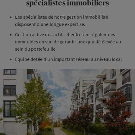
spécialistes immobiliers
Les spécialistes de notre gestion immobilière
disposent d’une longue expertise.
Gestion active des actifs et entretien régulier des
immeubles en vue de garantir une qualité élevée au
sein du portefeuille
Équipe dotée d’un important réseau au niveau local