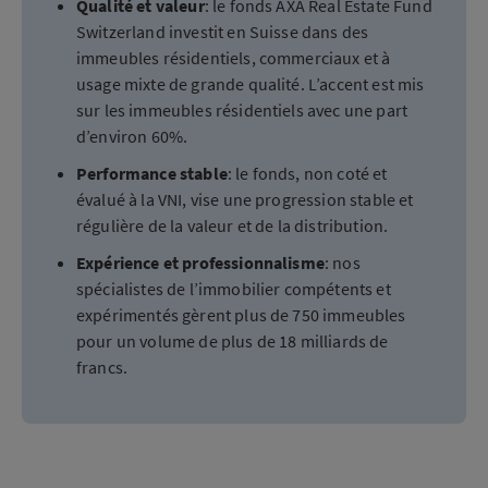
Qualité et valeur
: le fonds AXA Real Estate Fund
Switzerland investit en Suisse dans des
immeubles résidentiels, commerciaux et à
usage mixte de grande qualité. L’accent est mis
sur les immeubles résidentiels avec une part
d’environ 60%.
Performance stable
: le fonds, non coté et
évalué à la VNI, vise une progression stable et
régulière de la valeur et de la distribution.
Expérience et professionnalisme
: nos
spécialistes de l’immobilier compétents et
expérimentés gèrent plus de 750 immeubles
pour un volume de plus de 18 milliards de
francs.