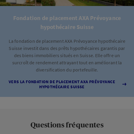
Fondation de placement AXA Prévoyance
hypothécaire Suisse
La fondation de placement AXA Prévoyance hypothécaire
Suisse investit dans des prêts hypothécaires garantis par
des biens immobiliers situés en Suisse. Elle offre un
surcroît de rendement attrayant tout en améliorant la
diversification du portefeuille.
VERS LA FONDATION DE PLACEMENT AXA PRÉVOYANCE
HYPOTHÉCAIRE SUISSE
Questions fréquentes