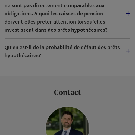
ne sont pas directement comparables aux
obligations. À quoi les caisses de pension
doivent-elles prêter attention lorsqu’elles
investissent dans des prêts hypothécaires?
Qu’en est-il de la probabilité de défaut des prêts
hypothécaires?
Contact