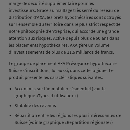
marge de sécurité supplémentaire pour les
investisseurs. Grâce au maillage très serré du réseau de
distribution d’AXA, les prêts hypothécaires sont octroyés
sur l’ensemble du territoire dans le plus strict respect de
notre philosophie d’entreprise, qui accorde une grande
attention aux risques. Active depuis plus de 50 ans dans
les placements hypothécaires, AXA gère un volume
d’investissements de plus de 11,5 milliards de francs.
Le groupe de placement AXA Prévoyance hypothécaire
Suisse s’inscrit donc, lui aussi, dans cette logique. Le
produit présente les caractéristiques suivantes:
Accent mis sur l’immobilier résidentiel (voir le
graphique «Types d’utilisation»)
Stabilité des revenus
Répartition entre les régions les plus intéressantes de
Suisse (voir le graphique «Répartition régionale»)