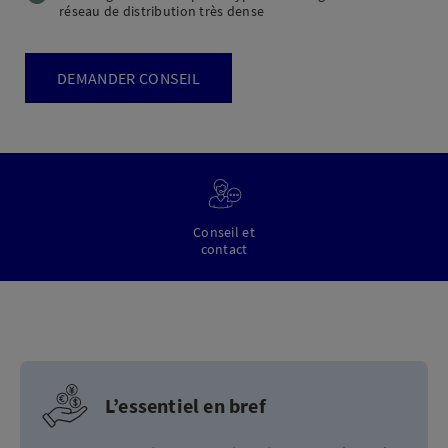
réseau de distribution très dense
DEMANDER CONSEIL
Conseil et
contact
L’essentiel en bref