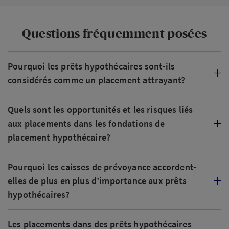
Questions fréquemment posées
Pourquoi les prêts hypothécaires sont-ils
considérés comme un placement attrayant?
Quels sont les opportunités et les risques liés
aux placements dans les fondations de
placement hypothécaire?
Pourquoi les caisses de prévoyance accordent-
elles de plus en plus d’importance aux prêts
hypothécaires?
Les placements dans des prêts hypothécaires