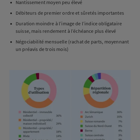
Nantissement moyen peu élevé
Débiteurs de premier ordre et sûretés importantes
Duration moindre à l’image de l’indice obligataire
suisse, mais rendement à l’échéance plus élevé
Négociabilité mensuelle (rachat de parts, moyennant
un préavis de trois mois)