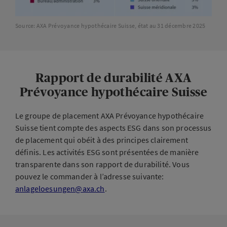
Source: AXA Prévoyance hypothécaire Suisse, état au 31 décembre 2025
Rapport de durabilité AXA
Prévoyance hypothécaire Suisse
Le groupe de placement AXA Prévoyance hypothécaire
Suisse tient compte des aspects ESG dans son processus
de placement qui obéit à des principes clairement
définis. Les activités ESG sont présentées de manière
transparente dans son rapport de durabilité. Vous
pouvez le commander à l’adresse suivante:
anlageloesungen@axa.ch
.