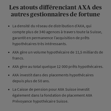
Les atouts différenciant AXA des
autres gestionnaires de fortune
La densité du réseau de distribution d’AXA, qui
compte plus de 340 agences à travers toute la Suisse,
garantit en permanence l’acquisition de prêts
hypothécaires très intéressants.
AXA gère un volume hypothécaire de 11,5 milliards de
francs.
AXA gère au total quelque 12 000 prêts hypothécaires.
AXA investit dans des placements hypothécaires
depuis plus de 50 ans.
La Caisse de pension pour AXA Suisse investit
également dans la fondation de placement AXA
Prévoyance hypothécaire Suisse.