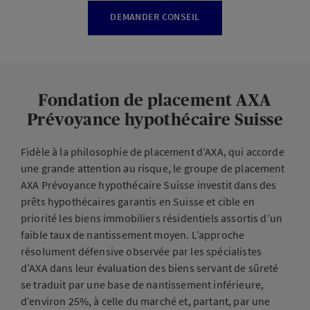
DEMANDER CONSEIL
Fondation de placement AXA
Prévoyance hypothécaire Suisse
Fidèle à la philosophie de placement d’AXA, qui accorde
une grande attention au risque, le groupe de placement
AXA Prévoyance hypothécaire Suisse investit dans des
prêts hypothécaires garantis en Suisse et cible en
priorité les biens immobiliers résidentiels assortis d’un
faible taux de nantissement moyen. L’approche
résolument défensive observée par les spécialistes
d’AXA dans leur évaluation des biens servant de sûreté
se traduit par une base de nantissement inférieure,
d’environ 25%, à celle du marché et, partant, par une