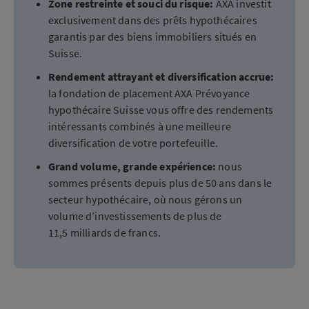
Zone restreinte et souci du risque:
AXA investit
exclusivement dans des prêts hypothécaires
garantis par des biens immobiliers situés en
Suisse.
Rendement attrayant et diversification accrue:
la fondation de placement AXA Prévoyance
hypothécaire Suisse vous offre des rendements
intéressants combinés à une meilleure
diversification de votre portefeuille.
Grand volume, grande expérience:
nous
sommes présents depuis plus de 50 ans dans le
secteur hypothécaire, où nous gérons un
volume d’investissements de plus de
11,5 milliards de francs.