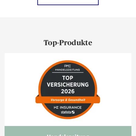
Top-Produkte