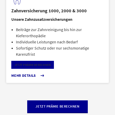
Zahnversicherung 1000, 2000 & 3000
Unsere Zahnzusatzversicherungen
Beiträge zur Zahnreinigung bis hin zur
Kieferorthopädie
Individuelle Leistungen nach Bedarf
Sofortiger Schutz oder nur sechsmonatige
Karenzfrist
JETZT PRÄMIE BERECHNEN
MEHR DETAILS
JETZT PRÄMIE BERECHNEN