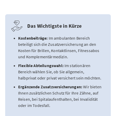
Das Wichtigste in Kürze
Kostenbeiträge:
Im ambulanten Bereich
beteiligt sich die Zusatzversicherung an den
Kosten für Brillen, Kontaktlinsen, Fitnessabos
und Komplementärmedizin.
Flexible Abteilungswahl:
Im stationären
Bereich wählen Sie, ob Sie allgemein,
halbprivat oder privat versichert sein möchten.
Ergänzende Zusatzversicherungen:
Wir bieten
Ihnen zusätzlichen Schutz für Ihre Zähne, auf
Reisen, bei Spitalaufenthalten, bei Invalidität
oder im Todesfall.