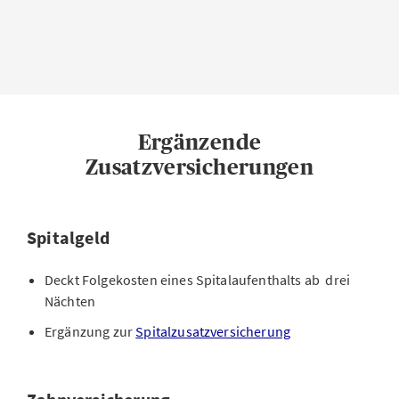
Ergänzende
Zusatzversicherungen
Spitalgeld
Deckt Folgekosten eines Spitalaufenthalts ab drei
Nächten
Ergänzung zur
Spitalzusatzversicherung