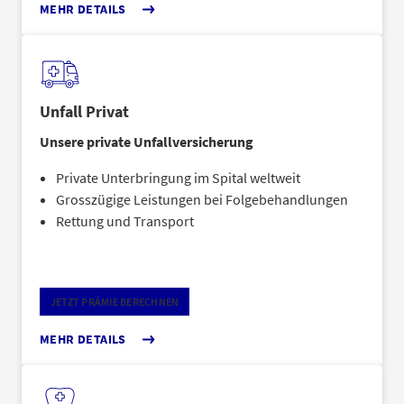
MEHR DETAILS
Unfall Privat
Unsere private Unfallversicherung
Private Unterbringung im Spital weltweit
Grosszügige Leistungen bei Folgebehandlungen
Rettung und Transport
JETZT PRÄMIE BERECHNEN
MEHR DETAILS