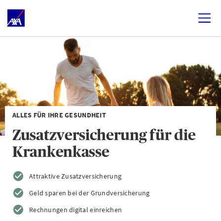
ALLES FÜR IHRE GESUNDHEIT
Zusatzversicherung für die
Krankenkasse
Attraktive Zusatzversicherung
Geld sparen bei der Grundversicherung
Rechnungen digital einreichen