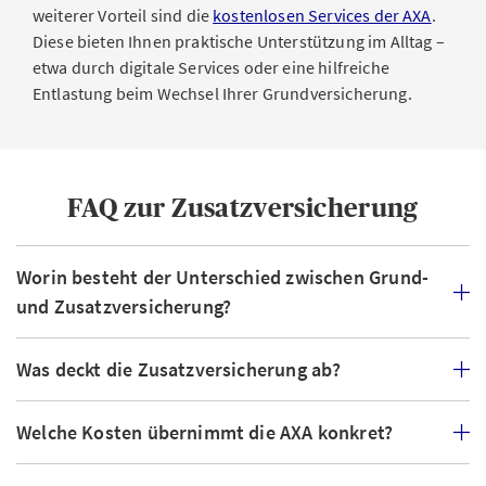
weiterer Vorteil sind die
kostenlosen Services der AXA
.
Diese bieten Ihnen praktische Unterstützung im Alltag –
etwa durch digitale Services oder eine hilfreiche
Entlastung beim Wechsel Ihrer Grundversicherung.
FAQ zur Zusatzversicherung
Worin besteht der Unterschied zwischen Grund-
und Zusatzversicherung?
Was deckt die Zusatzversicherung ab?
Welche Kosten übernimmt die AXA konkret?