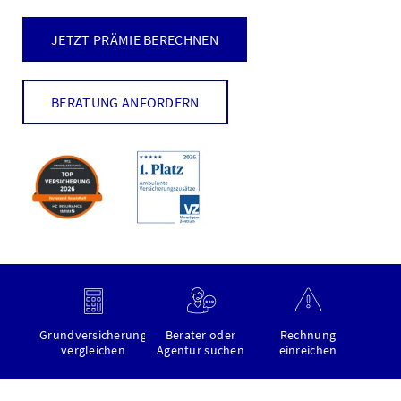
JETZT PRÄMIE BERECHNEN
BERATUNG ANFORDERN
Grundversicherung
Berater oder
Rechnung
vergleichen
Agentur suchen
einreichen