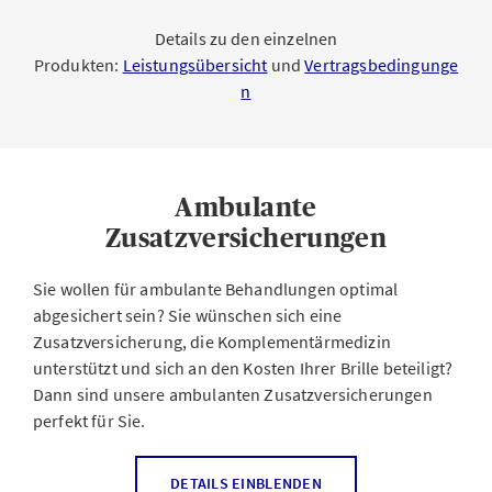
Details zu den einzelnen
Produkten:
Leistungsübersicht
und
Vertragsbedingunge
n
Ambulante
Zusatzversicherungen
Sie wollen für ambulante Behandlungen optimal
abgesichert sein? Sie wünschen sich eine
Zusatzversicherung, die Komplementärmedizin
unterstützt und sich an den Kosten Ihrer Brille beteiligt?
Dann sind unsere ambulanten Zusatzversicherungen
perfekt für Sie.
DETAILS EINBLENDEN