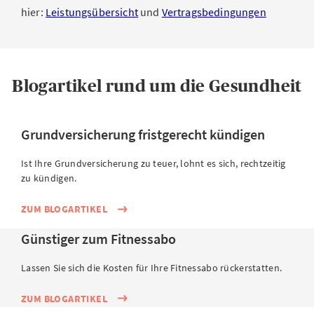
hier:
Leistungsübersicht
und
Vertragsbedingungen
Blogartikel rund um die Gesundheit
Grundversicherung fristgerecht kündigen
Ist Ihre Grundversicherung zu teuer, lohnt es sich, rechtzeitig
zu kündigen.
ZUM BLOGARTIKEL
Günstiger zum Fitnessabo
Lassen Sie sich die Kosten für Ihre Fitnessabo rückerstatten.
ZUM BLOGARTIKEL