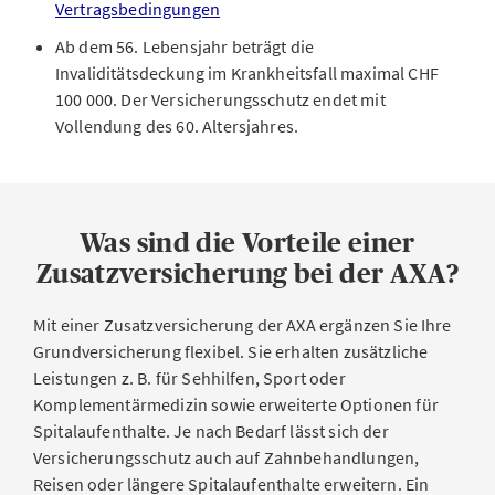
Vertragsbedingungen
Ab dem 56. Lebensjahr beträgt die
Invaliditätsdeckung im Krankheitsfall maximal CHF
100 000. Der Versicherungsschutz endet mit
Vollendung des 60. Altersjahres.
Was sind die Vorteile einer
Zusatzversicherung bei der AXA?
Mit einer Zusatzversicherung der AXA ergänzen Sie Ihre
Grundversicherung flexibel. Sie erhalten zusätzliche
Leistungen z. B. für Sehhilfen, Sport oder
Komplementärmedizin sowie erweiterte Optionen für
Spitalaufenthalte. Je nach Bedarf lässt sich der
Versicherungsschutz auch auf Zahnbehandlungen,
Reisen oder längere Spitalaufenthalte erweitern. Ein