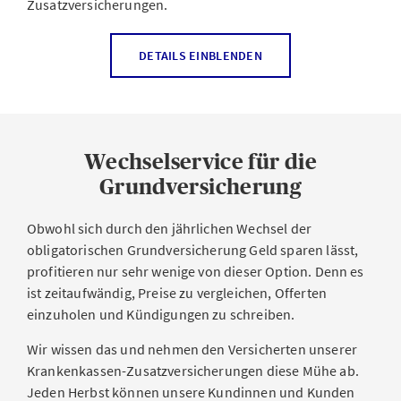
Zusatzversicherungen.
DETAILS EINBLENDEN
Wechselservice für die
Grundversicherung
Obwohl sich durch den jährlichen Wechsel der
obligatorischen Grundversicherung Geld sparen lässt,
profitieren nur sehr wenige von dieser Option. Denn es
ist zeitaufwändig, Preise zu vergleichen, Offerten
einzuholen und Kündigungen zu schreiben.
Wir wissen das und nehmen den Versicherten unserer
Krankenkassen-Zusatzversicherungen diese Mühe ab.
Jeden Herbst können unsere Kundinnen und Kunden