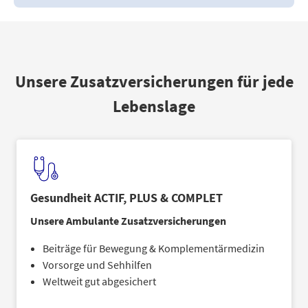
Unsere Zusatzversicherungen für jede
Lebenslage
Gesundheit ACTIF, PLUS & COMPLET
Unsere Ambulante Zusatzversicherungen
Beiträge für Bewegung & Komplementärmedizin
Vorsorge und Sehhilfen
Weltweit gut abgesichert