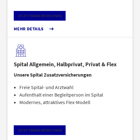
JETZT PRÄMIE BERECHNEN
MEHR DETAILS
Spital Allgemein, Halbprivat, Privat & Flex
Unsere Spital Zusatzversicherungen
Freie Spital- und Arztwahl
Aufenthalt einer Begleitperson im Spital
Modernes, attraktives Flex-Modell
JETZT PRÄMIE BERECHNEN