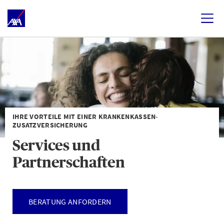
IHRE VORTEILE MIT EINER KRANKENKASSEN-
ZUSATZVERSICHERUNG
Services und
Partnerschaften
BERATUNG ANFORDERN