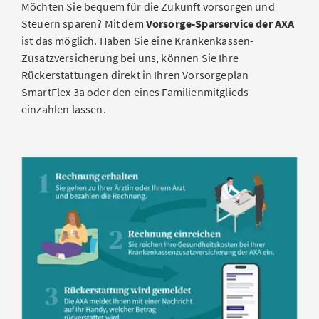
Möchten Sie bequem für die Zukunft vorsorgen und
Steuern sparen? Mit dem
Vorsorge-Sparservice der AXA
ist das möglich. Haben Sie eine Krankenkassen-
Zusatzversicherung bei uns, können Sie Ihre
Rückerstattungen direkt in Ihren Vorsorgeplan
SmartFlex 3a oder den eines Familienmitglieds
einzahlen lassen.