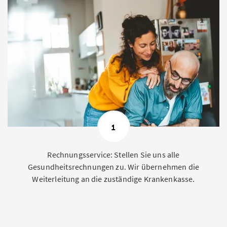
1
Rechnungsservice: Stellen Sie uns alle
Gesundheitsrechnungen zu. Wir übernehmen die
Weiterleitung an die zuständige Krankenkasse.