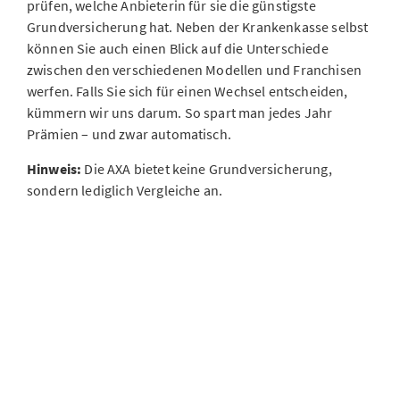
prüfen, welche Anbieterin für sie die günstigste
Grundversicherung hat. Neben der Krankenkasse selbst
können Sie auch einen Blick auf die Unterschiede
zwischen den verschiedenen Modellen und Franchisen
werfen. Falls Sie sich für einen Wechsel entscheiden,
kümmern wir uns darum. So spart man jedes Jahr
Prämien – und zwar automatisch.
Hinweis:
Die AXA bietet keine Grundversicherung,
sondern lediglich Vergleiche an.