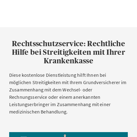
Rechtsschutzservice: Rechtliche
Hilfe bei Streitigkeiten mit Ihrer
Krankenkasse
Diese kostenlose Dienstleistung hilft Ihnen bei
möglichen Streitigkeiten mit Ihrem Grundversicherer im
Zusammenhang mit dem Wechsel- oder
Rechnungsservice oder einem anerkannten
Leistungserbringer im Zusammenhang mit einer
medizinischen Behandlung.