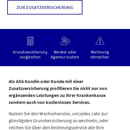
ZUR ZUSATZVERSICHERUNG
Grundversicherung
Berater oder
Rechnung
vergleichen
Agentur suchen
einreichen
Als AXA Kundin oder Kunde mit einer
Zusatzversicherung profitieren Sie nicht nur von
ergänzenden Leistungen zu Ihrer Krankenkasse
sondern auch von kostenlosen Services.
Nutzen Sie den Wechselservice, um jedes Jahr zur
günstigsten Grundversicherung zu wechseln, oder
reichen Sie über den Rechnungsservice alle Ihre