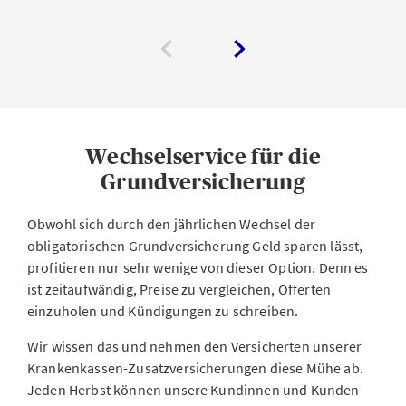
Wechselservice für die
Grundversicherung
Obwohl sich durch den jährlichen Wechsel der
obligatorischen Grundversicherung Geld sparen lässt,
profitieren nur sehr wenige von dieser Option. Denn es
ist zeitaufwändig, Preise zu vergleichen, Offerten
einzuholen und Kündigungen zu schreiben.
Wir wissen das und nehmen den Versicherten unserer
Krankenkassen-Zusatzversicherungen diese Mühe ab.
Jeden Herbst können unsere Kundinnen und Kunden