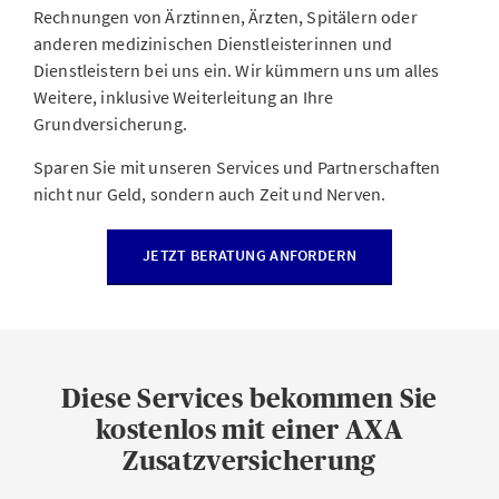
Rechnungen von Ärztinnen, Ärzten, Spitälern oder
anderen medizinischen Dienstleisterinnen und
Dienstleistern bei uns ein. Wir kümmern uns um alles
Weitere, inklusive Weiterleitung an Ihre
Grundversicherung.
Sparen Sie mit unseren Services und Partnerschaften
nicht nur Geld, sondern auch Zeit und Nerven.
JETZT BERATUNG ANFORDERN
Diese Services bekommen Sie
kostenlos mit einer AXA
Zusatzversicherung