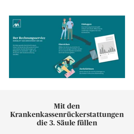
Mit den
Krankenkassenrückerstattungen
die 3. Säule füllen