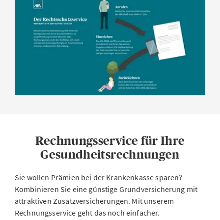
Rechnungsservice für Ihre
Gesundheitsrechnungen
Sie wollen Prämien bei der Krankenkasse sparen?
Kombinieren Sie eine günstige Grundversicherung mit
attraktiven Zusatzversicherungen. Mit unserem
Rechnungsservice geht das noch einfacher.