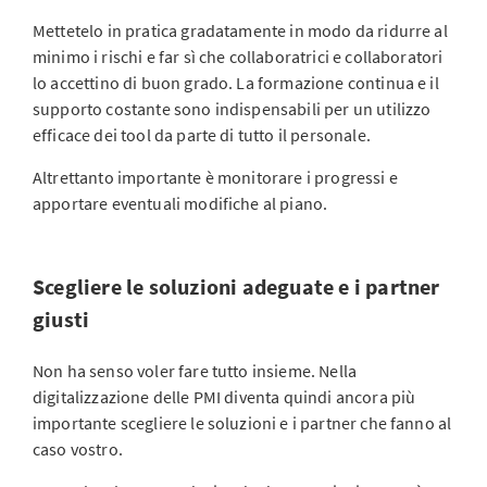
Mettetelo in pratica gradatamente in modo da ridurre al
minimo i rischi e far sì che collaboratrici e collaboratori
lo accettino di buon grado. La formazione continua e il
supporto costante sono indispensabili per un utilizzo
efficace dei tool da parte di tutto il personale.
Altrettanto importante è monitorare i progressi e
apportare eventuali modifiche al piano.
Scegliere le soluzioni adeguate e i partner
giusti
Non ha senso voler fare tutto insieme. Nella
digitalizzazione delle PMI diventa quindi ancora più
importante scegliere le soluzioni e i partner che fanno al
caso vostro.