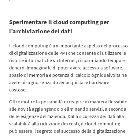
Sperimentare il cloud computing per
l’archiviazione dei dati
Il cloud computing è un importante aspetto del processo
di digitalizzazione delle PMI che consente di utilizzare le
risorse informatiche su Internet, risparmiando tempo e
denaro. Immaginate di poter avere accesso a software,
spazio di memoria e potenza di calcolo ogniqualvolta ne
avete bisogno senza dover acquistare hardware
costoso.
Offre inoltre la possibilità di reagire in maniera flessibile
alle novità aggiungendo o eliminando servizi, a seconda
delle esigenze dell’azienda. Dalla sicurezza dei dati alla
scalabilità alla riduzione dei costi, il cloud computing
può essere il segreto del successo della digitalizzazione