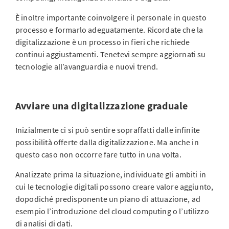
È inoltre importante coinvolgere il personale in questo
processo e formarlo adeguatamente. Ricordate che la
digitalizzazione è un processo in fieri che richiede
continui aggiustamenti. Tenetevi sempre aggiornati su
tecnologie all’avanguardia e nuovi trend.
Avviare una digitalizzazione graduale
Inizialmente ci si può sentire sopraffatti dalle infinite
possibilità offerte dalla digitalizzazione. Ma anche in
questo caso non occorre fare tutto in una volta.
Analizzate prima la situazione, individuate gli ambiti in
cui le tecnologie digitali possono creare valore aggiunto,
dopodiché predisponente un piano di attuazione, ad
esempio l’introduzione del cloud computing o l’utilizzo
di analisi di dati.