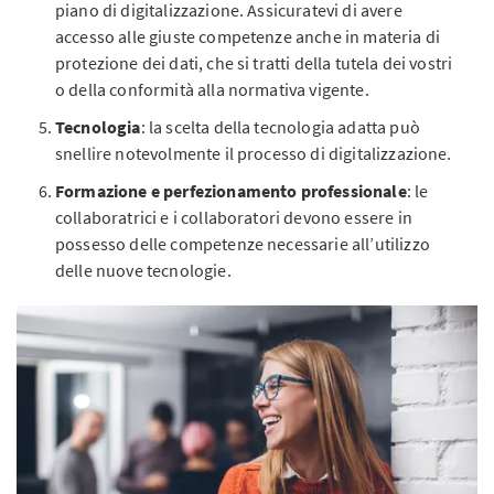
piano di digitalizzazione. Assicuratevi di avere
accesso alle giuste competenze anche in materia di
protezione dei dati, che si tratti della tutela dei vostri
o della conformità alla normativa vigente.
Tecnologia
: la scelta della tecnologia adatta può
snellire notevolmente il processo di digitalizzazione.
Formazione e perfezionamento professionale
: le
collaboratrici e i collaboratori devono essere in
possesso delle competenze necessarie all’utilizzo
delle nuove tecnologie.