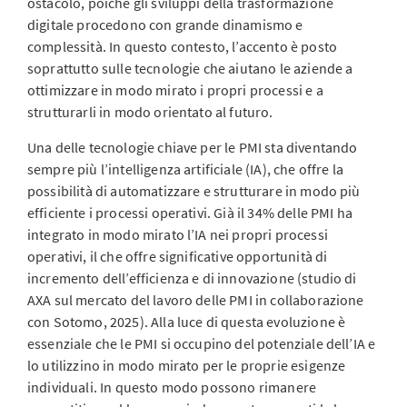
ostacolo, poiché gli sviluppi della trasformazione
digitale procedono con grande dinamismo e
complessità. In questo contesto, l’accento è posto
soprattutto sulle tecnologie che aiutano le aziende a
ottimizzare in modo mirato i propri processi e a
strutturarli in modo orientato al futuro.
Una delle tecnologie chiave per le PMI sta diventando
sempre più l’intelligenza artificiale (IA), che offre la
possibilità di automatizzare e strutturare in modo più
efficiente i processi operativi. Già il 34% delle PMI ha
integrato in modo mirato l’IA nei propri processi
operativi, il che offre significative opportunità di
incremento dell’efficienza e di innovazione (studio di
AXA sul mercato del lavoro delle PMI in collaborazione
con Sotomo, 2025). Alla luce di questa evoluzione è
essenziale che le PMI si occupino del potenziale dell’IA e
lo utilizzino in modo mirato per le proprie esigenze
individuali. In questo modo possono rimanere