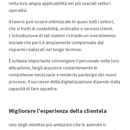
nella loro ampia applicabilità nei più svariati settori
operativi.
Il lavoro può essere ottimizzato in quasi tutti i settori,
che si tratti di contabilità, ordinativi o servizio clienti.
L’introduzione di tali sistemi richiede un investimento
iniziale che però è ampiamente compensato dai
risparmi realizzati nel lungo termine.
È tuttavia importante coinvolgere il personale nella loro
attuazione, fargli acquisire costantemente le
competenze necessarie e renderlo partecipe dei nuovi
processi. Il successo della digitalizzazione dipende dalla
capacità di fare squadra.
Migliorare l’esperienza della clientela
Uno degli obiettivi più ambiziosi che le aziende si