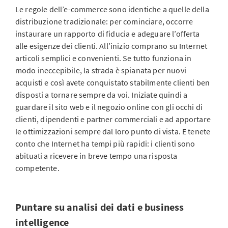
Le regole dell’e-commerce sono identiche a quelle della
distribuzione tradizionale: per cominciare, occorre
instaurare un rapporto di fiducia e adeguare l’offerta
alle esigenze dei clienti. All’inizio comprano su Internet
articoli semplici e convenienti. Se tutto funziona in
modo ineccepibile, la strada è spianata per nuovi
acquisti e così avete conquistato stabilmente clienti ben
disposti a tornare sempre da voi. Iniziate quindi a
guardare il sito web e il negozio online con gli occhi di
clienti, dipendenti e partner commerciali e ad apportare
le ottimizzazioni sempre dal loro punto di vista. E tenete
conto che Internet ha tempi più rapidi: i clienti sono
abituati a ricevere in breve tempo una risposta
competente.
Puntare su analisi dei dati e business
intelligence