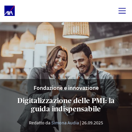
Fondazione e innovazione
Digitalizzazione delle PMI: la
guida indispensabile
Redatto da
Simona Audia
26.09.2025