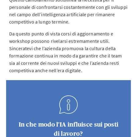
personale di confrontarsi costantemente con gli sviluppi
nel campo dell’intelligenza artificiale per rimanere
competitivo a lungo termine.
Da questo punto di vista corsi di aggiornamento e
workshop possono rivelarsi estremamente utili.
Sinceratevi che l’azienda promuova la cultura della
formazione continua in modo da garantire che il team
sia al corrente dei nuovi sviluppi e che l’azienda resti
competitiva anche nell’era digitale.
In che modo l’IA influisce sui posti
di lavoro?