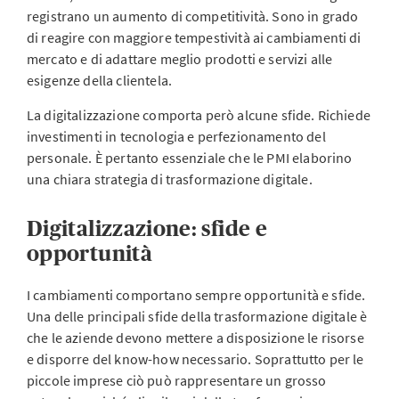
registrano un aumento di competitività. Sono in grado
di reagire con maggiore tempestività ai cambiamenti di
mercato e di adattare meglio prodotti e servizi alle
esigenze della clientela.
La digitalizzazione comporta però alcune sfide. Richiede
investimenti in tecnologia e perfezionamento del
personale. È pertanto essenziale che le PMI elaborino
una chiara strategia di trasformazione digitale.
Digitalizzazione: sfide e
opportunità
I cambiamenti comportano sempre opportunità e sfide.
Una delle principali sfide della trasformazione digitale è
che le aziende devono mettere a disposizione le risorse
e disporre del know-how necessario. Soprattutto per le
piccole imprese ciò può rappresentare un grosso