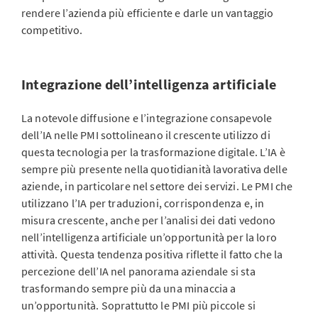
rendere l’azienda più efficiente e darle un vantaggio
competitivo.
Integrazione dell’intelligenza artificiale
La notevole diffusione e l’integrazione consapevole
dell’IA nelle PMI sottolineano il crescente utilizzo di
questa tecnologia per la trasformazione digitale. L’IA è
sempre più presente nella quotidianità lavorativa delle
aziende, in particolare nel settore dei servizi. Le PMI che
utilizzano l’IA per traduzioni, corrispondenza e, in
misura crescente, anche per l’analisi dei dati vedono
nell’intelligenza artificiale un’opportunità per la loro
attività. Questa tendenza positiva riflette il fatto che la
percezione dell’IA nel panorama aziendale si sta
trasformando sempre più da una minaccia a
un’opportunità. Soprattutto le PMI più piccole si