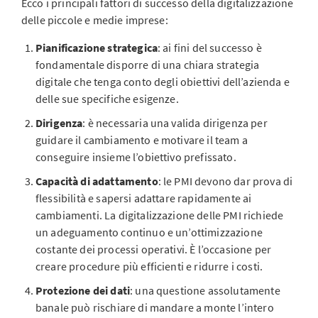
Ecco i principali fattori di successo della digitalizzazione
delle piccole e medie imprese:
Pianificazione strategica
: ai fini del successo è
fondamentale disporre di una chiara strategia
digitale che tenga conto degli obiettivi dell’azienda e
delle sue specifiche esigenze.
Dirigenza
: è necessaria una valida dirigenza per
guidare il cambiamento e motivare il team a
conseguire insieme l’obiettivo prefissato.
Capacità di adattamento
: le PMI devono dar prova di
flessibilità e sapersi adattare rapidamente ai
cambiamenti. La digitalizzazione delle PMI richiede
un adeguamento continuo e un’ottimizzazione
costante dei processi operativi. È l’occasione per
creare procedure più efficienti e ridurre i costi.
Protezione dei dati
: una questione assolutamente
banale può rischiare di mandare a monte l’intero