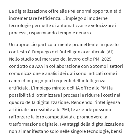
La digitalizzazione offre alle PMI enormi opportunità di
incrementare l’efficienza. L’impiego di moderne
tecnologie permette di automatizzare e velocizzare i
processi, risparmiando tempo e denaro.
Un approccio particolarmente promettente in questo
contesto è l’impiego dell’intelligenza artificiale (AI).
Nello studio sul mercato del lavoro delle PMI 2025
condotto da AXA in collaborazione con Sotomo i settori
comunicazione e analisi dei dati sono indicati come i
campi d’impiego più frequenti dell’intelligenza
artificiale. L’impiego mirato dell’IA offre alle PMI la
possibilità di ottimizzare i processi e ridurre i costi nel
quadro della digitalizzazione. Rendendo l’intelligenza
artificiale accessibile alle PMI, le aziende possono
rafforzare la loro competitività e promuovere la
trasformazione digitale. I vantaggi della digitalizzazione
non si manifestano solo nelle singole tecnologie, bensì