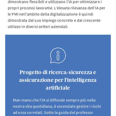
dimostrano flessibili e utilizzano l’IA per ottimizzare i
propri processi lavorativi. L’elevata rilevanza dell’IA per
le PMI nell'ambito della digitalizzazione è quindi
dimostrata dal suo impiego concreto e dal crescente
utilizzo in diversi settori aziendali.
Progetto di ricerca: sicurezza e
assicurazione per l’intelligenza
artificiale
Man mano che l’IA si diffonde sempre più nella
nostra vita quotidiana, è essenziale gestire i rischi
ad essa correlati. Sotto la guida del professor