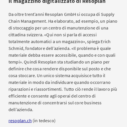
Il magazzino digitalizzato di Resoplan
Da oltre trent’anni Resoplan GmbH si occupa di Supply
Chain Management. Ha elaborato, ad esempio, un piano
di stoccaggio per un centro di manutenzione di una
cittadina svizzera. «Qui non si parla di accessi
totalmente automatici a un magazzino», spiega Erich
Schmid, fondatore dell’azienda. «Il problema è quale
materiale debba essere accessibile, quando e con quali
tempi». Quindi Resoplan sta studiando un piano per
definire che cosa rendere disponibile sul posto e che
cosa stoccare. Un unico sistema acquisisce tutto il
materiale in modo da individuare quando occorrano
riparazioni e riassortimenti. Tutto ciò rende il lavoro più
efficiente e consente agli operai del centro di
manutenzione di concentrarsi sul core business
dell’azienda.
resoplan.ch
(in tedesco)