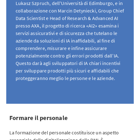
Lukasz Szpruch, dell'Università di Edimburgo, e in
collaborazione con Marcin Detyniecki, Group Chief
Data Scientist e Head of Research & Advanced AI
presso AXA, il progetto di ricerca «AI2» esamina i
servizi assicurativi e di sicurezza che tutelano le
aziende da soluzioni di IA inaffidabili, al fine di
comprendere, misurare e infine assicurare
potenzialmente contro gli errori prodotti dall’IA.
Questo darà agli sviluppatori di IA chiari incentivi
per sviluppare prodotti più sicuri e affidabili che
proteggeranno meglio le persone e le aziende.
Formare il personale
La formazione del personale costituisce un aspetto