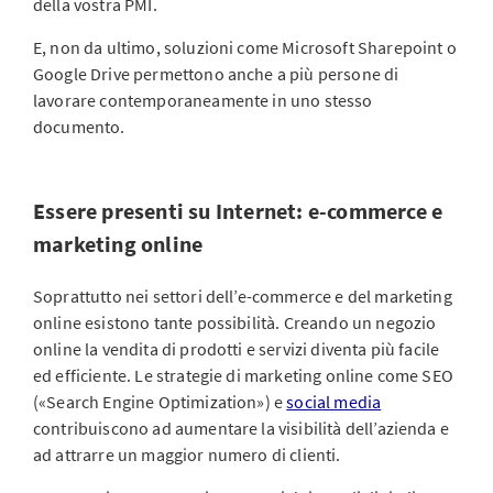
della vostra PMI.
E, non da ultimo, soluzioni come Microsoft Sharepoint o
Google Drive permettono anche a più persone di
lavorare contemporaneamente in uno stesso
documento.
Essere presenti su Internet: e-commerce e
marketing online
Soprattutto nei settori dell’e-commerce e del marketing
online esistono tante possibilità. Creando un negozio
online la vendita di prodotti e servizi diventa più facile
ed efficiente. Le strategie di marketing online come SEO
(«Search Engine Optimization») e
social media
contribuiscono ad aumentare la visibilità dell’azienda e
ad attrarre un maggior numero di clienti.