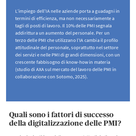
L’impiego dell’IA nelle aziende porta a guadagni in
termini di efficienza, ma non necessariamente a
tagli di posti di lavoro. Il 10% delle PMI segnala
addirittura un aumento del personale. Per un
terzo delle PMI che utilizzano l’IA cambia il profilo
attitudinale del personale, soprattutto nel settore
dei servizi e nelle PMI di grandi dimensioni, con un
crescente fabbisogno di know-how in materia
(studio di AXA sul mercato del lavoro delle PMI in
collaborazione con Sotomo, 2025).
Quali sono i fattori di successo
della digitalizzazione delle PMI?